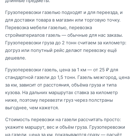
длинные предметы.
Грузоперевозки газелью подходят и для переезда, и
для доставки товара в магазин или торговую точку.
Перевозка мебели газелью, перевозка
стройматериалов газель — обычные для нас заказы.
Грузоперевозки груза до 2 тонн считаем за километр:
догруз или попутный рейс делают перевозку ещё
дешевле.
Грузоперевозки газель, цена за 1 км — от 25 ₽ для
стандартной газели до 1,5 тонн. Газель межгород, цена
за км, зависит от расстояния, объёма груза и типа
кузова. На дальних маршрутах ставка за километр
ниже, поэтому перевезти груз через полстраны
выгоднее, чем кажется.
Стоимость перевозки на газели рассчитать просто:
укажите маршрут, вес и объём груза. Грузоперевозки
на газели, цена за км, показываются сразу — расчёт