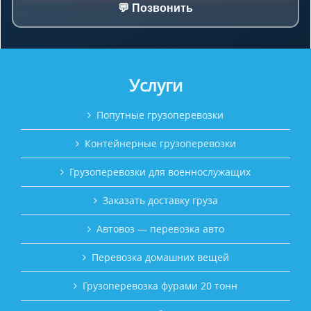
💬 Позвонить
Услуги
Попутные грузоперевозки
Контейнерные грузоперевозки
Грузоперевозки для военнослужащих
Заказать доставку груза
Автовоз — перевозка авто
Перевозка домашних вещей
Грузоперевозка фурами 20 тонн