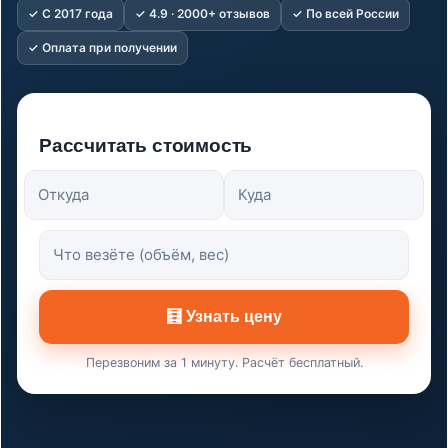
✓ С 2017 года
✓ 4.9 · 2000+ отзывов
✓ По всей России
✓ Оплата при получении
Рассчитать стоимость
Откуда
Куда
Что везёте (объём, вес)
🧮 Узнать цену
Перезвоним за 1 минуту. Расчёт бесплатный.