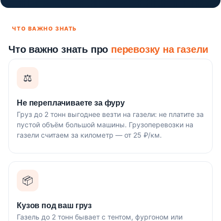
ЧТО ВАЖНО ЗНАТЬ
Что важно знать про
перевозку на газели
⚖️
Не переплачиваете за фуру
Груз до 2 тонн выгоднее везти на газели: не платите за
пустой объём большой машины. Грузоперевозки на
газели считаем за километр — от 25 ₽/км.
📦
Кузов под ваш груз
Газель до 2 тонн бывает с тентом, фургоном или