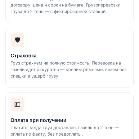
договору: цена и сроки на бумаге. Грузоперевозки
груза до 2 тонн — с фиксированной ставкой.
🛡️
Страховка
Груз страхуем на полную стоимость. Перевозка на
газели идёт аккуратно — крепим ремнями, везём без
спешки в ущерб грузу.
💵
Оплата при получении
Платите, когда груз доставлен. Газель до 2 тонн —
оплата по факту, без предоплаты.