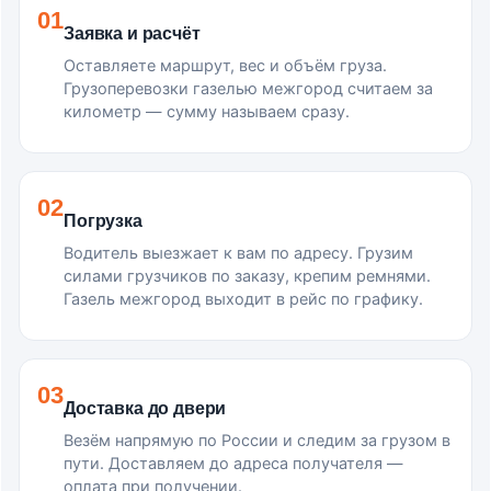
01
Заявка и расчёт
Оставляете маршрут, вес и объём груза.
Грузоперевозки газелью межгород считаем за
километр — сумму называем сразу.
02
Погрузка
Водитель выезжает к вам по адресу. Грузим
силами грузчиков по заказу, крепим ремнями.
Газель межгород выходит в рейс по графику.
03
Доставка до двери
Везём напрямую по России и следим за грузом в
пути. Доставляем до адреса получателя —
оплата при получении.