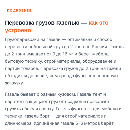
ПОДРОБНЕЕ
Перевозка грузов газелью —
как это
устроено
Грузоперевозки на газели — оптимальный способ
перевезти небольшой груз до 2 тонн по России. Газель
до 2 тонн вмещает от 9 до 16 м³ и берёт мебель,
бытовую технику, стройматериалы, оборудование и
партии товаров. Перевозка грузов до 2 тонн на газели
обходится дешевле, чем аренда фуры под неполную
загрузку.
Газель бывает с разным кузовом. Газель тент и
евротент защищают груз от осадков и позволяют
грузить сбоку и сверху. Газель фургон — для мебели и
техники, газель борт — для стройматериалов и
длинномера. Удлинённая газель 5–6 метров берёт