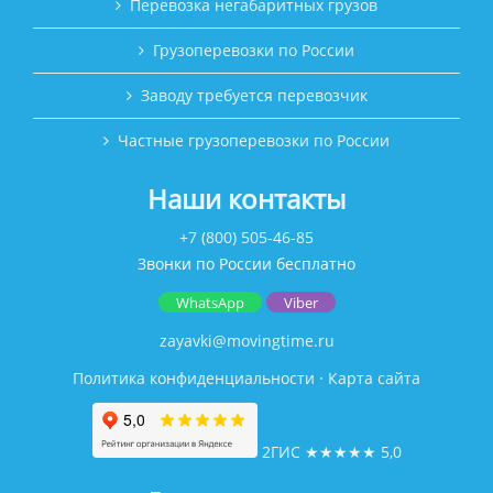
Перевозка негабаритных грузов
Грузоперевозки по России
Заводу требуется перевозчик
Частные грузоперевозки по России
Наши контакты
+7 (800) 505-46-85
Звонки по России бесплатно
WhatsApp
Viber
zayavki@movingtime.ru
Политика конфиденциальности
·
Карта сайта
2ГИС
★★★★★
5,0