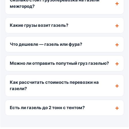
межгород?
Какие грузы возит газель?
Что дешевле — газель или фура?
Можно ли отправить попутный груз газелью?
Как рассчитать стоимость перевозки на
газели?
Есть ли газель до 2 тонн с тентом?