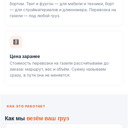
бортом. Тент и фургон — для мебели и техники, борт
— для стройматериалов и длинномера. Перевозка на
газели — под любой груз.
🧮
Цена заранее
Стоимость перевозки на газели рассчитываем до
заказа: маршрут, вес и объём. Сумму называем
сразу, в пути она не меняется.
КАК ЭТО РАБОТАЕТ
Как мы
везём ваш груз