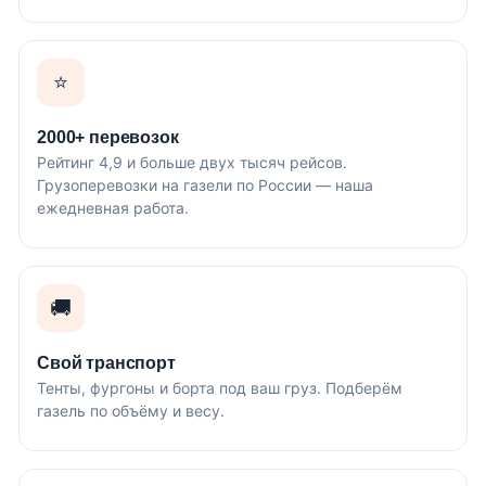
⭐
2000+ перевозок
Рейтинг 4,9 и больше двух тысяч рейсов.
Грузоперевозки на газели по России — наша
ежедневная работа.
🚚
Свой транспорт
Тенты, фургоны и борта под ваш груз. Подберём
газель по объёму и весу.