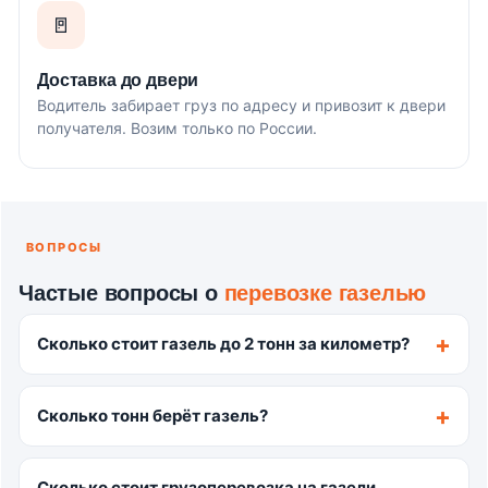
🚪
Доставка до двери
Водитель забирает груз по адресу и привозит к двери
получателя. Возим только по России.
ВОПРОСЫ
Частые вопросы о
перевозке газелью
Сколько стоит газель до 2 тонн за километр?
Сколько тонн берёт газель?
Сколько стоит грузоперевозка на газели