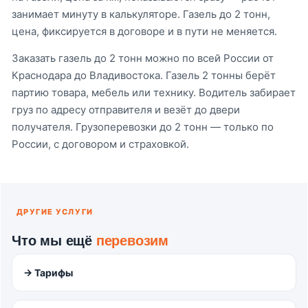
занимает минуту в калькуляторе. Газель до 2 тонн,
цена, фиксируется в договоре и в пути не меняется.
Заказать газель до 2 тонн можно по всей России от
Краснодара до Владивостока. Газель 2 тонны берёт
партию товара, мебель или технику. Водитель забирает
груз по адресу отправителя и везёт до двери
получателя. Грузоперевозки до 2 тонн — только по
России, с договором и страховкой.
ДРУГИЕ УСЛУГИ
Что мы ещё
перевозим
→ Тарифы