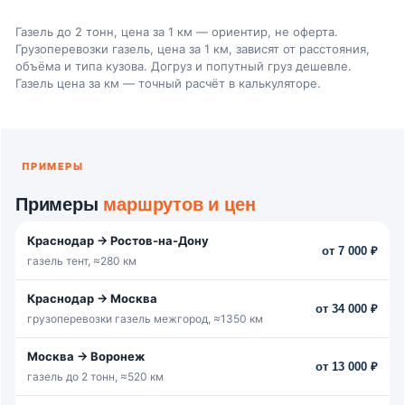
Газель до 2 тонн, цена за 1 км — ориентир, не оферта.
Грузоперевозки газель, цена за 1 км, зависят от расстояния,
объёма и типа кузова. Догруз и попутный груз дешевле.
Газель цена за км — точный расчёт в калькуляторе.
ПРИМЕРЫ
Примеры
маршрутов и цен
Краснодар → Ростов-на-Дону
от 7 000 ₽
газель тент, ≈280 км
Краснодар → Москва
от 34 000 ₽
грузоперевозки газель межгород, ≈1350 км
Москва → Воронеж
от 13 000 ₽
газель до 2 тонн, ≈520 км