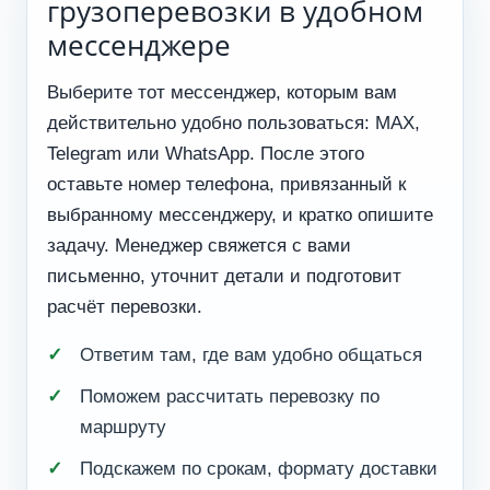
грузоперевозки в удобном
мессенджере
Выберите тот мессенджер, которым вам
действительно удобно пользоваться: MAX,
Telegram или WhatsApp. После этого
оставьте номер телефона, привязанный к
выбранному мессенджеру, и кратко опишите
задачу. Менеджер свяжется с вами
письменно, уточнит детали и подготовит
расчёт перевозки.
Ответим там, где вам удобно общаться
Поможем рассчитать перевозку по
маршруту
Подскажем по срокам, формату доставки