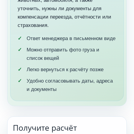
животных, автомобиля, а также
уточнить, нужны ли документы для
компенсации переезда, отчётности или
страхования.
Ответ менеджера в письменном виде
Можно отправить фото груза и
список вещей
Легко вернуться к расчёту позже
Удобно согласовывать даты, адреса
и документы
Получите расчёт