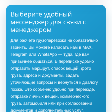
Выберите удобный
мессенджер для связи с
менеджером
Для расчёта грузоперевозки не обязательно
звонить. Вы можете написать нам в MAX,
Telegram или WhatsApp — туда, где вам
привычнее общаться. В переписке удобно
отправить маршрут, список вещей, фото
груза, адреса и документы, задать
уточняющие вопросы и вернуться к диалогу
позже. Это особенно удобно при переезде,
отправке личных вещей, коммерческого
груза, автомобиля или при согласовании
документов и дополнительных услуг.