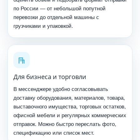
по России — от небольшой попутной
перевозки до отдельной машины с
грузчиками и упаковкой.
Для бизнеса и торговли
В мессенджере удобно согласовывать
доставку оборудования, материалов, товара,
выставочного имущества, торговых остатков,
офисной мебели и регулярных коммерческих
отправок. Можно быстро переслать фото,
спецификацию или список мест.