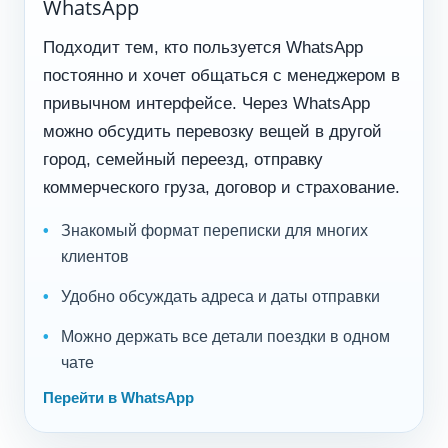
WhatsApp
Подходит тем, кто пользуется WhatsApp
постоянно и хочет общаться с менеджером в
привычном интерфейсе. Через WhatsApp
можно обсудить перевозку вещей в другой
город, семейный переезд, отправку
коммерческого груза, договор и страхование.
Знакомый формат переписки для многих
клиентов
Удобно обсуждать адреса и даты отправки
Можно держать все детали поездки в одном
чате
Перейти в WhatsApp