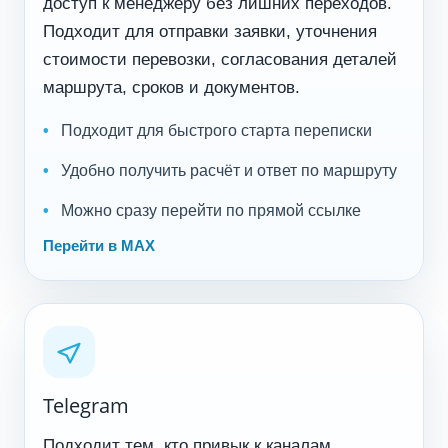
доступ к менеджеру без лишних переходов.
Подходит для отправки заявки, уточнения
стоимости перевозки, согласования деталей
маршрута, сроков и документов.
Подходит для быстрого старта переписки
Удобно получить расчёт и ответ по маршруту
Можно сразу перейти по прямой ссылке
Перейти в MAX
Telegram
Подходит тем, кто привык к каналам,