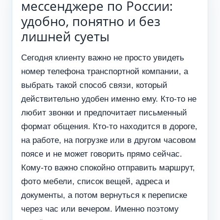
мессенджере по России:
удобно, понятно и без
лишней суеты
Сегодня клиенту важно не просто увидеть
номер телефона транспортной компании, а
выбрать такой способ связи, который
действительно удобен именно ему. Кто-то не
любит звонки и предпочитает письменный
формат общения. Кто-то находится в дороге,
на работе, на погрузке или в другом часовом
поясе и не может говорить прямо сейчас.
Кому-то важно спокойно отправить маршрут,
фото мебели, список вещей, адреса и
документы, а потом вернуться к переписке
через час или вечером. Именно поэтому