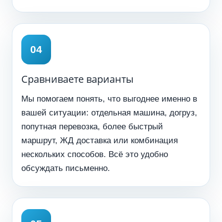
Сравниваете варианты
Мы помогаем понять, что выгоднее именно в
вашей ситуации: отдельная машина, догруз,
попутная перевозка, более быстрый
маршрут, ЖД доставка или комбинация
нескольких способов. Всё это удобно
обсуждать письменно.