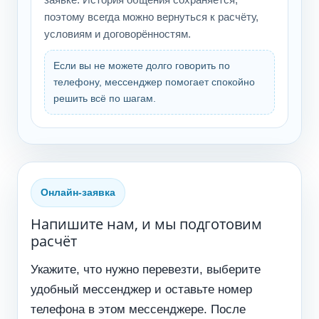
поэтому всегда можно вернуться к расчёту,
условиям и договорённостям.
Если вы не можете долго говорить по
телефону, мессенджер помогает спокойно
решить всё по шагам.
Онлайн-заявка
Напишите нам, и мы подготовим
расчёт
Укажите, что нужно перевезти, выберите
удобный мессенджер и оставьте номер
телефона в этом мессенджере. После