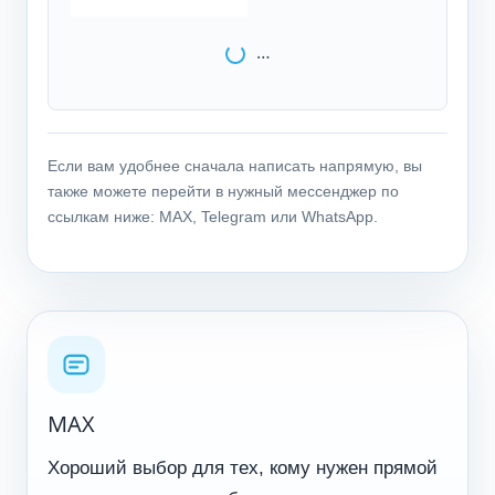
…
Если вам удобнее сначала написать напрямую, вы
также можете перейти в нужный мессенджер по
ссылкам ниже: MAX, Telegram или WhatsApp.
MAX
Хороший выбор для тех, кому нужен прямой