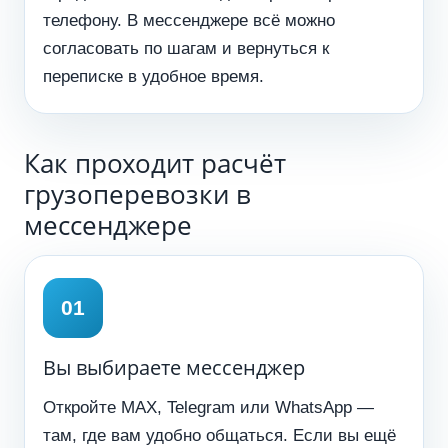
телефону. В мессенджере всё можно
согласовать по шагам и вернуться к
переписке в удобное время.
Как проходит расчёт
грузоперевозки в
мессенджере
Вы выбираете мессенджер
Откройте MAX, Telegram или WhatsApp —
там, где вам удобно общаться. Если вы ещё