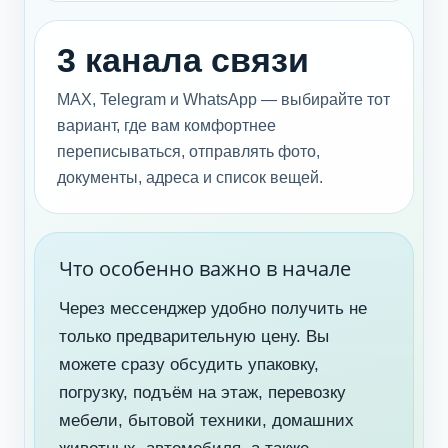
3 канала связи
MAX, Telegram и WhatsApp — выбирайте тот
вариант, где вам комфортнее
переписываться, отправлять фото,
документы, адреса и список вещей.
Что особенно важно в начале
Через мессенджер удобно получить не
только предварительную цену. Вы
можете сразу обсудить упаковку,
погрузку, подъём на этаж, перевозку
мебели, бытовой техники, домашних