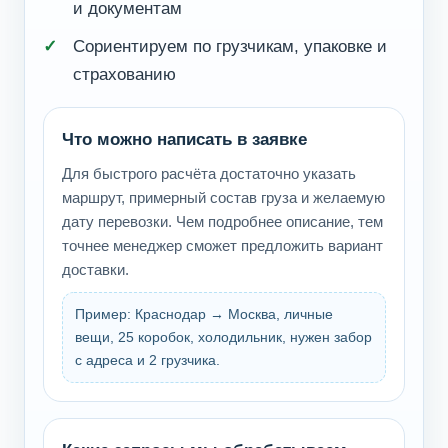
и документам
Сориентируем по грузчикам, упаковке и
страхованию
Что можно написать в заявке
Для быстрого расчёта достаточно указать
маршрут, примерный состав груза и желаемую
дату перевозки. Чем подробнее описание, тем
точнее менеджер сможет предложить вариант
доставки.
Пример: Краснодар → Москва, личные
вещи, 25 коробок, холодильник, нужен забор
с адреса и 2 грузчика.