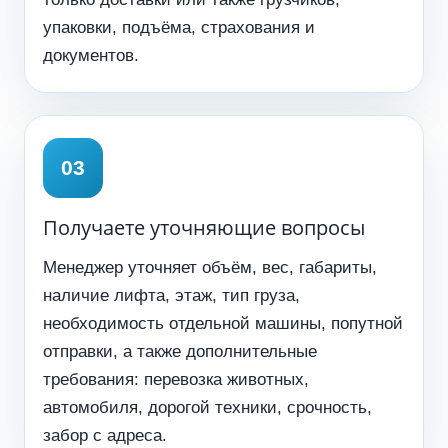
упаковки, подъёма, страхования и
документов.
Получаете уточняющие вопросы
Менеджер уточняет объём, вес, габариты,
наличие лифта, этаж, тип груза,
необходимость отдельной машины, попутной
отправки, а также дополнительные
требования: перевозка животных,
автомобиля, дорогой техники, срочность,
забор с адреса.