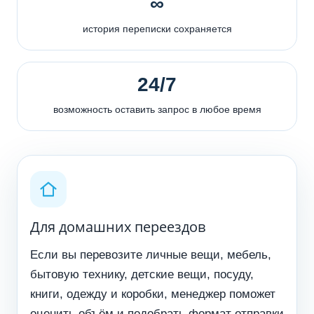
∞
история переписки сохраняется
24/7
возможность оставить запрос в любое время
Для домашних переездов
Если вы перевозите личные вещи, мебель,
бытовую технику, детские вещи, посуду,
книги, одежду и коробки, менеджер поможет
оценить объём и подобрать формат отправки