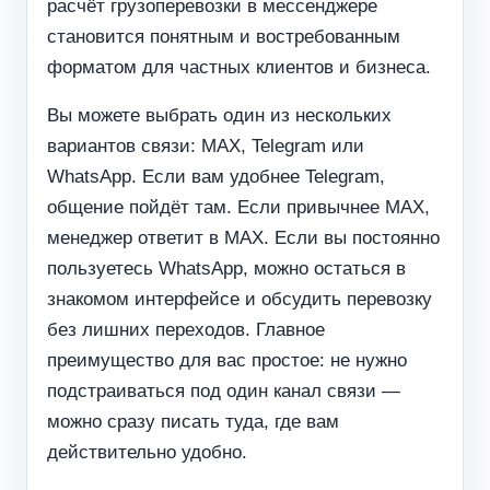
расчёт грузоперевозки в мессенджере
становится понятным и востребованным
форматом для частных клиентов и бизнеса.
Вы можете выбрать один из нескольких
вариантов связи: MAX, Telegram или
WhatsApp. Если вам удобнее Telegram,
общение пойдёт там. Если привычнее MAX,
менеджер ответит в MAX. Если вы постоянно
пользуетесь WhatsApp, можно остаться в
знакомом интерфейсе и обсудить перевозку
без лишних переходов. Главное
преимущество для вас простое: не нужно
подстраиваться под один канал связи —
можно сразу писать туда, где вам
действительно удобно.