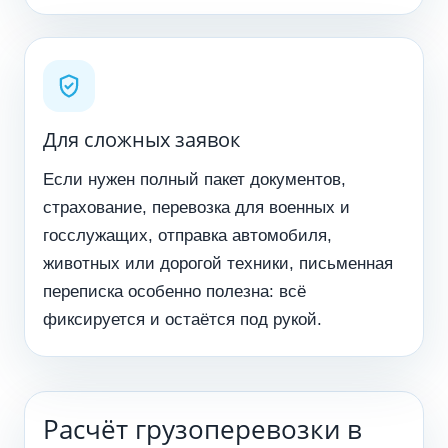
Для сложных заявок
Если нужен полный пакет документов,
страхование, перевозка для военных и
госслужащих, отправка автомобиля,
животных или дорогой техники, письменная
переписка особенно полезна: всё
фиксируется и остаётся под рукой.
Расчёт грузоперевозки в