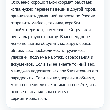
Особенно хорошо такой формат работает,
когда нужно перевезти вещи в другой город,
организовать домашний переезд по России,
отправить мебель, технику, коробки,
стройматериалы, коммерческий груз или
нестандартную отправку. В мессенджере
легко по шагам обсудить маршрут, сроки,
объём, вес, необходимость грузчиков,
упаковки, подъёма на этаж, страхования и
документов. Если вы не знаете точный вес,
менеджер подскажет, как приблизительно его
определить. Если вы не уверены в объёме,
можно перечислить, что именно везёте, и на
основе описания вам помогут
сориентироваться.