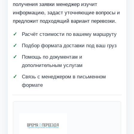
получения заявки менеджер изучит
информацию, задаст уточняющие вопросы и
предложит подходящий вариант перевозки.
Расчёт стоимости по вашему маршруту
Подбор формата доставки под ваш груз
Помощь по документам и
дополнительным услугам
Связь с менеджером в письменном
формате