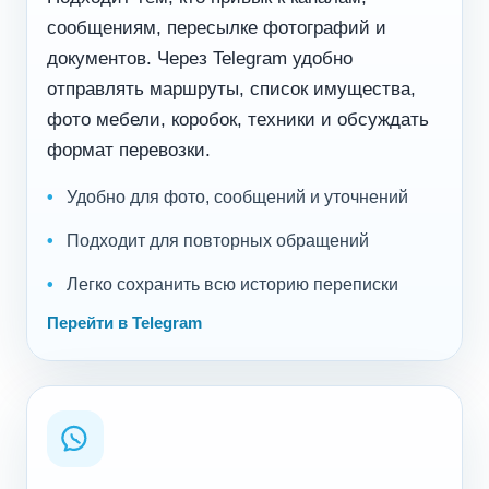
сообщениям, пересылке фотографий и
документов. Через Telegram удобно
отправлять маршруты, список имущества,
фото мебели, коробок, техники и обсуждать
формат перевозки.
Удобно для фото, сообщений и уточнений
Подходит для повторных обращений
Легко сохранить всю историю переписки
Перейти в Telegram