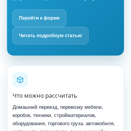
Перейти к форме
Читать подробную статью
Что можно рассчитать
Домашний переезд, перевозку мебели,
коробок, техники, стройматериалов,
оборудования, торгового груза, автомобиля,