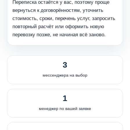
Переписка остаётся у вас, поэтому проще
вернуться к договорённостям, уточнить
стоимость, сроки, перечень услуг, запросить
повторный расчёт или оформить новую
перевозку позже, не начиная всё заново.
3
мессенджера на выбор
1
менеджер по вашей заявке