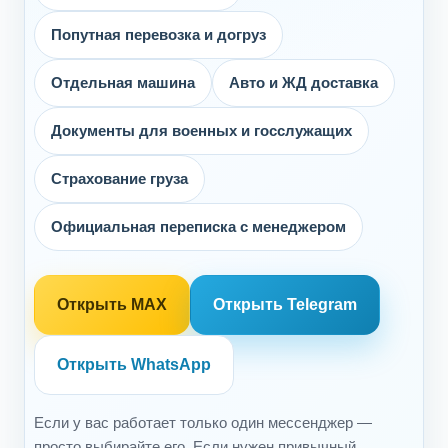
Попутная перевозка и догруз
Отдельная машина
Авто и ЖД доставка
Документы для военных и госслужащих
Страхование груза
Официальная переписка с менеджером
Открыть MAX
Открыть Telegram
Открыть WhatsApp
Если у вас работает только один мессенджер —
просто выбирайте его. Если нужен привычный