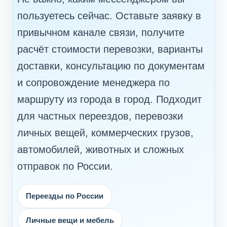
пользуетесь сейчас. Оставьте заявку в
привычном канале связи, получите
расчёт стоимости перевозки, варианты
доставки, консультацию по документам
и сопровождение менеджера по
маршруту из города в город. Подходит
для частных переездов, перевозки
личных вещей, коммерческих грузов,
автомобилей, животных и сложных
отправок по России.
Переезды по России
Личные вещи и мебель