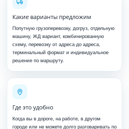
Какие варианты предложим
Попутную грузоперевозку, догруз, отдельную
машину, ЖД вариант, комбинированную
схему, перевозку от адреса до адреса,
терминальный формат и индивидуальное
решение по маршруту.
Где это удобно
Когда вы в дороге, на работе, в другом
городе или не можете долго разговаривать по