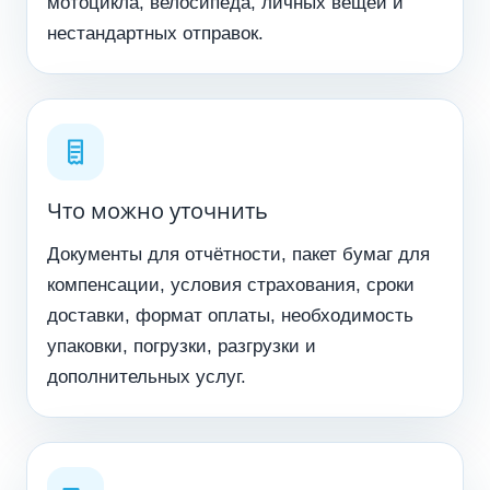
мотоцикла, велосипеда, личных вещей и
нестандартных отправок.
Что можно уточнить
Документы для отчётности, пакет бумаг для
компенсации, условия страхования, сроки
доставки, формат оплаты, необходимость
упаковки, погрузки, разгрузки и
дополнительных услуг.