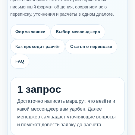
письменный формат общения, сохраняем всю
переписку, уточнения и расчёты в одном диалоге.
Форма заявки
Выбор мессенджера
Как проходит расчёт
Статья о перевозке
FAQ
1 запрос
Достаточно написать маршрут, что везёте и
какой мессенджер вам удобен. Далее
менеджер сам задаст уточняющие вопросы
и поможет довести заявку до расчёта.