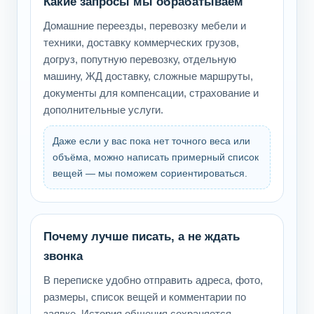
Какие запросы мы обрабатываем
Домашние переезды, перевозку мебели и
техники, доставку коммерческих грузов,
догруз, попутную перевозку, отдельную
машину, ЖД доставку, сложные маршруты,
документы для компенсации, страхование и
дополнительные услуги.
Даже если у вас пока нет точного веса или
объёма, можно написать примерный список
вещей — мы поможем сориентироваться.
Почему лучше писать, а не ждать
звонка
В переписке удобно отправить адреса, фото,
размеры, список вещей и комментарии по
заявке. История общения сохраняется,