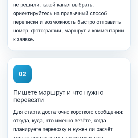
не решили, какой канал выбрать,
ориентируйтесь на привычный способ
переписки и возможность быстро отправить
номер, фотографии, маршрут и комментарии
к заявке.
Пишете маршрут и что нужно
перевезти
Для старта достаточно короткого сообщения:
откуда, куда, что именно везёте, когда
планируете перевозку и нужен ли расчёт
только доставки или также грузчиков,