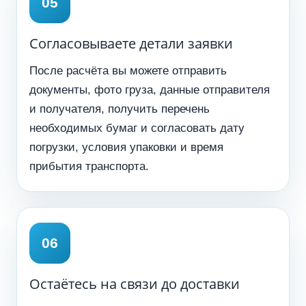
Согласовываете детали заявки
После расчёта вы можете отправить
документы, фото груза, данные отправителя
и получателя, получить перечень
необходимых бумаг и согласовать дату
погрузки, условия упаковки и время
прибытия транспорта.
Остаётесь на связи до доставки