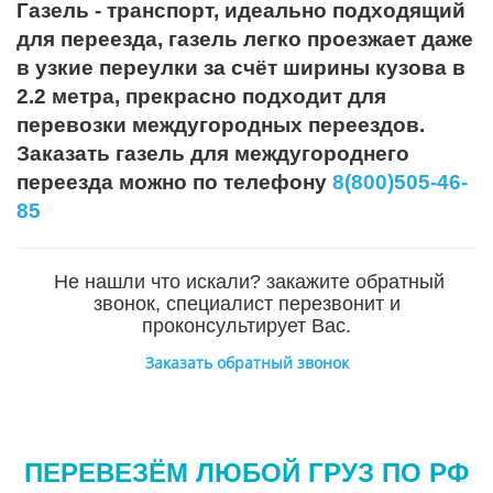
Газель - транспорт, идеально подходящий
для переезда, газель легко проезжает даже
в узкие переулки за счёт ширины кузова в
2.2 метра, прекрасно подходит для
перевозки междугородных переездов.
Заказать газель для междугороднего
переезда можно по телефону
8(800)505-46-
85
Не нашли что искали? закажите обратный
звонок, специалист перезвонит и
проконсультирует Вас.
Заказать обратный звонок
ПЕРЕВЕЗЁМ ЛЮБОЙ ГРУЗ ПО РФ