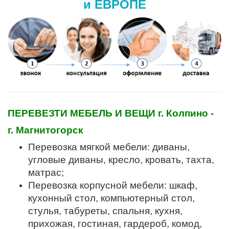
и ЕВРОПЕ
ПЕРЕВЕЗТИ МЕБЕЛЬ И ВЕЩИ г. Колпино -
г. Магнитогорск
Перевозка мягкой мебели: диваны,
угловые диваны, кресло, кровать, тахта,
матрас;
Перевозка корпусной мебели: шкаф,
кухонный стол, компьютерный стол,
стулья, табуреты, спальня, кухня,
прихожая, гостиная, гардероб, комод,