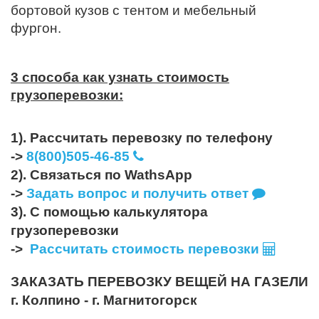
бортовой кузов с тентом и мебельный
фургон.
3 способа как узнать стоимость
грузоперевозки:
1). Рассчитать перевозку по телефону
->
8(800)505-46-85
2). Связаться по WathsApp
->
Задать вопрос и получить ответ
3). С помощью калькулятора
грузоперевозки
->
Рассчитать стоимость перевозки
ЗАКАЗАТЬ ПЕРЕВОЗКУ ВЕЩЕЙ НА ГАЗЕЛИ
г. Колпино - г. Магнитогорск