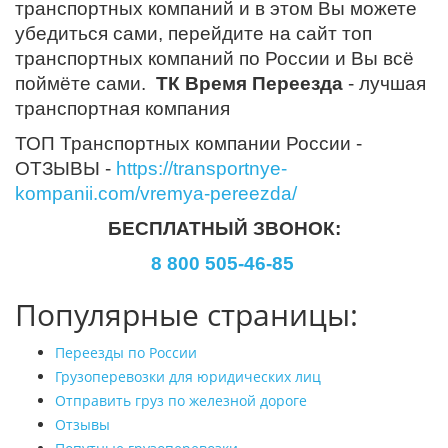
транспортных компаний и в этом Вы можете
убедиться сами, перейдите на сайт топ
транспортных компаний по России и Вы всё
поймёте сами.
ТК Время Переезда
- лучшая
транспортная компания
ТОП Транспортных компании России -
ОТЗЫВЫ -
https://transportnye-
kompanii.com/vremya-pereezda/
БЕСПЛАТНЫЙ ЗВОНОК:
8 800 505-46-85
Популярные страницы:
Переезды по России
Грузоперевозки для юридических лиц
Отправить груз по железной дороге
Отзывы