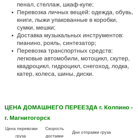
пенал, стеллаж, шкаф-купе;
Перевозка личных вещей: одежда, обувь,
книги, лыжи упакованные в коробки,
сумки, мешки;
Доставка музыкальных инструментов:
пианино, рояль, синтезатор;
Перевозка транспортных средств:
легковые автомобили, мотоцикл, скутер,
квадроцикл, гидроцикл, снегоход, лодка,
катер, колеса, шины, диски.
ЦЕНА ДОМАШНЕГО ПЕРЕЕЗДА
г. Колпино -
г. Магнитогорск
Цена перевозки
Скорость
Дни отправки груза
груза
доставки