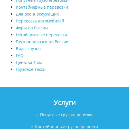
Попутные грузоперевозки
Контейнерные перевозки
Для военнослужащих
Перевозка автомобилей
Фуры по России
Негабаритные перевозки
Грузоперевозки по России
Виды грузов
FAQ
Цены за 1 км
Грузовое такси
Услуги
Попутные грузоперевозки
Контейнерные грузоперевозки