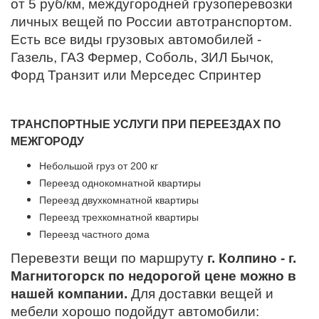
от 5 руб/км, междугородней грузоперевозки
личных вещей по России автотранспортом.
Есть все виды грузовых автомобилей -
Газель, ГАЗ Фермер, Соболь, ЗИЛ Бычок,
Форд Транзит или Мерседес Спринтер
ТРАНСПОРТНЫЕ УСЛУГИ ПРИ ПЕРЕЕЗДАХ ПО
МЕЖГОРОДУ
Небольшой груз от 200 кг
Переезд однокомнатной квартиры
Переезд двухкомнатной квартиры
Переезд трехкомнатной квартиры
Переезд частного дома
Перевезти вещи по маршруту
г. Колпино - г.
Магнитогорск по недорогой цене можно в
нашей компании.
Для доставки вещей и
мебели хорошо подойдут автомобили: