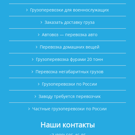
Грузоперевозки для военнослужащих
Заказать доставку груза
Автовоз — перевозка авто
Перевозка домашних вещей
Грузоперевозка фурами 20 тонн
Перевозка негабаритных грузов
Грузоперевозки по России
Заводу требуется перевозчик
Частные грузоперевозки по России
Наши контакты