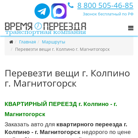
8 800 505-46-85
Звонок бесплатный по РФ
Главная
Маршруты
Перевезти вещи г. Колпино г. Магнитогорск
Перевезти вещи г. Колпино
г. Магнитогорск
КВАРТИРНЫЙ ПЕРЕЕЗД г. Колпино - г.
Магнитогорск
Заказать авто для
квартирного переезда г.
Колпино - г. Магнитогорск
недорого по цене