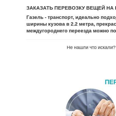
ЗАКАЗАТЬ ПЕРЕВОЗКУ ВЕЩЕЙ НА ГАЗ
Газель - транспорт, идеально подхо
ширины кузова в 2.2 метра, прекра
междугороднего переезда можно п
Не нашли что искали? 
ПЕ