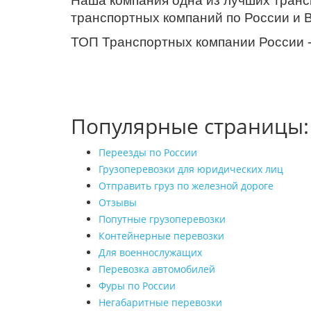
Наша компания одна из лучших трансп
транспортных компаний по России и 
ТОП Транспортных компании России
Популярные страницы:
Переезды по России
Грузоперевозки для юридических лиц
Отправить груз по железной дороге
Отзывы
Попутные грузоперевозки
Контейнерные перевозки
Для военнослужащих
Перевозка автомобилей
Фуры по России
Негабаритные перевозки