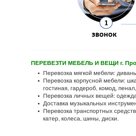
ПЕРЕВЕЗТИ МЕБЕЛЬ И ВЕЩИ г. Прок
Перевозка мягкой мебели: диваны,
Перевозка корпусной мебели: шка
гостиная, гардероб, комод, пенал
Перевозка личных вещей: одежда,
Доставка музыкальных инструмент
Перевозка транспортных средств: 
катер, колеса, шины, диски.