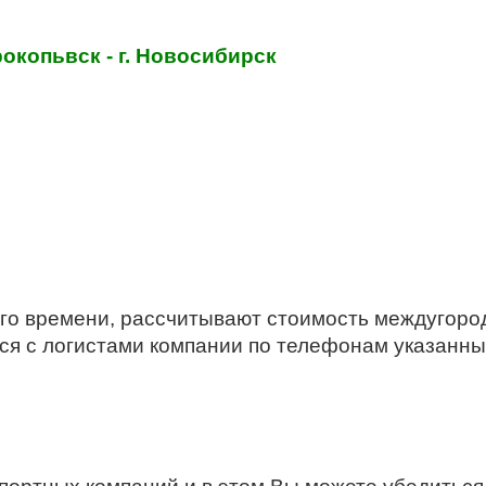
Прокопьвск - г. Новосибирск
го времени, рассчитывают стоимость междугоро
ся с логистами компании по телефонам указанны