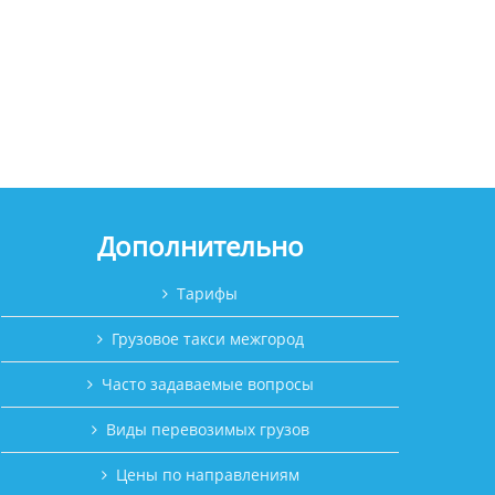
Дополнительно
Тарифы
Грузовое такси межгород
Часто задаваемые вопросы
Виды перевозимых грузов
Цены по направлениям