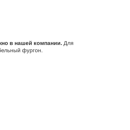
ожно в нашей компании.
Для
ебельный фургон.