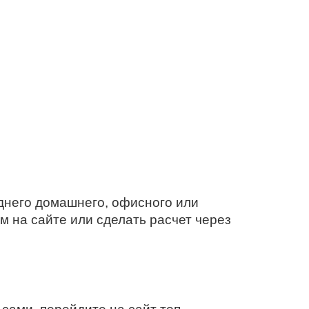
днего домашнего, офисного или
м на сайте или сделать расчет через