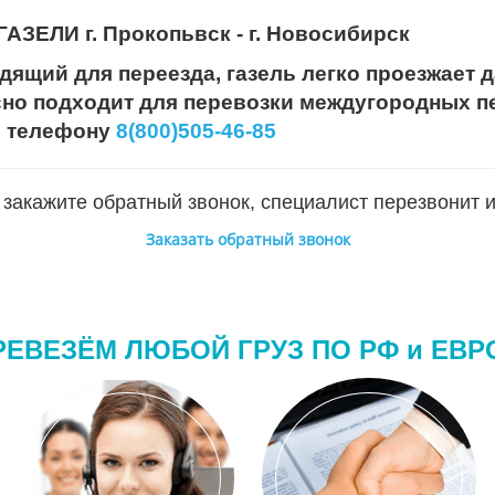
ЕЛИ г. Прокопьвск - г. Новосибирск
дящий для переезда, газель легко проезжает д
сно подходит для перевозки междугородных пе
о телефону
8(800)505-46-85
закажите обратный звонок, специалист перезвонит и
Заказать обратный звонок
РЕВЕЗЁМ ЛЮБОЙ ГРУЗ ПО РФ и ЕВР