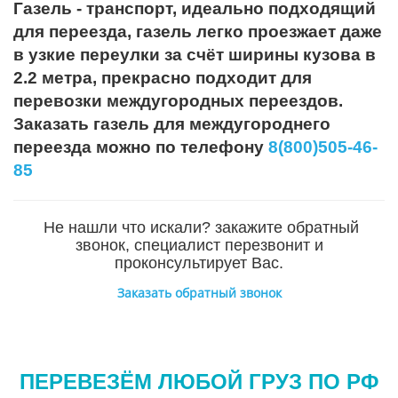
Газель - транспорт, идеально подходящий
для переезда, газель легко проезжает даже
в узкие переулки за счёт ширины кузова в
2.2 метра, прекрасно подходит для
перевозки междугородных переездов.
Заказать газель для междугороднего
переезда можно по телефону
8(800)505-46-
85
Не нашли что искали? закажите обратный
звонок, специалист перезвонит и
проконсультирует Вас.
Заказать обратный звонок
ПЕРЕВЕЗЁМ ЛЮБОЙ ГРУЗ ПО РФ