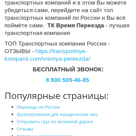
транспортных компаний и в этом Вы можете
убедиться сами, перейдите на сайт топ
транспортных компаний по России и Вы всё
поймёте сами.
ТК Время Переезда
- лучшая
транспортная компания
ТОП Транспортных компании России -
ОТЗЫВЫ -
https://transportnye-
kompanii.com/vremya-pereezda/
БЕСПЛАТНЫЙ ЗВОНОК:
8 800 505-46-85
Популярные страницы:
Переезды по России
Грузоперевозки для юридических лиц
Отправить груз по железной дороге
Отзывы