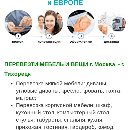
и ЕВРОПЕ
ПЕРЕВЕЗТИ МЕБЕЛЬ И ВЕЩИ г. Москва - г.
Тихорецк
Перевозка мягкой мебели: диваны,
угловые диваны, кресло, кровать, тахта,
матрас;
Перевозка корпусной мебели: шкаф,
кухонный стол, компьютерный стол,
стулья, табуреты, спальня, кухня,
прихожая, гостиная, гардероб, комод,