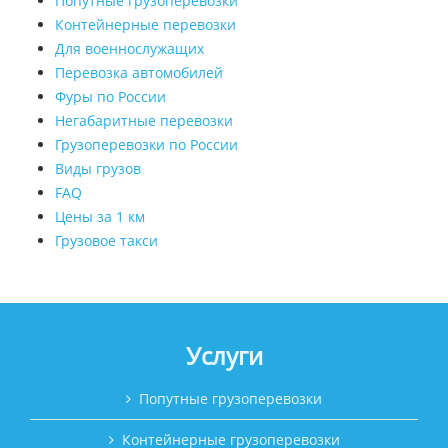
Попутные грузоперевозки
Контейнерные перевозки
Для военнослужащих
Перевозка автомобилей
Фуры по России
Негабаритные перевозки
Грузоперевозки по России
Виды грузов
FAQ
Цены за 1 км
Грузовое такси
Услуги
Попутные грузоперевозки
Контейнерные грузоперевозки