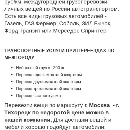
руб/км, междугородней грузоперевозки
личных вещей по России автотранспортом.
Есть все виды грузовых автомобилей -
Газель, ГАЗ Фермер, Соболь, ЗИЛ Бычок,
Форд Транзит или Мерседес Спринтер
ТРАНСПОРТНЫЕ УСЛУГИ ПРИ ПЕРЕЕЗДАХ ПО
МЕЖГОРОДУ
Небольшой груз от 200 кг
Переезд однокомнатной квартиры
Переезд двухкомнатной квартиры
Переезд трехкомнатной квартиры
Переезд частного дома
Перевезти вещи по маршруту
г. Москва - г.
Тихорецк по недорогой цене можно в
нашей компании.
Для доставки вещей и
мебели хорошо подойдут автомобили: