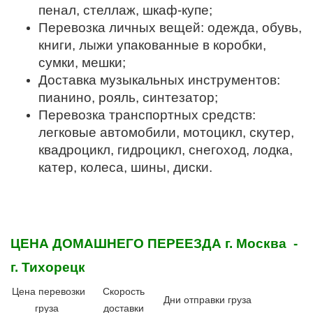
пенал, стеллаж, шкаф-купе;
Перевозка личных вещей: одежда, обувь,
книги, лыжи упакованные в коробки,
сумки, мешки;
Доставка музыкальных инструментов:
пианино, рояль, синтезатор;
Перевозка транспортных средств:
легковые автомобили, мотоцикл, скутер,
квадроцикл, гидроцикл, снегоход, лодка,
катер, колеса, шины, диски.
ЦЕНА ДОМАШНЕГО ПЕРЕЕЗДА
г. Москва -
г. Тихорецк
Цена перевозки
Скорость
Дни отправки груза
груза
доставки