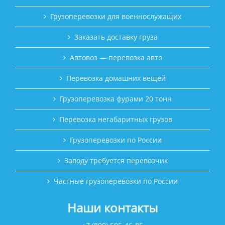
Грузоперевозки для военнослужащих
Заказать доставку груза
Автовоз — перевозка авто
Перевозка домашних вещей
Грузоперевозка фурами 20 тонн
Перевозка негабаритных грузов
Грузоперевозки по России
Заводу требуется перевозчик
Частные грузоперевозки по России
Наши контакты