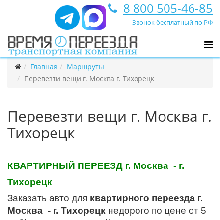
8 800 505-46-85
Звонок бесплатный по РФ
Главная
Маршруты
Перевезти вещи г. Москва г. Тихорецк
Перевезти вещи г. Москва г.
Тихорецк
КВАРТИРНЫЙ ПЕРЕЕЗД г. Москва - г.
Тихорецк
Заказать авто для
квартирного переезда г.
Москва - г. Тихорецк
недорого по цене от 5