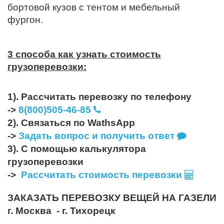
бортовой кузов с тентом и мебельный
фургон.
3 способа как узнать стоимость
грузоперевозки:
1). Рассчитать перевозку по телефону
->
8(800)505-46-85
2). Связаться по WathsApp
->
Задать вопрос и получить ответ
3). С помощью калькулятора
грузоперевозки
->
Рассчитать стоимость перевозки
ЗАКАЗАТЬ ПЕРЕВОЗКУ ВЕЩЕЙ НА ГАЗЕЛИ
г. Москва - г. Тихорецк