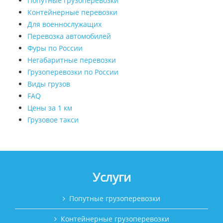
Попутные грузоперевозки
Контейнерные перевозки
Для военнослужащих
Перевозка автомобилей
Фуры по России
Негабаритные перевозки
Грузоперевозки по России
Виды грузов
FAQ
Цены за 1 км
Грузовое такси
Услуги
Попутные грузоперевозки
Контейнерные грузоперевозки