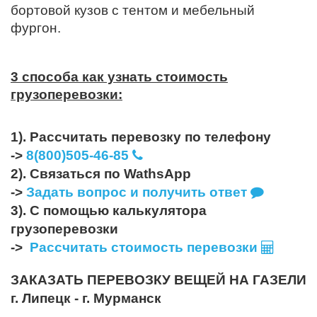
бортовой кузов с тентом и мебельный
фургон.
3 способа как узнать стоимость
грузоперевозки:
1). Рассчитать перевозку по телефону
->
8(800)505-46-85
2). Связаться по WathsApp
->
Задать вопрос и получить ответ
3). С помощью калькулятора
грузоперевозки
->
Рассчитать стоимость перевозки
ЗАКАЗАТЬ ПЕРЕВОЗКУ ВЕЩЕЙ НА ГАЗЕЛИ
г. Липецк - г. Мурманск