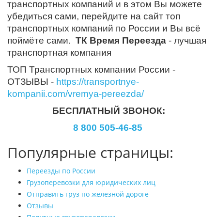
транспортных компаний и в этом Вы можете
убедиться сами, перейдите на сайт топ
транспортных компаний по России и Вы всё
поймёте сами.
ТК Время Переезда
- лучшая
транспортная компания
ТОП Транспортных компании России -
ОТЗЫВЫ -
https://transportnye-
kompanii.com/vremya-pereezda/
БЕСПЛАТНЫЙ ЗВОНОК:
8 800 505-46-85
Популярные страницы:
Переезды по России
Грузоперевозки для юридических лиц
Отправить груз по железной дороге
Отзывы