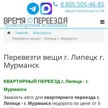
8 800 505-46-85
Звонок бесплатный по РФ
Главная
Маршруты
Перевезти вещи г. Липецк г. Мурманск
Перевезти вещи г. Липецк г.
Мурманск
КВАРТИРНЫЙ ПЕРЕЕЗД г. Липецк - г.
Мурманск
Заказать авто для
квартирного переезда г.
Липецк - г. Мурманск
недорого по цене от 5