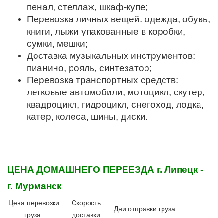
пенал, стеллаж, шкаф-купе;
Перевозка личных вещей: одежда, обувь,
книги, лыжи упакованные в коробки,
сумки, мешки;
Доставка музыкальных инструментов:
пианино, рояль, синтезатор;
Перевозка транспортных средств:
легковые автомобили, мотоцикл, скутер,
квадроцикл, гидроцикл, снегоход, лодка,
катер, колеса, шины, диски.
ЦЕНА ДОМАШНЕГО ПЕРЕЕЗДА
г. Липецк -
г. Мурманск
Цена перевозки
Скорость
Дни отправки груза
груза
доставки