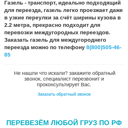
Газель - транспорт, идеально подходящий
для переезда, газель легко проезжает даже
в узкие переулки за счёт ширины кузова в
2.2 метра, прекрасно подходит для
перевозки междугородных переездов.
Заказать газель для междугороднего
переезда можно по телефону
8(800)505-46-
85
Не нашли что искали? закажите обратный
звонок, специалист перезвонит и
проконсультирует Вас.
Заказать обратный звонок
ПЕРЕВЕЗЁМ ЛЮБОЙ ГРУЗ ПО РФ