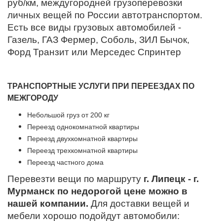
руб/км, междугородней грузоперевозки
личных вещей по России автотранспортом.
Есть все виды грузовых автомобилей -
Газель, ГАЗ Фермер, Соболь, ЗИЛ Бычок,
Форд Транзит или Мерседес Спринтер
ТРАНСПОРТНЫЕ УСЛУГИ ПРИ ПЕРЕЕЗДАХ ПО
МЕЖГОРОДУ
Небольшой груз от 200 кг
Переезд однокомнатной квартиры
Переезд двухкомнатной квартиры
Переезд трехкомнатной квартиры
Переезд частного дома
Перевезти вещи по маршруту
г. Липецк - г.
Мурманск по недорогой цене можно в
нашей компании.
Для доставки вещей и
мебели хорошо подойдут автомобили: