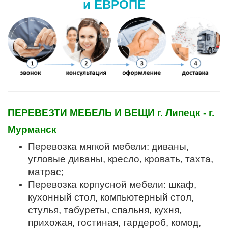
и ЕВРОПЕ
ПЕРЕВЕЗТИ МЕБЕЛЬ И ВЕЩИ г. Липецк - г.
Мурманск
Перевозка мягкой мебели: диваны,
угловые диваны, кресло, кровать, тахта,
матрас;
Перевозка корпусной мебели: шкаф,
кухонный стол, компьютерный стол,
стулья, табуреты, спальня, кухня,
прихожая, гостиная, гардероб, комод,