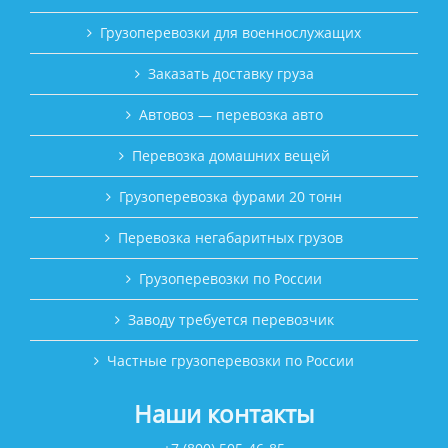
Грузоперевозки для военнослужащих
Заказать доставку груза
Автовоз — перевозка авто
Перевозка домашних вещей
Грузоперевозка фурами 20 тонн
Перевозка негабаритных грузов
Грузоперевозки по России
Заводу требуется перевозчик
Частные грузоперевозки по России
Наши контакты