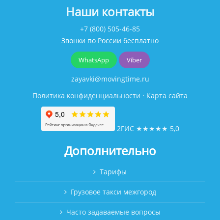
Наши контакты
+7 (800) 505-46-85
Звонки по России бесплатно
WhatsApp
Viber
zayavki@movingtime.ru
Политика конфиденциальности
·
Карта сайта
2ГИС
★★★★★
5,0
Дополнительно
Тарифы
Грузовое такси межгород
Часто задаваемые вопросы