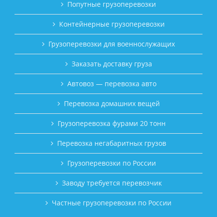
Попутные грузоперевозки
Контейнерные грузоперевозки
Грузоперевозки для военнослужащих
Заказать доставку груза
Автовоз — перевозка авто
Перевозка домашних вещей
Грузоперевозка фурами 20 тонн
Перевозка негабаритных грузов
Грузоперевозки по России
Заводу требуется перевозчик
Частные грузоперевозки по России