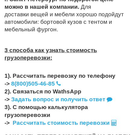
можно в нашей компании.
Для
доставки вещей и мебели хорошо подойдут
автомобили: бортовой кузов с тентом и
мебельный фургон.
3 способа как узнать стоимость
грузоперевозки:
1). Рассчитать перевозку по телефону
->
8(800)505-46-85
2). Связаться по WathsApp
->
Задать вопрос и получить ответ
3). С помощью калькулятора
грузоперевозки
->
Рассчитать стоимость перевозки