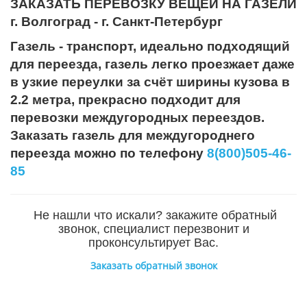
ЗАКАЗАТЬ ПЕРЕВОЗКУ ВЕЩЕЙ НА ГАЗЕЛИ
г. Волгоград - г. Санкт-Петербург
Газель - транспорт, идеально подходящий
для переезда, газель легко проезжает даже
в узкие переулки за счёт ширины кузова в
2.2 метра, прекрасно подходит для
перевозки междугородных переездов.
Заказать газель для междугороднего
переезда можно по телефону
8(800)505-46-
85
Не нашли что искали? закажите обратный
звонок, специалист перезвонит и
проконсультирует Вас.
Заказать обратный звонок