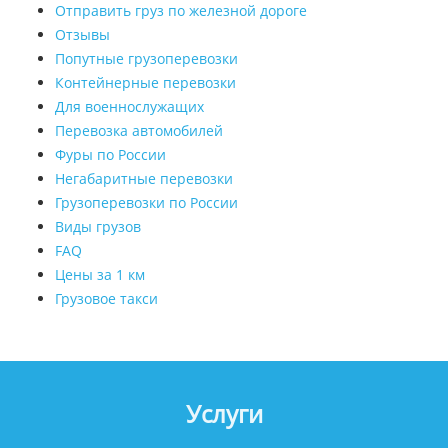
Отправить груз по железной дороге
Отзывы
Попутные грузоперевозки
Контейнерные перевозки
Для военнослужащих
Перевозка автомобилей
Фуры по России
Негабаритные перевозки
Грузоперевозки по России
Виды грузов
FAQ
Цены за 1 км
Грузовое такси
Услуги