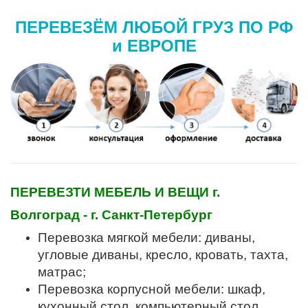
ПЕРЕВЕЗЁМ ЛЮБОЙ ГРУЗ ПО РФ
и ЕВРОПЕ
ПЕРЕВЕЗТИ МЕБЕЛЬ И ВЕЩИ г.
Волгоград - г. Санкт-Петербург
Перевозка мягкой мебели: диваны,
угловые диваны, кресло, кровать, тахта,
матрас;
Перевозка корпусной мебели: шкаф,
кухонный стол, компьютерный стол,