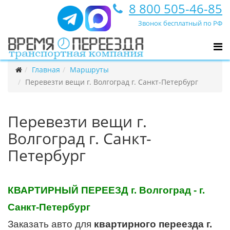
8 800 505-46-85
Звонок бесплатный по РФ
Главная
Маршруты
Перевезти вещи г. Волгоград г. Санкт-Петербург
Перевезти вещи г.
Волгоград г. Санкт-
Петербург
КВАРТИРНЫЙ ПЕРЕЕЗД г. Волгоград - г.
Санкт-Петербург
Заказать авто для
квартирного переезда г.