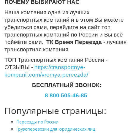
ПОЧЕМУ ВЫБИРАЮТ НАС
Наша компания одна из лучших
транспортных компаний и в этом Вы можете
убедиться сами, перейдите на сайт топ
транспортных компаний по России и Вы всё
поймёте сами.
ТК Время Переезда
- лучшая
транспортная компания
ТОП Транспортных компании России -
ОТЗЫВЫ -
https://transportnye-
kompanii.com/vremya-pereezda/
БЕСПЛАТНЫЙ ЗВОНОК:
8 800 505-46-85
Популярные страницы:
Переезды по России
Грузоперевозки для юридических лиц