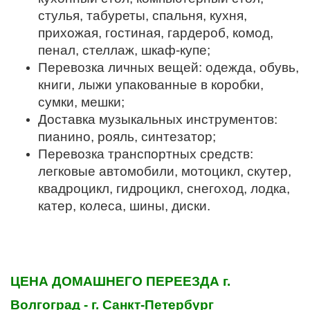
стулья, табуреты, спальня, кухня,
прихожая, гостиная, гардероб, комод,
пенал, стеллаж, шкаф-купе;
Перевозка личных вещей: одежда, обувь,
книги, лыжи упакованные в коробки,
сумки, мешки;
Доставка музыкальных инструментов:
пианино, рояль, синтезатор;
Перевозка транспортных средств:
легковые автомобили, мотоцикл, скутер,
квадроцикл, гидроцикл, снегоход, лодка,
катер, колеса, шины, диски.
ЦЕНА ДОМАШНЕГО ПЕРЕЕЗДА
г.
Волгоград - г. Санкт-Петербург