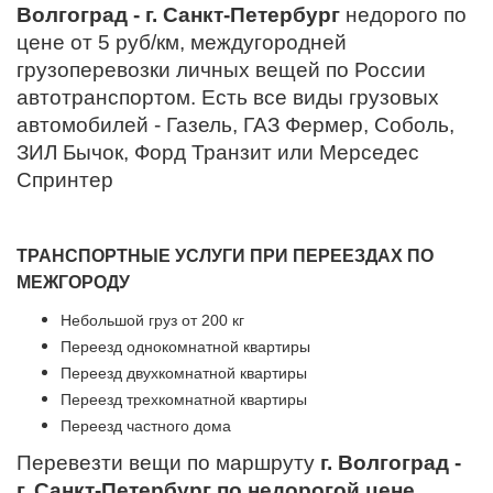
Волгоград - г. Санкт-Петербург
недорого по
цене от 5 руб/км, междугородней
грузоперевозки личных вещей по России
автотранспортом. Есть все виды грузовых
автомобилей - Газель, ГАЗ Фермер, Соболь,
ЗИЛ Бычок, Форд Транзит или Мерседес
Спринтер
ТРАНСПОРТНЫЕ УСЛУГИ ПРИ ПЕРЕЕЗДАХ ПО
МЕЖГОРОДУ
Небольшой груз от 200 кг
Переезд однокомнатной квартиры
Переезд двухкомнатной квартиры
Переезд трехкомнатной квартиры
Переезд частного дома
Перевезти вещи по маршруту
г. Волгоград -
г. Санкт-Петербург по недорогой цене