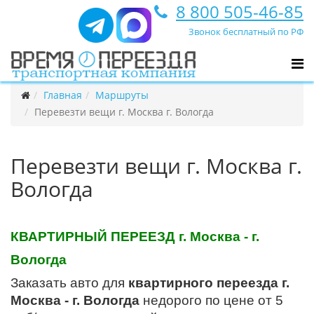
8 800 505-46-85
Звонок бесплатный по РФ
Главная
Маршруты
Перевезти вещи г. Москва г. Вологда
Перевезти вещи г. Москва г.
Вологда
КВАРТИРНЫЙ ПЕРЕЕЗД г. Москва - г.
Вологда
Заказать авто для
квартирного переезда г.
Москва - г. Вологда
недорого по цене от 5