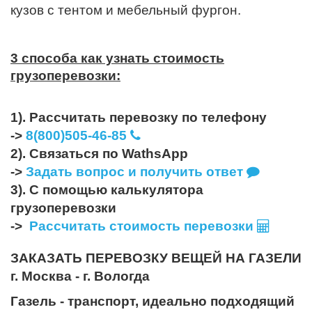
кузов с тентом и мебельный фургон.
3 способа как узнать стоимость
грузоперевозки:
1). Рассчитать перевозку по телефону
->
8(800)505-46-85
2). Связаться по WathsApp
->
Задать вопрос и получить ответ
3). С помощью калькулятора
грузоперевозки
->
Рассчитать стоимость перевозки
ЗАКАЗАТЬ ПЕРЕВОЗКУ ВЕЩЕЙ НА ГАЗЕЛИ
г. Москва - г. Вологда
Газель - транспорт, идеально подходящий