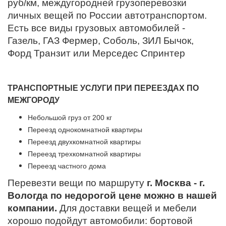
руб/км, междугородней грузоперевозки
личных вещей по России автотранспортом.
Есть все виды грузовых автомобилей -
Газель, ГАЗ Фермер, Соболь, ЗИЛ Бычок,
Форд Транзит или Мерседес Спринтер
ТРАНСПОРТНЫЕ УСЛУГИ ПРИ ПЕРЕЕЗДАХ ПО
МЕЖГОРОДУ
Небольшой груз от 200 кг
Переезд однокомнатной квартиры
Переезд двухкомнатной квартиры
Переезд трехкомнатной квартиры
Переезд частного дома
Перевезти вещи по маршруту
г. Москва - г.
Вологда по недорогой цене можно в нашей
компании.
Для доставки вещей и мебели
хорошо подойдут автомобили: бортовой