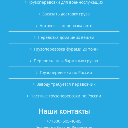
Грузоперевозки для военнослужащих
Заказать доставку груза
Автовоз — перевозка авто
Перевозка домашних вещей
Грузоперевозка фурами 20 тонн
Перевозка негабаритных грузов
Грузоперевозки по России
Заводу требуется перевозчик
Частные грузоперевозки по России
Наши контакты
+7 (800) 505-46-85
Звонки по России бесплатно