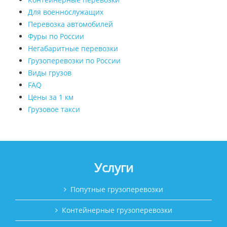
Для военнослужащих
Перевозка автомобилей
Фуры по России
Негабаритные перевозки
Грузоперевозки по России
Виды грузов
FAQ
Цены за 1 км
Грузовое такси
Услуги
Попутные грузоперевозки
Контейнерные грузоперевозки