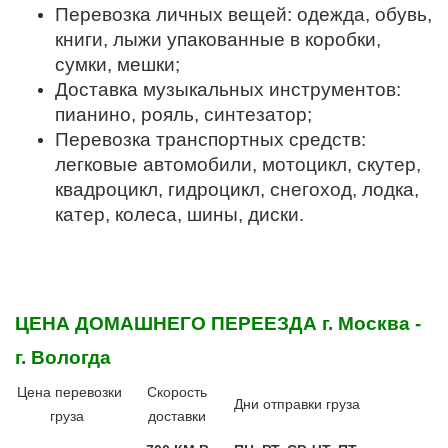
Перевозка личных вещей: одежда, обувь,
книги, лыжи упакованные в коробки,
сумки, мешки;
Доставка музыкальных инструментов:
пианино, рояль, синтезатор;
Перевозка транспортных средств:
легковые автомобили, мотоцикл, скутер,
квадроцикл, гидроцикл, снегоход, лодка,
катер, колеса, шины, диски.
ЦЕНА ДОМАШНЕГО ПЕРЕЕЗДА
г. Москва -
г. Вологда
Цена перевозки
Скорость
Дни отправки груза
груза
доставки