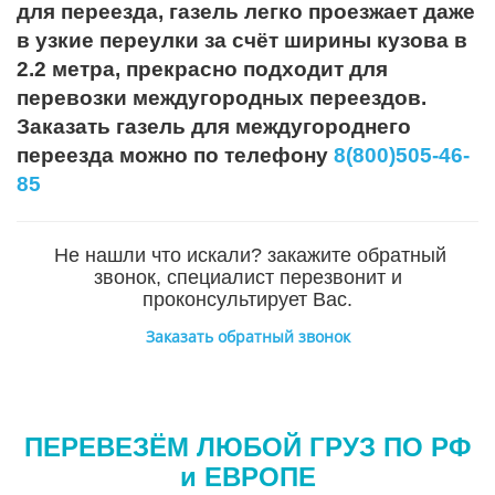
для переезда, газель легко проезжает даже
в узкие переулки за счёт ширины кузова в
2.2 метра, прекрасно подходит для
перевозки междугородных переездов.
Заказать газель для междугороднего
переезда можно по телефону
8(800)505-46-
85
Не нашли что искали? закажите обратный
звонок, специалист перезвонит и
проконсультирует Вас.
Заказать обратный звонок
ПЕРЕВЕЗЁМ ЛЮБОЙ ГРУЗ ПО РФ
и ЕВРОПЕ