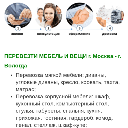
ПЕРЕВЕЗТИ МЕБЕЛЬ И ВЕЩИ г. Москва - г.
Вологда
Перевозка мягкой мебели: диваны,
угловые диваны, кресло, кровать, тахта,
матрас;
Перевозка корпусной мебели: шкаф,
кухонный стол, компьютерный стол,
стулья, табуреты, спальня, кухня,
прихожая, гостиная, гардероб, комод,
пенал, стеллаж, шкаф-купе;