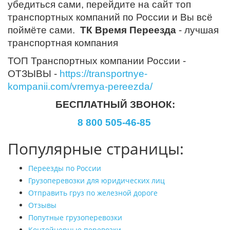
убедиться сами, перейдите на сайт топ
транспортных компаний по России и Вы всё
поймёте сами.
ТК Время Переезда
- лучшая
транспортная компания
ТОП Транспортных компании России -
ОТЗЫВЫ -
https://transportnye-
kompanii.com/vremya-pereezda/
БЕСПЛАТНЫЙ ЗВОНОК:
8 800 505-46-85
Популярные страницы:
Переезды по России
Грузоперевозки для юридических лиц
Отправить груз по железной дороге
Отзывы
Попутные грузоперевозки
Контейнерные перевозки