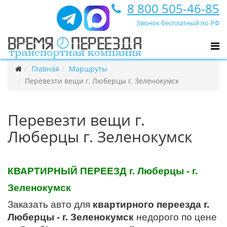
8 800 505-46-85
Звонок бесплатный по РФ
Главная
Маршруты
Перевезти вещи г. Люберцы г. Зеленокумск
Перевезти вещи г.
Люберцы г. Зеленокумск
КВАРТИРНЫЙ ПЕРЕЕЗД г. Люберцы - г.
Зеленокумск
Заказать авто для
квартирного переезда г.
Люберцы - г. Зеленокумск
недорого по цене