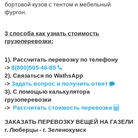
бортовой кузов с тентом и мебельный
фургон.
3 способа как узнать стоимость
грузоперевозки:
1). Рассчитать перевозку по телефону
->
8(800)505-46-85
2). Связаться по WathsApp
->
Задать вопрос и получить ответ
3). С помощью калькулятора
грузоперевозки
->
Рассчитать стоимость перевозки
ЗАКАЗАТЬ ПЕРЕВОЗКУ ВЕЩЕЙ НА ГАЗЕЛИ
г. Люберцы - г. Зеленокумск