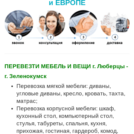
и ЕВРОПЕ
ПЕРЕВЕЗТИ МЕБЕЛЬ И ВЕЩИ г. Люберцы -
г. Зеленокумск
Перевозка мягкой мебели: диваны,
угловые диваны, кресло, кровать, тахта,
матрас;
Перевозка корпусной мебели: шкаф,
кухонный стол, компьютерный стол,
стулья, табуреты, спальня, кухня,
прихожая, гостиная, гардероб, комод,