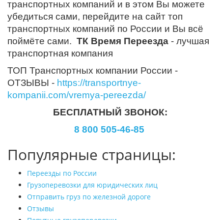
транспортных компаний и в этом Вы можете
убедиться сами, перейдите на сайт топ
транспортных компаний по России и Вы всё
поймёте сами.
ТК Время Переезда
- лучшая
транспортная компания
ТОП Транспортных компании России -
ОТЗЫВЫ -
https://transportnye-
kompanii.com/vremya-pereezda/
БЕСПЛАТНЫЙ ЗВОНОК:
8 800 505-46-85
Популярные страницы:
Переезды по России
Грузоперевозки для юридических лиц
Отправить груз по железной дороге
Отзывы