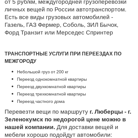
от 5 руб/км, междугородней грузоперевозки
личных вещей по России автотранспортом.
Есть все виды грузовых автомобилей -
Газель, ГАЗ Фермер, Соболь, ЗИЛ Бычок,
Форд Транзит или Мерседес Спринтер
ТРАНСПОРТНЫЕ УСЛУГИ ПРИ ПЕРЕЕЗДАХ ПО
МЕЖГОРОДУ
Небольшой груз от 200 кг
Переезд однокомнатной квартиры
Переезд двухкомнатной квартиры
Переезд трехкомнатной квартиры
Переезд частного дома
Перевезти вещи по маршруту
г. Люберцы - г.
Зеленокумск по недорогой цене можно в
нашей компании.
Для доставки вещей и
мебели хорошо подойдут автомобили: