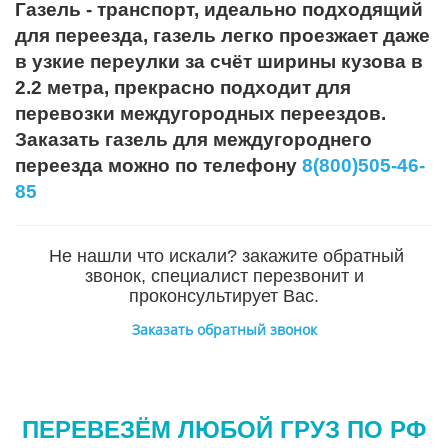
Газель - транспорт, идеально подходящий
для переезда, газель легко проезжает даже
в узкие переулки за счёт ширины кузова в
2.2 метра, прекрасно подходит для
перевозки междугородных переездов.
Заказать газель для междугороднего
переезда можно по телефону
8(800)505-46-
85
Не нашли что искали? закажите обратный
звонок, специалист перезвонит и
проконсультирует Вас.
Заказать обратный звонок
ПЕРЕВЕЗЁМ ЛЮБОЙ ГРУЗ ПО РФ