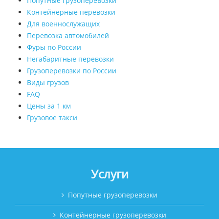
Попутные грузоперевозки
Контейнерные перевозки
Для военнослужащих
Перевозка автомобилей
Фуры по России
Негабаритные перевозки
Грузоперевозки по России
Виды грузов
FAQ
Цены за 1 км
Грузовое такси
Услуги
Попутные грузоперевозки
Контейнерные грузоперевозки