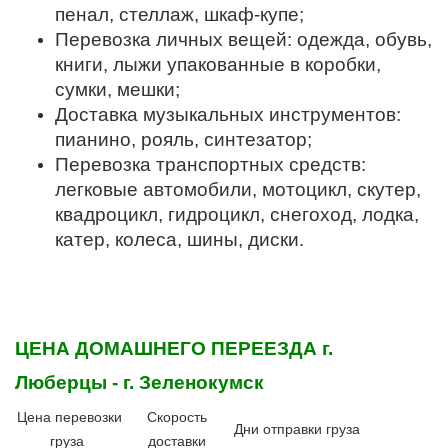
пенал, стеллаж, шкаф-купе;
Перевозка личных вещей: одежда, обувь,
книги, лыжи упакованные в коробки,
сумки, мешки;
Доставка музыкальных инструментов:
пианино, рояль, синтезатор;
Перевозка транспортных средств:
легковые автомобили, мотоцикл, скутер,
квадроцикл, гидроцикл, снегоход, лодка,
катер, колеса, шины, диски.
ЦЕНА ДОМАШНЕГО ПЕРЕЕЗДА
г.
Люберцы - г. Зеленокумск
Цена перевозки
Скорость
Дни отправки груза
груза
доставки