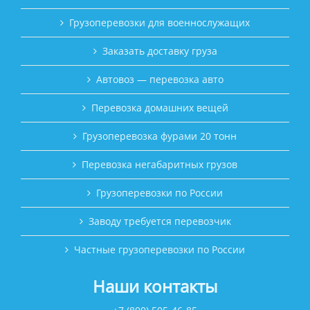
Грузоперевозки для военнослужащих
Заказать доставку груза
Автовоз — перевозка авто
Перевозка домашних вещей
Грузоперевозка фурами 20 тонн
Перевозка негабаритных грузов
Грузоперевозки по России
Заводу требуется перевозчик
Частные грузоперевозки по России
Наши контакты