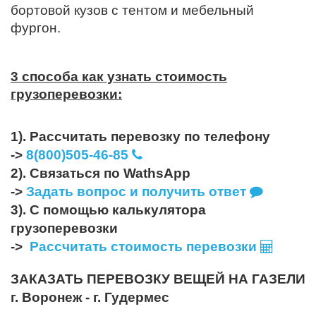
бортовой кузов с тентом и мебельный
фургон.
3 способа как узнать стоимость
грузоперевозки:
1). Рассчитать перевозку по телефону
->
8(800)505-46-85
2). Связаться по WathsApp
->
Задать вопрос и получить ответ
3). С помощью калькулятора
грузоперевозки
->
Рассчитать стоимость перевозки
ЗАКАЗАТЬ ПЕРЕВОЗКУ ВЕЩЕЙ НА ГАЗЕЛИ
г. Воронеж - г. Гудермес