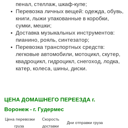
пенал, стеллаж, шкаф-купе;
Перевозка личных вещей: одежда, обувь,
книги, лыжи упакованные в коробки,
сумки, мешки;
Доставка музыкальных инструментов:
пианино, рояль, синтезатор;
Перевозка транспортных средств:
легковые автомобили, мотоцикл, скутер,
квадроцикл, гидроцикл, снегоход, лодка,
катер, колеса, шины, диски.
ЦЕНА ДОМАШНЕГО ПЕРЕЕЗДА
г.
Воронеж - г. Гудермес
Цена перевозки
Скорость
Дни отправки груза
груза
доставки