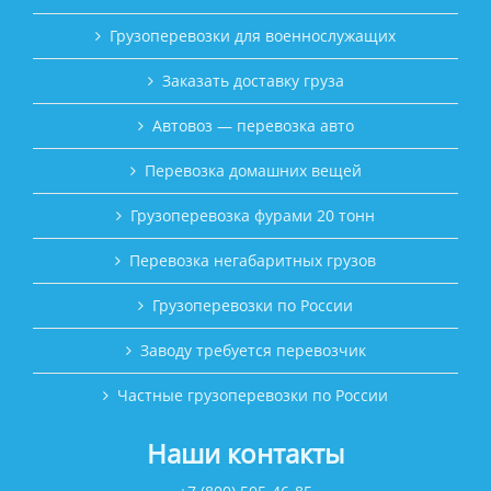
Грузоперевозки для военнослужащих
Заказать доставку груза
Автовоз — перевозка авто
Перевозка домашних вещей
Грузоперевозка фурами 20 тонн
Перевозка негабаритных грузов
Грузоперевозки по России
Заводу требуется перевозчик
Частные грузоперевозки по России
Наши контакты