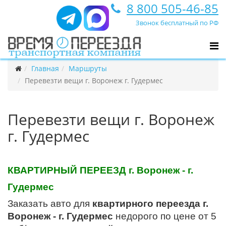
8 800 505-46-85
Звонок бесплатный по РФ
Главная
Маршруты
Перевезти вещи г. Воронеж г. Гудермес
Перевезти вещи г. Воронеж
г. Гудермес
КВАРТИРНЫЙ ПЕРЕЕЗД г. Воронеж - г.
Гудермес
Заказать авто для
квартирного переезда г.
Воронеж - г. Гудермес
недорого по цене от 5