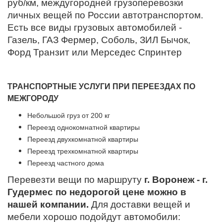
руб/км, междугородней грузоперевозки
личных вещей по России автотранспортом.
Есть все виды грузовых автомобилей -
Газель, ГАЗ Фермер, Соболь, ЗИЛ Бычок,
Форд Транзит или Мерседес Спринтер
ТРАНСПОРТНЫЕ УСЛУГИ ПРИ ПЕРЕЕЗДАХ ПО
МЕЖГОРОДУ
Небольшой груз от 200 кг
Переезд однокомнатной квартиры
Переезд двухкомнатной квартиры
Переезд трехкомнатной квартиры
Переезд частного дома
Перевезти вещи по маршруту
г. Воронеж - г.
Гудермес по недорогой цене можно в
нашей компании.
Для доставки вещей и
мебели хорошо подойдут автомобили: