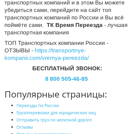
транспортных компаний и в этом Вы можете
убедиться сами, перейдите на сайт топ
транспортных компаний по России и Вы всё
поймёте сами.
ТК Время Переезда
- лучшая
транспортная компания
ТОП Транспортных компании России -
ОТЗЫВЫ -
https://transportnye-
kompanii.com/vremya-pereezda/
БЕСПЛАТНЫЙ ЗВОНОК:
8 800 505-46-85
Популярные страницы:
Переезды по России
Грузоперевозки для юридических лиц
Отправить груз по железной дороге
Отзывы