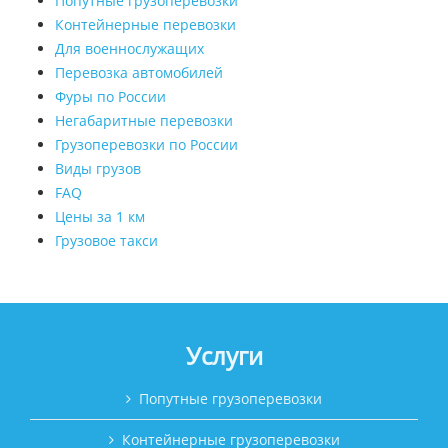
Попутные грузоперевозки
Контейнерные перевозки
Для военнослужащих
Перевозка автомобилей
Фуры по России
Негабаритные перевозки
Грузоперевозки по России
Виды грузов
FAQ
Цены за 1 км
Грузовое такси
Услуги
Попутные грузоперевозки
Контейнерные грузоперевозки