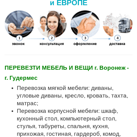
и ЕВРОПЕ
ПЕРЕВЕЗТИ МЕБЕЛЬ И ВЕЩИ г. Воронеж -
г. Гудермес
Перевозка мягкой мебели: диваны,
угловые диваны, кресло, кровать, тахта,
матрас;
Перевозка корпусной мебели: шкаф,
кухонный стол, компьютерный стол,
стулья, табуреты, спальня, кухня,
прихожая, гостиная, гардероб, комод,