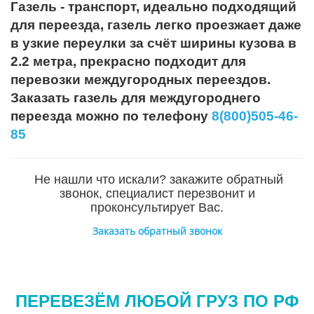
Газель - транспорт, идеально подходящий
для переезда, газель легко проезжает даже
в узкие переулки за счёт ширины кузова в
2.2 метра, прекрасно подходит для
перевозки междугородных переездов.
Заказать газель для междугороднего
переезда можно по телефону
8(800)505-46-
85
Не нашли что искали? закажите обратный
звонок, специалист перезвонит и
проконсультирует Вас.
Заказать обратный звонок
ПЕРЕВЕЗЁМ ЛЮБОЙ ГРУЗ ПО РФ