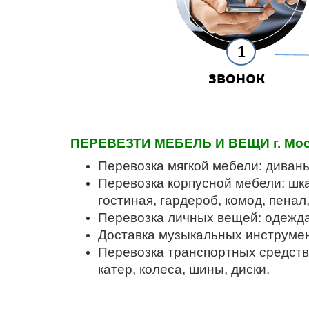
ПЕРЕВЕЗТИ МЕБЕЛЬ И ВЕЩИ г. Москв
Перевозка мягкой мебели: диваны,
Перевозка корпусной мебели: шка
гостиная, гардероб, комод, пенал
Перевозка личных вещей: одежда,
Доставка музыкальных инструмент
Перевозка транспортных средств: 
катер, колеса, шины, диски.