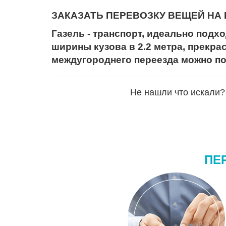
ЗАКАЗАТЬ ПЕРЕВОЗКУ ВЕЩЕЙ НА ГАЗ
Газель - транспорт, идеально подхо
ширины кузова в 2.2 метра, прекра
междугороднего переезда можно п
Не нашли что искали? 
ПЕ