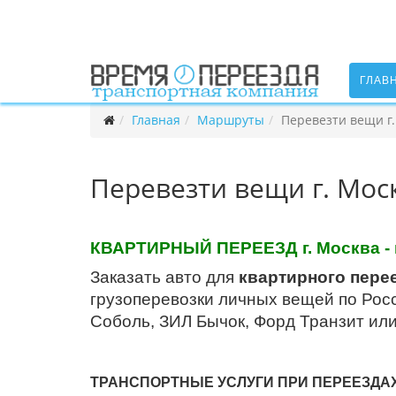
ГЛАВ
Главная
Маршруты
Перевезти вещи г.
Перевезти вещи г. Мос
КВАРТИРНЫЙ ПЕРЕЕЗД г. Москва - г
Заказать авто для
квартирного переез
грузоперевозки личных вещей по Росс
Соболь, ЗИЛ Бычок, Форд Транзит ил
ТРАНСПОРТНЫЕ УСЛУГИ ПРИ ПЕРЕЕЗДА