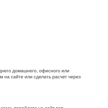
днего домашнего, офисного или
м на сайте или сделать расчет через