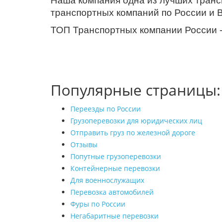
Наша компания одна из лучших трансп
транспортных компаний по России и 
ТОП Транспортных компании России
Популярные страницы:
Переезды по России
Грузоперевозки для юридических лиц
Отправить груз по железной дороге
Отзывы
Попутные грузоперевозки
Контейнерные перевозки
Для военнослужащих
Перевозка автомобилей
Фуры по России
Негабаритные перевозки