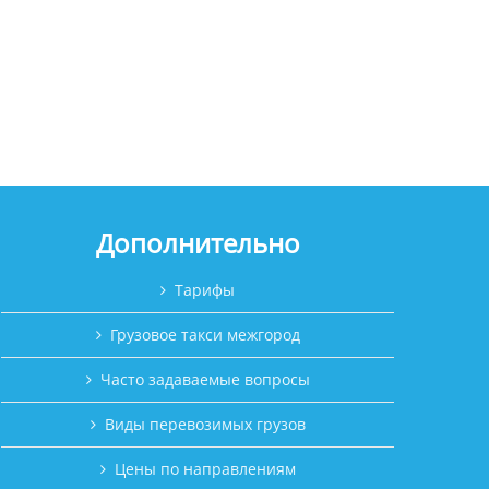
Дополнительно
Тарифы
Грузовое такси межгород
Часто задаваемые вопросы
Виды перевозимых грузов
Цены по направлениям