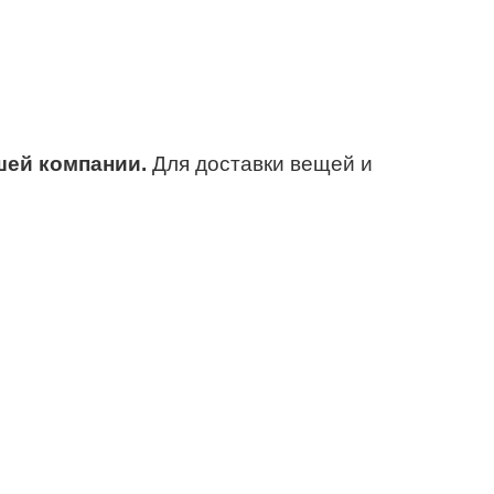
ашей компании.
Для доставки вещей и