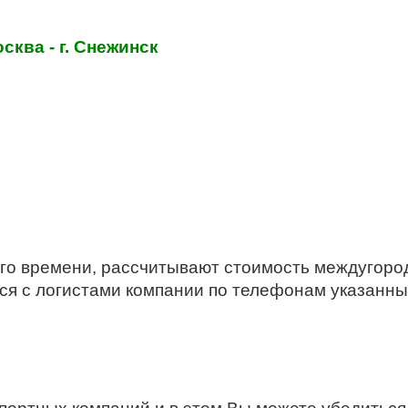
осква - г. Снежинск
го времени, рассчитывают стоимость междугоро
ся с логистами компании по телефонам указанны