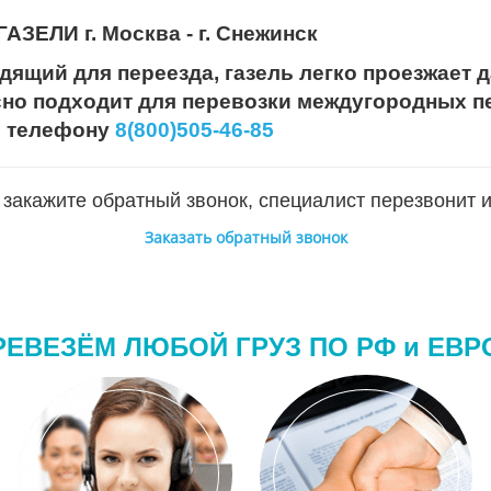
ЕЛИ г. Москва - г. Снежинск
дящий для переезда, газель легко проезжает д
сно подходит для перевозки междугородных пе
о телефону
8(800)505-46-85
закажите обратный звонок, специалист перезвонит и
Заказать обратный звонок
РЕВЕЗЁМ ЛЮБОЙ ГРУЗ ПО РФ и ЕВР