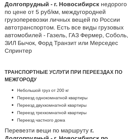
Долгопрудный - г. Новосибирск
недорого
по цене от 5 руб/км, междугородней
грузоперевозки личных вещей по России
автотранспортом. Есть все виды грузовых
автомобилей - Газель, ГАЗ Фермер, Соболь,
ЗИЛ Бычок, Форд Транзит или Мерседес
Спринтер
ТРАНСПОРТНЫЕ УСЛУГИ ПРИ ПЕРЕЕЗДАХ ПО
МЕЖГОРОДУ
Небольшой груз от 200 кг
Переезд однокомнатной квартиры
Переезд двухкомнатной квартиры
Переезд трехкомнатной квартиры
Переезд частного дома
Перевезти вещи по маршруту
г.
Долгопрудный - г. Новосибирск по