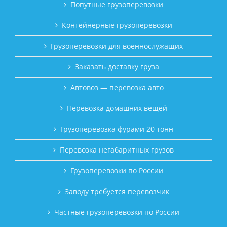
Попутные грузоперевозки
Контейнерные грузоперевозки
Грузоперевозки для военнослужащих
Заказать доставку груза
Автовоз — перевозка авто
Перевозка домашних вещей
Грузоперевозка фурами 20 тонн
Перевозка негабаритных грузов
Грузоперевозки по России
Заводу требуется перевозчик
Частные грузоперевозки по России