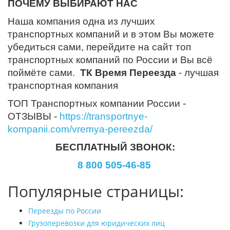
ПОЧЕМУ ВЫБИРАЮТ НАС
Наша компания одна из лучших
транспортных компаний и в этом Вы можете
убедиться сами, перейдите на сайт топ
транспортных компаний по России и Вы всё
поймёте сами.
ТК Время Переезда
- лучшая
транспортная компания
ТОП Транспортных компании России -
ОТЗЫВЫ -
https://transportnye-
kompanii.com/vremya-pereezda/
БЕСПЛАТНЫЙ ЗВОНОК:
8 800 505-46-85
Популярные страницы:
Переезды по России
Грузоперевозки для юридических лиц