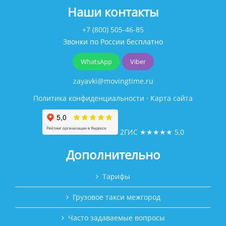
Наши контакты
+7 (800) 505-46-85
Звонки по России бесплатно
WhatsApp
Viber
zayavki@movingtime.ru
Политика конфиденциальности
·
Карта сайта
2ГИС
★★★★★
5,0
Дополнительно
Тарифы
Грузовое такси межгород
Часто задаваемые вопросы