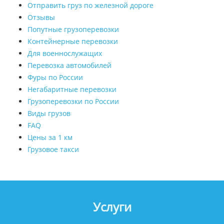
Отправить груз по железной дороге
Отзывы
Попутные грузоперевозки
Контейнерные перевозки
Для военнослужащих
Перевозка автомобилей
Фуры по России
Негабаритные перевозки
Грузоперевозки по России
Виды грузов
FAQ
Цены за 1 км
Грузовое такси
Услуги