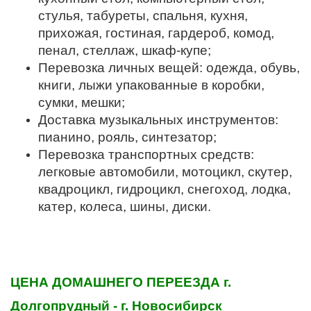
стулья, табуреты, спальня, кухня,
прихожая, гостиная, гардероб, комод,
пенал, стеллаж, шкаф-купе;
Перевозка личных вещей: одежда, обувь,
книги, лыжи упакованные в коробки,
сумки, мешки;
Доставка музыкальных инструментов:
пианино, рояль, синтезатор;
Перевозка транспортных средств:
легковые автомобили, мотоцикл, скутер,
квадроцикл, гидроцикл, снегоход, лодка,
катер, колеса, шины, диски.
ЦЕНА ДОМАШНЕГО ПЕРЕЕЗДА
г.
Долгопрудный - г. Новосибирск