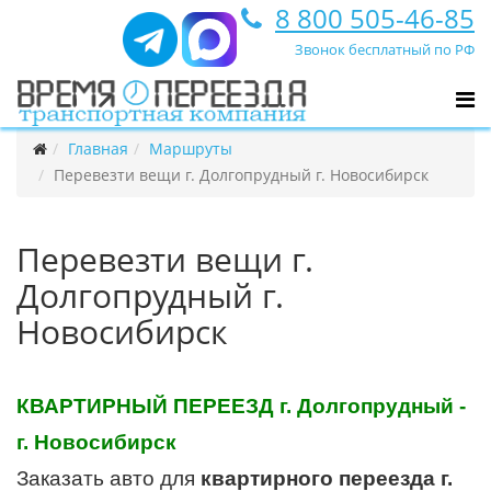
8 800 505-46-85
Звонок бесплатный по РФ
Главная
Маршруты
Перевезти вещи г. Долгопрудный г. Новосибирск
Перевезти вещи г.
Долгопрудный г.
Новосибирск
КВАРТИРНЫЙ ПЕРЕЕЗД г. Долгопрудный -
г. Новосибирск
Заказать авто для
квартирного переезда г.