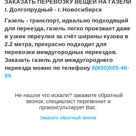
ЗАКАЗАТЬ ПЕРЕВОЗКУ ВЕЩЕЙ НА ГАЗЕЛИ
г. Долгопрудный - г. Новосибирск
Газель - транспорт, идеально подходящий
для переезда, газель легко проезжает даже
в узкие переулки за счёт ширины кузова в
2.2 метра, прекрасно подходит для
перевозки междугородных переездов.
Заказать газель для междугороднего
переезда можно по телефону
8(800)505-46-
85
Не нашли что искали? закажите обратный
звонок, специалист перезвонит и
проконсультирует Вас.
Заказать обратный звонок