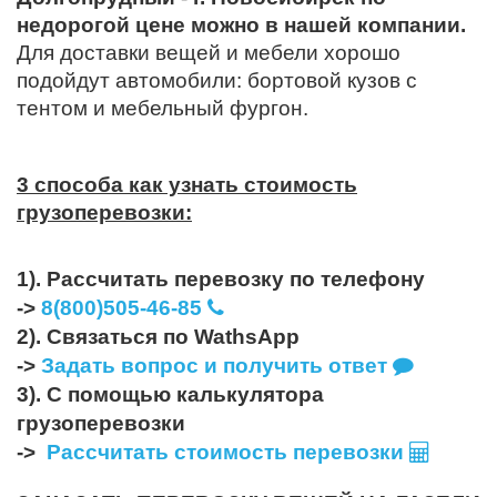
недорогой цене можно в нашей компании.
Для доставки вещей и мебели хорошо
подойдут автомобили: бортовой кузов с
тентом и мебельный фургон.
3 способа как узнать стоимость
грузоперевозки:
1). Рассчитать перевозку по телефону
->
8(800)505-46-85
2). Связаться по WathsApp
->
Задать вопрос и получить ответ
3). С помощью калькулятора
грузоперевозки
->
Рассчитать стоимость перевозки