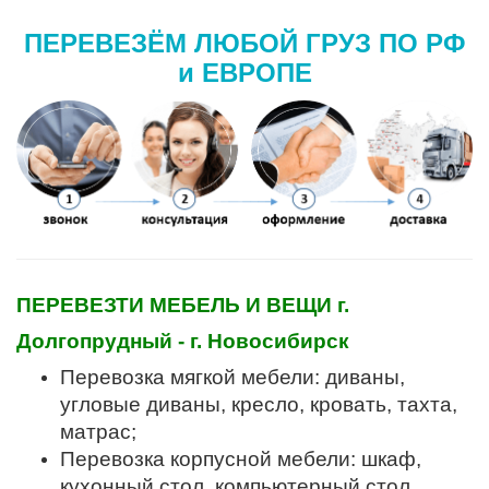
ПЕРЕВЕЗЁМ ЛЮБОЙ ГРУЗ ПО РФ
и ЕВРОПЕ
ПЕРЕВЕЗТИ МЕБЕЛЬ И ВЕЩИ г.
Долгопрудный - г. Новосибирск
Перевозка мягкой мебели: диваны,
угловые диваны, кресло, кровать, тахта,
матрас;
Перевозка корпусной мебели: шкаф,
кухонный стол, компьютерный стол,