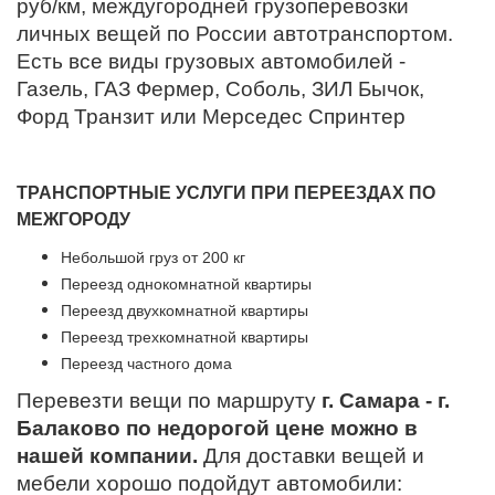
руб/км, междугородней грузоперевозки
личных вещей по России автотранспортом.
Есть все виды грузовых автомобилей -
Газель, ГАЗ Фермер, Соболь, ЗИЛ Бычок,
Форд Транзит или Мерседес Спринтер
ТРАНСПОРТНЫЕ УСЛУГИ ПРИ ПЕРЕЕЗДАХ ПО
МЕЖГОРОДУ
Небольшой груз от 200 кг
Переезд однокомнатной квартиры
Переезд двухкомнатной квартиры
Переезд трехкомнатной квартиры
Переезд частного дома
Перевезти вещи по маршруту
г. Самара - г.
Балаково по недорогой цене можно в
нашей компании.
Для доставки вещей и
мебели хорошо подойдут автомобили: