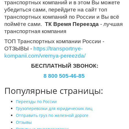
транспортных компаний и в этом Вы можете
убедиться сами, перейдите на сайт топ
транспортных компаний по России и Вы всё
поймёте сами.
ТК Время Переезда
- лучшая
транспортная компания
ТОП Транспортных компании России -
ОТЗЫВЫ -
https://transportnye-
kompanii.com/vremya-pereezda/
БЕСПЛАТНЫЙ ЗВОНОК:
8 800 505-46-85
Популярные страницы:
Переезды по России
Грузоперевозки для юридических лиц
Отправить груз по железной дороге
Отзывы