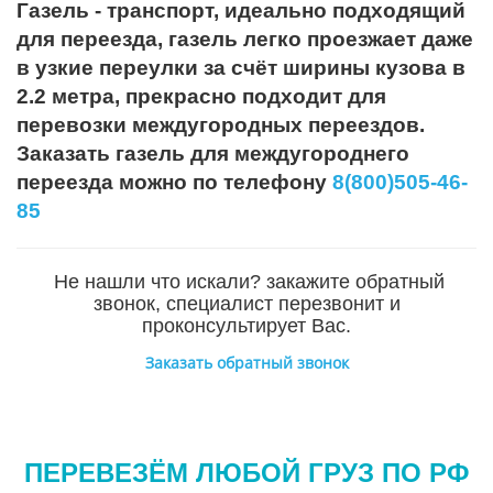
Газель - транспорт, идеально подходящий
для переезда, газель легко проезжает даже
в узкие переулки за счёт ширины кузова в
2.2 метра, прекрасно подходит для
перевозки междугородных переездов.
Заказать газель для междугороднего
переезда можно по телефону
8(800)505-46-
85
Не нашли что искали? закажите обратный
звонок, специалист перезвонит и
проконсультирует Вас.
Заказать обратный звонок
ПЕРЕВЕЗЁМ ЛЮБОЙ ГРУЗ ПО РФ