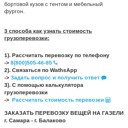
бортовой кузов с тентом и мебельный
фургон.
3 способа как узнать стоимость
грузоперевозки:
1). Рассчитать перевозку по телефону
->
8(800)505-46-85
2). Связаться по WathsApp
->
Задать вопрос и получить ответ
3). С помощью калькулятора
грузоперевозки
->
Рассчитать стоимость перевозки
ЗАКАЗАТЬ ПЕРЕВОЗКУ ВЕЩЕЙ НА ГАЗЕЛИ
г. Самара - г. Балаково