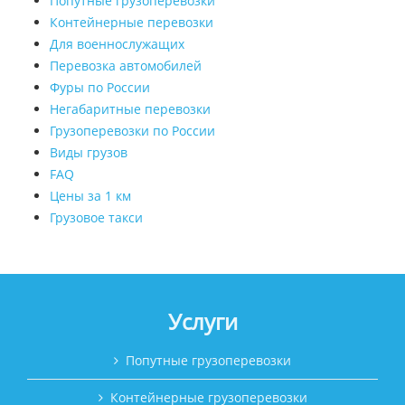
Попутные грузоперевозки
Контейнерные перевозки
Для военнослужащих
Перевозка автомобилей
Фуры по России
Негабаритные перевозки
Грузоперевозки по России
Виды грузов
FAQ
Цены за 1 км
Грузовое такси
Услуги
Попутные грузоперевозки
Контейнерные грузоперевозки