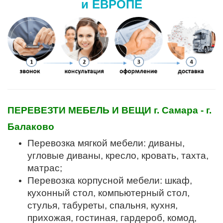
и ЕВРОПЕ
ПЕРЕВЕЗТИ МЕБЕЛЬ И ВЕЩИ г. Самара - г.
Балаково
Перевозка мягкой мебели: диваны,
угловые диваны, кресло, кровать, тахта,
матрас;
Перевозка корпусной мебели: шкаф,
кухонный стол, компьютерный стол,
стулья, табуреты, спальня, кухня,
прихожая, гостиная, гардероб, комод,