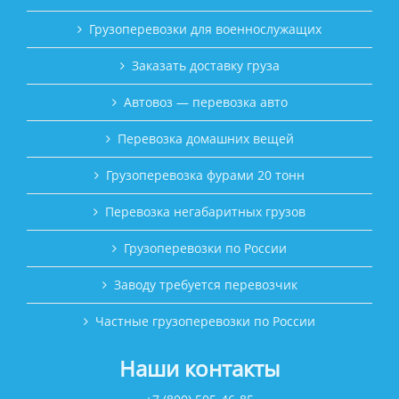
Грузоперевозки для военнослужащих
Заказать доставку груза
Автовоз — перевозка авто
Перевозка домашних вещей
Грузоперевозка фурами 20 тонн
Перевозка негабаритных грузов
Грузоперевозки по России
Заводу требуется перевозчик
Частные грузоперевозки по России
Наши контакты