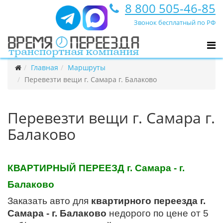
8 800 505-46-85
Звонок бесплатный по РФ
Главная
Маршруты
Перевезти вещи г. Самара г. Балаково
Перевезти вещи г. Самара г.
Балаково
КВАРТИРНЫЙ ПЕРЕЕЗД г. Самара - г.
Балаково
Заказать авто для
квартирного переезда г.
Самара - г. Балаково
недорого по цене от 5