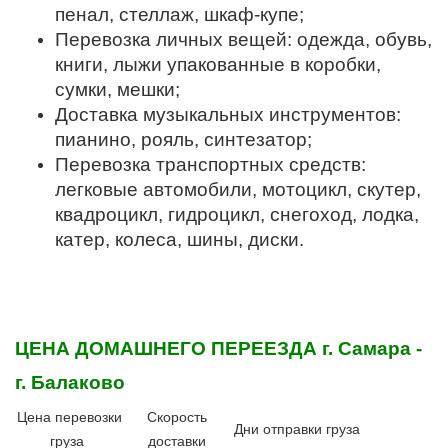
пенал, стеллаж, шкаф-купе;
Перевозка личных вещей: одежда, обувь,
книги, лыжи упакованные в коробки,
сумки, мешки;
Доставка музыкальных инструментов:
пианино, рояль, синтезатор;
Перевозка транспортных средств:
легковые автомобили, мотоцикл, скутер,
квадроцикл, гидроцикл, снегоход, лодка,
катер, колеса, шины, диски.
ЦЕНА ДОМАШНЕГО ПЕРЕЕЗДА
г. Самара -
г. Балаково
Цена перевозки
Скорость
Дни отправки груза
груза
доставки