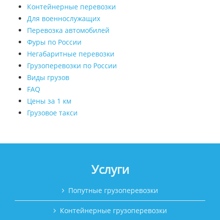
Контейнерные перевозки
Для военнослужащих
Перевозка автомобилей
Фуры по России
Негабаритные перевозки
Грузоперевозки по России
Виды грузов
FAQ
Цены за 1 км
Грузовое такси
Услуги
Попутные грузоперевозки
Контейнерные грузоперевозки