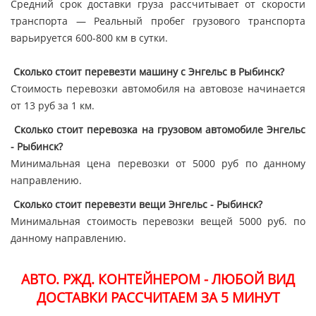
Средний срок доставки груза рассчитывает от скорости
транспорта — Реальный пробег грузового транспорта
варьируется 600-800 км в сутки.
Сколько стоит перевезти машину с Энгельс в Рыбинск?
Стоимость перевозки автомобиля на автовозе начинается
от 13 руб за 1 км.
Сколько стоит перевозка на грузовом автомобиле Энгельс
- Рыбинск?
Минимальная цена перевозки от 5000 руб по данному
направлению.
Сколько стоит перевезти вещи Энгельс - Рыбинск?
Минимальная стоимость перевозки вещей 5000 руб. по
данному направлению.
АВТО. РЖД. КОНТЕЙНЕРОМ - ЛЮБОЙ ВИД
ДОСТАВКИ РАССЧИТАЕМ ЗА 5 МИНУТ