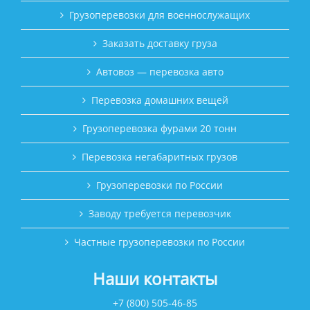
Грузоперевозки для военнослужащих
Заказать доставку груза
Автовоз — перевозка авто
Перевозка домашних вещей
Грузоперевозка фурами 20 тонн
Перевозка негабаритных грузов
Грузоперевозки по России
Заводу требуется перевозчик
Частные грузоперевозки по России
Наши контакты
+7 (800) 505-46-85