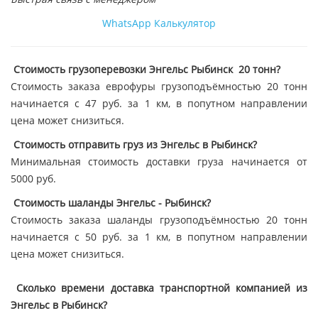
WhatsApp
Калькулятор
Стоимость грузоперевозки Энгельс Рыбинск 20 тонн?
Стоимость заказа еврофуры грузоподъёмностью 20 тонн
начинается с 47 руб. за 1 км, в попутном направлении
цена может снизиться.
Стоимость отправить груз из Энгельс в Рыбинск?
Минимальная стоимость доставки груза начинается от
5000 руб.
Стоимость шаланды Энгельс - Рыбинск?
Стоимость заказа шаланды грузоподъёмностью 20 тонн
начинается с 50 руб. за 1 км, в попутном направлении
цена может снизиться.
Сколько времени доставка транспортной компанией из
Энгельс в Рыбинск?