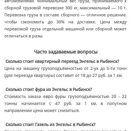
автомобилями. Минимальный вес груза, принимаемого к
сборной грузовой перевозке 300 кг, максимальный — 10 т.
Перевозка груза в составе сборного — отличное решение,
чтобы сэкономить до 30% на доставке. Цена между
перевозкой груза отдельной машиной или сборной может
отличаться в разы.
Часто задаваемые вопросы
Сколько стоит квартирный переезд Энгельс в Рыбинск?
Цена на машину грузоподъёмностью от 2-ух до 5-ти тонн
(для переезда квартиры) составит от 18 до 27 руб. за 1 км.
Сколько стоит фура из Энгельс в Рыбинск?
Стоимость заказа евро фуры грузоподъёмностью 20 - 22
тонны начинается с 47 руб. за 1 км, в попутном
направлении цена может снизиться.
Сколько стоит Газель из Энгельс в Рыбинск?