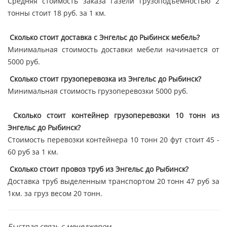
Средняя стоимость заказа Газели грузоподъёмностью 2
тонны стоит 18 руб. за 1 км.
Сколько стоит доставка с Энгельс до Рыбинск мебель?
Минимальная стоимость доставки мебели начинается от
5000 руб.
Сколько стоит грузоперевозка из Энгельс до Рыбинск?
Минимальная стоимость грузоперевозки 5000 руб.
Сколько стоит контейнер грузоперевозки 10 тонн из
Энгельс до Рыбинск?
Стоимость перевозки контейнера 10 тонн 20 фут стоит 45 -
60 руб за 1 км.
Сколько стоит провоз труб из Энгельс до Рыбинск?
Доставка труб выделенным транспортом 20 тонн 47 руб за
1км. за груз весом 20 тонн.
Быстрая связь с менеджером