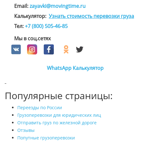
Email:
zayavki@movingtime.ru
Калькулятор:
Узнать стоимость перевозки груза
Тел:
+7 (800) 505-46-85
Мы в соц.сетях
WhatsApp
Калькулятор
Популярные страницы:
Переезды по России
Грузоперевозки для юридических лиц
Отправить груз по железной дороге
Отзывы
Попутные грузоперевозки