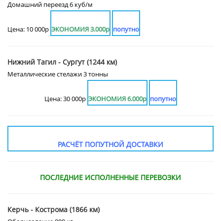
Домашний переезд 6 куб/м
Цена: 10 000р
ЭКОНОМИЯ 3.000р
попутно
Нижний Тагил - Сургут (1244 км)
Металлические стелажи 3 тонны
Цена: 30 000р
ЭКОНОМИЯ 6.000р
попутно
РАСЧЁТ ПОПУТНОЙ ДОСТАВКИ
ПОСЛЕДНИЕ ИСПОЛНЕННЫЕ ПЕРЕВОЗКИ
Керчь - Кострома (1866 км)