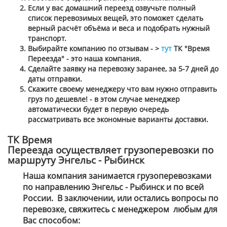
Если у вас домашний переезд озвучьте полный
список перевозимых вещей, это поможет сделать
верный расчёт объёма и веса и подобрать нужный
транспорт.
Выбирайте компанию по отзывам - >
тут
ТК "Время
Переезда" - это наша компания.
Сделайте заявку на перевозку заранее, за 5-7 дней до
даты отправки.
Скажите своему менеджеру что вам нужно отправить
груз по дешевле! - в этом случае менеджер
автоматически будет в первую очередь
рассматривать все экономные варианты доставки.
ТК Время
Переезда осуществляет грузоперевозки по
маршруту Энгельс - Рыбинск
Наша компания занимается грузоперевозками
по направлению Энгельс - Рыбинск и по всей
России. В заключении, или остались вопросы по
перевозке, свяжитесь с менеджером
любым для
Вас способом
: