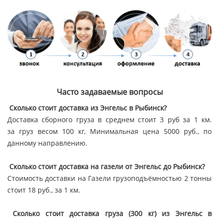
Часто задаваемые вопросы
Сколько стоит доставка из Энгельс в Рыбинск?
Доставка сборного груза в среднем стоит 3 руб за 1 км.
за груз весом 100 кг, Минимальная цена 5000 руб., по
данному направлению.
Сколько стоит доставка на газели от Энгельс до Рыбинск?
Стоимость доставки на Газели грузоподъёмностью 2 тонны
стоит 18 руб., за 1 км.
Сколько стоит доставка груза (300 кг) из Энгельс в