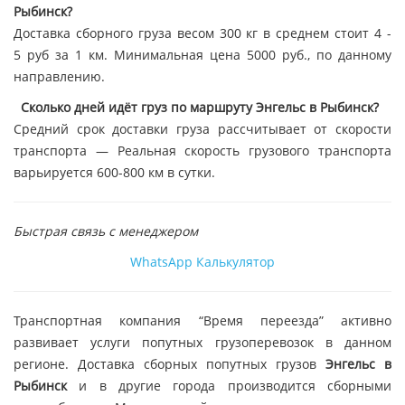
Рыбинск?
Доставка сборного груза весом 300 кг в среднем стоит 4 -
5 руб за 1 км. Минимальная цена 5000 руб., по данному
направлению.
Сколько дней идёт груз по маршруту Энгельс в Рыбинск?
Средний срок доставки груза рассчитывает от скорости
транспорта — Реальная скорость грузового транспорта
варьируется 600-800 км в сутки.
Быстрая связь с менеджером
WhatsApp
Калькулятор
Транспортная компания “Время переезда” активно
развивает услуги попутных грузоперевозок в данном
регионе. Доставка сборных попутных грузов
Энгельс в
Рыбинск
и в другие города производится сборными