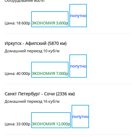
Оборудование 800 кг
попутно
Цена: 18 600р
ЭКОНОМИЯ 3.600р
Иркутск - Афипский (5870 км)
Домашний переезд 10 куб/м
попутно
Цена: 40 000р
ЭКОНОМИЯ 7.000р
Санкт Петербург - Сочи (2336 км)
Домашний переезд 16 куб/м
попутно
Цена: 33 000р
ЭКОНОМИЯ 12.000р