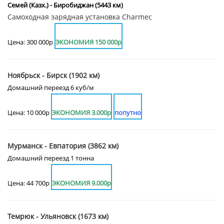
Семей (Казх.) - Биробиджан (5443 км)
Самоходная зарядная установка Charmec
Цена: 300 000р
ЭКОНОМИЯ 150 000р
Ноябрьск - Бирск (1902 км)
Домашний переезд 6 куб/м
Цена: 10 000р
ЭКОНОМИЯ 3.000р
попутно
Мурманск - Евпатория (3862 км)
Домашний переезд 1 тонна
Цена: 44 700р
ЭКОНОМИЯ 9.000р
Темрюк - Ульяновск (1673 км)