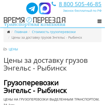
8 800 505-46-85
Звонок бесплатный по РФ
Главная
Стоимость грузоперевозки
Цены за доставку грузов Энгельс - Рыбинск
ЦЕНЫ
Цены за доставку грузов
Энгельс - Рыбинск
Грузоперевозки
Энгельс - Рыбинск
ЦЕНЫ НА ГРУЗОПЕРЕВОЗКИ ВЫДЕЛЕННЫМ ТРАНСПОРТОМ,
ЗА 1км