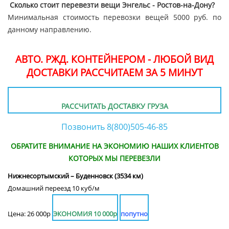
Сколько стоит перевезти вещи Энгельс - Ростов-на-Дону?
Минимальная стоимость перевозки вещей 5000 руб. по
данному направлению.
АВТО. РЖД. КОНТЕЙНЕРОМ - ЛЮБОЙ ВИД
ДОСТАВКИ РАССЧИТАЕМ ЗА 5 МИНУТ
РАССЧИТАТЬ ДОСТАВКУ ГРУЗА
Позвонить 8(800)505-46-85
ОБРАТИТЕ ВНИМАНИЕ НА ЭКОНОМИЮ НАШИХ КЛИЕНТОВ
КОТОРЫХ МЫ ПЕРЕВЕЗЛИ
Нижнесортымский – Буденновск (3534 км)
Домашний переезд 10 куб/м
Цена: 26 000р
ЭКОНОМИЯ 10 000р
попутно