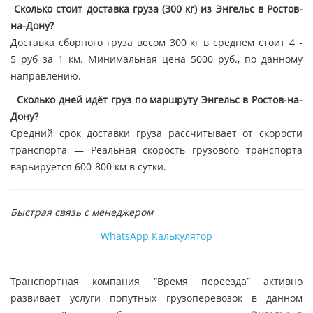
Сколько стоит доставка груза (300 кг) из Энгельс в Ростов-
на-Дону?
Доставка сборного груза весом 300 кг в среднем стоит 4 -
5 руб за 1 км. Минимальная цена 5000 руб., по данному
направлению.
Сколько дней идёт груз по маршруту Энгельс в Ростов-на-
Дону?
Средний срок доставки груза рассчитывает от скорости
транспорта — Реальная скорость грузового транспорта
варьируется 600-800 км в сутки.
Быстрая связь с менеджером
WhatsApp
Калькулятор
Транспортная компания “Время переезда” активно
развивает услуги попутных грузоперевозок в данном