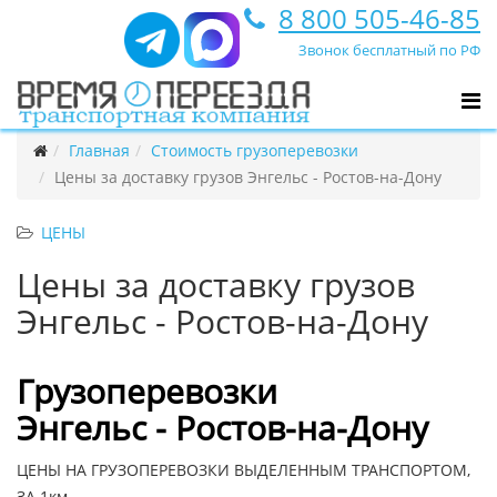
8 800 505-46-85
Звонок бесплатный по РФ
Главная
Стоимость грузоперевозки
Цены за доставку грузов Энгельс - Ростов-на-Дону
ЦЕНЫ
Цены за доставку грузов
Энгельс - Ростов-на-Дону
Грузоперевозки
Энгельс - Ростов-на-Дону
ЦЕНЫ НА ГРУЗОПЕРЕВОЗКИ ВЫДЕЛЕННЫМ ТРАНСПОРТОМ,
ЗА 1км