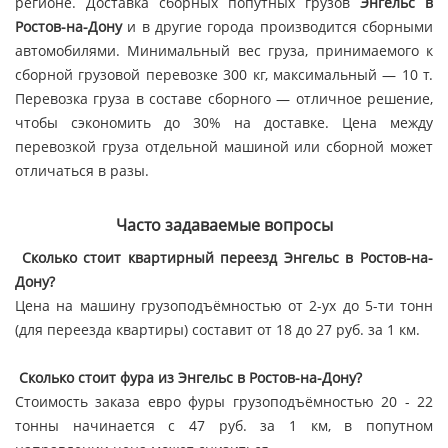
регионе. Доставка сборных попутных грузов
Энгельс в
Ростов-на-Дону
и в другие города производится сборными
автомобилями. Минимальный вес груза, принимаемого к
сборной грузовой перевозке 300 кг, максимальный — 10 т.
Перевозка груза в составе сборного — отличное решение,
чтобы сэкономить до 30% на доставке. Цена между
перевозкой груза отдельной машиной или сборной может
отличаться в разы.
Часто задаваемые вопросы
Сколько стоит квартирный переезд Энгельс в Ростов-на-
Дону?
Цена на машину грузоподъёмностью от 2-ух до 5-ти тонн
(для переезда квартиры) составит от 18 до 27 руб. за 1 км.
Сколько стоит фура из Энгельс в Ростов-на-Дону?
Стоимость заказа евро фуры грузоподъёмностью 20 - 22
тонны начинается с 47 руб. за 1 км, в попутном