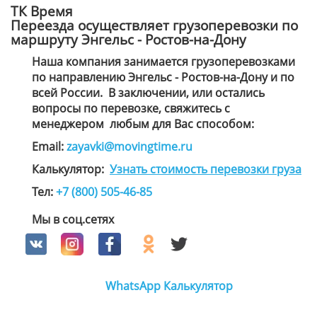
ТК Время
Переезда осуществляет грузоперевозки по
маршруту Энгельс - Ростов-на-Дону
Наша компания занимается грузоперевозками
по направлению Энгельс - Ростов-на-Дону и по
всей России. В заключении, или остались
вопросы по перевозке, свяжитесь с
менеджером
любым для Вас способом
:
Email:
zayavki@movingtime.ru
Калькулятор:
Узнать стоимость перевозки груза
Тел:
+7 (800) 505-46-85
Мы в соц.сетях
WhatsApp
Калькулятор