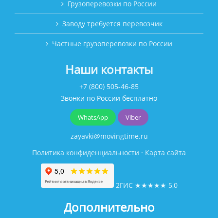
Грузоперевозки по России
Заводу требуется перевозчик
Частные грузоперевозки по России
Наши контакты
+7 (800) 505-46-85
Звонки по России бесплатно
WhatsApp
Viber
zayavki@movingtime.ru
Политика конфиденциальности
·
Карта сайта
2ГИС
★★★★★
5,0
Дополнительно