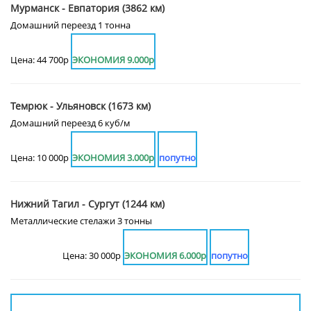
Мурманск - Евпатория (3862 км)
Домашний переезд 1 тонна
Цена: 44 700р
ЭКОНОМИЯ 9.000р
Темрюк - Ульяновск (1673 км)
Домашний переезд 6 куб/м
Цена: 10 000р
ЭКОНОМИЯ 3.000р
попутно
Нижний Тагил - Сургут (1244 км)
Металлические стелажи 3 тонны
Цена: 30 000р
ЭКОНОМИЯ 6.000р
попутно