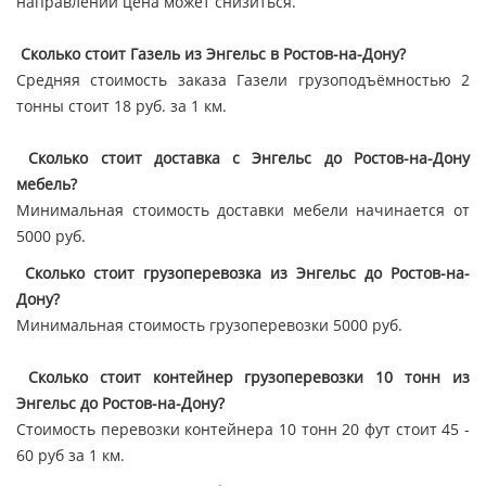
направлении цена может снизиться.
Сколько стоит Газель из Энгельс в Ростов-на-Дону?
Средняя стоимость заказа Газели грузоподъёмностью 2
тонны стоит 18 руб. за 1 км.
Сколько стоит доставка с Энгельс до Ростов-на-Дону
мебель?
Минимальная стоимость доставки мебели начинается от
5000 руб.
Сколько стоит грузоперевозка из Энгельс до Ростов-на-
Дону?
Минимальная стоимость грузоперевозки 5000 руб.
Сколько стоит контейнер грузоперевозки 10 тонн из
Энгельс до Ростов-на-Дону?
Стоимость перевозки контейнера 10 тонн 20 фут стоит 45 -
60 руб за 1 км.