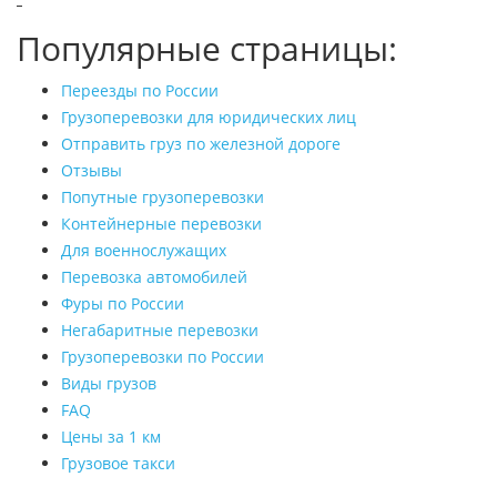
Популярные страницы:
Переезды по России
Грузоперевозки для юридических лиц
Отправить груз по железной дороге
Отзывы
Попутные грузоперевозки
Контейнерные перевозки
Для военнослужащих
Перевозка автомобилей
Фуры по России
Негабаритные перевозки
Грузоперевозки по России
Виды грузов
FAQ
Цены за 1 км
Грузовое такси