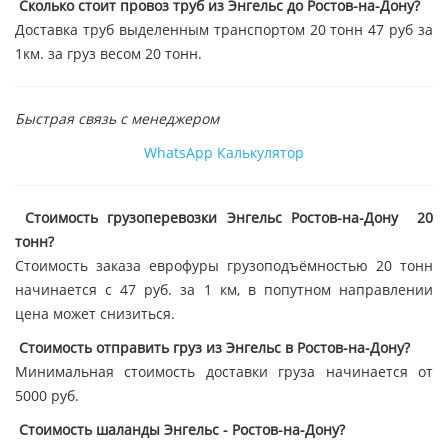
Сколько стоит провоз труб из Энгельс до Ростов-на-Дону?
Доставка труб выделенным транспортом 20 тонн 47 руб за
1км. за груз весом 20 тонн.
Быстрая связь с менеджером
WhatsApp
Калькулятор
Стоимость грузоперевозки Энгельс Ростов-на-Дону 20
тонн?
Стоимость заказа еврофуры грузоподъёмностью 20 тонн
начинается с 47 руб. за 1 км, в попутном направлении
цена может снизиться.
Стоимость отправить груз из Энгельс в Ростов-на-Дону?
Минимальная стоимость доставки груза начинается от
5000 руб.
Стоимость шаланды Энгельс - Ростов-на-Дону?