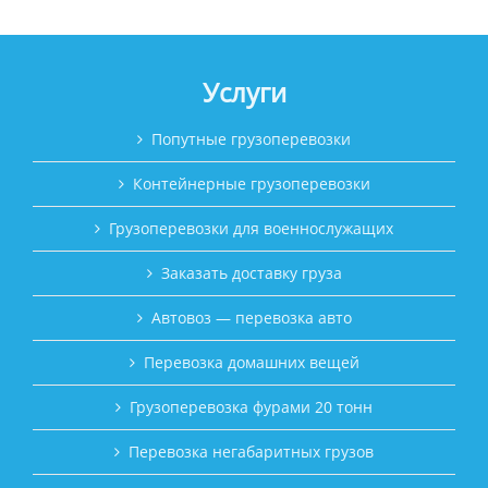
Услуги
Попутные грузоперевозки
Контейнерные грузоперевозки
Грузоперевозки для военнослужащих
Заказать доставку груза
Автовоз — перевозка авто
Перевозка домашних вещей
Грузоперевозка фурами 20 тонн
Перевозка негабаритных грузов