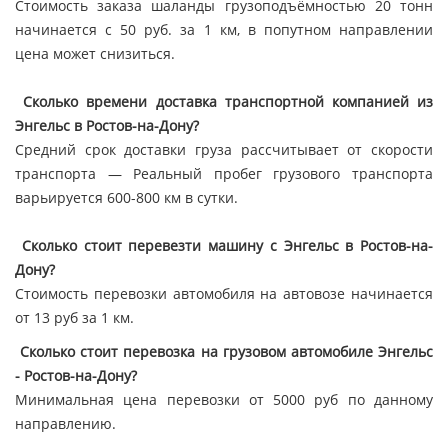
Стоимость заказа шаланды грузоподъёмностью 20 тонн
начинается с 50 руб. за 1 км, в попутном направлении
цена может снизиться.
Сколько времени доставка транспортной компанией из
Энгельс в Ростов-на-Дону?
Средний срок доставки груза рассчитывает от скорости
транспорта — Реальный пробег грузового транспорта
варьируется 600-800 км в сутки.
Сколько стоит перевезти машину с Энгельс в Ростов-на-
Дону?
Стоимость перевозки автомобиля на автовозе начинается
от 13 руб за 1 км.
Сколько стоит перевозка на грузовом автомобиле Энгельс
- Ростов-на-Дону?
Минимальная цена перевозки от 5000 руб по данному
направлению.