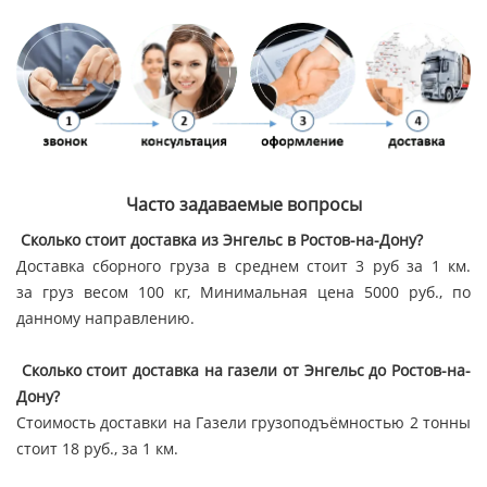
Часто задаваемые вопросы
Сколько стоит доставка из Энгельс в Ростов-на-Дону?
Доставка сборного груза в среднем стоит 3 руб за 1 км.
за груз весом 100 кг, Минимальная цена 5000 руб., по
данному направлению.
Сколько стоит доставка на газели от Энгельс до Ростов-на-
Дону?
Стоимость доставки на Газели грузоподъёмностью 2 тонны
стоит 18 руб., за 1 км.