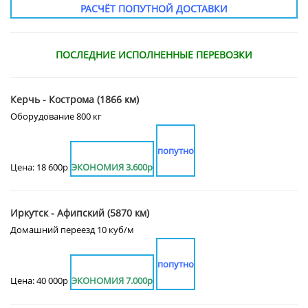
РАСЧЁТ ПОПУТНОЙ ДОСТАВКИ
ПОСЛЕДНИЕ ИСПОЛНЕННЫЕ ПЕРЕВОЗКИ
Керчь - Кострома (1866 км)
Оборудование 800 кг
попутно
Цена: 18 600р
ЭКОНОМИЯ 3.600р
Иркутск - Афипский (5870 км)
Домашний переезд 10 куб/м
попутно
Цена: 40 000р
ЭКОНОМИЯ 7.000р