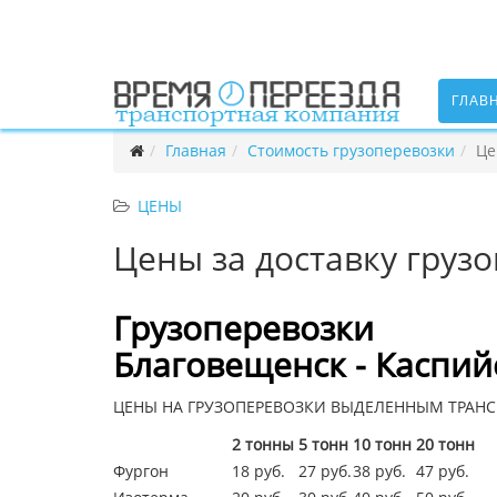
ГЛАВ
Главная
Стоимость грузоперевозки
Це
ЦЕНЫ
Цены за доставку грузо
Грузоперевозки
Благовещенск - Каспий
ЦЕНЫ НА ГРУЗОПЕРЕВОЗКИ ВЫДЕЛЕННЫМ ТРАНС
2 тонны
5 тонн
10 тонн
20 тонн
Фургон
18 руб.
27 руб.
38 руб.
47 руб.