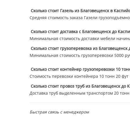
Сколько стоит Газель из Благовещенск в Каспийс
Средняя стоимость заказа Газели грузоподъёмнос
Сколько стоит доставка с Благовещенск до Касп
Минимальная стоимость доставки мебели начина
Сколько стоит грузоперевозка из Благовещенск 
Минимальная стоимость грузоперевозки 5000 ру
Сколько стоит контейнер грузоперевозки 10 тон
Стоимость перевозки контейнера 10 тонн 20 фут ст
Сколько стоит провоз труб из Благовещенск до 
Доставка труб выделенным транспортом 20 тонн 47
Быстрая связь с менеджером