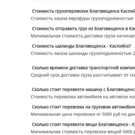
Стоимость грузоперевозки Благовещенск Каспий
Стоимость заказа еврофуры грузоподъёмностью 20
Стоимость отправить груз из Благовещенск в Ка
Минимальная стоимость доставки груза начинает
Стоимость шаланды Благовещенск - Каспийск?
Стоимость заказа шаланды грузоподъёмностью 20
Сколько времени доставка транспортной компан
Средний срок доставки груза рассчитывает от ск
Сколько стоит перевезти машину с Благовещенс
Стоимость перевозки автомобиля на автовозе нач
Сколько стоит перевозка на грузовом автомобил
Минимальная цена перевозки от 5000 руб по да
Сколько стоит перевезти вещи Благовещенск - К
Минимальная стоимость перевозки вещей 5000 р