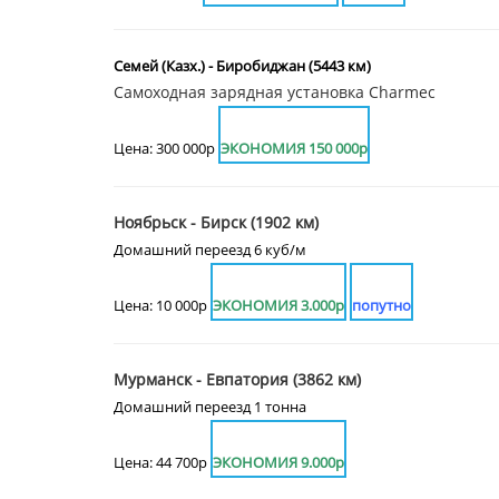
Семей (Казх.) - Биробиджан (5443 км)
Самоходная зарядная установка Charmec
Цена: 300 000р
ЭКОНОМИЯ 150 000р
Ноябрьск - Бирск (1902 км)
Домашний переезд 6 куб/м
Цена: 10 000р
ЭКОНОМИЯ 3.000р
попутно
Мурманск - Евпатория (3862 км)
Домашний переезд 1 тонна
Цена: 44 700р
ЭКОНОМИЯ 9.000р