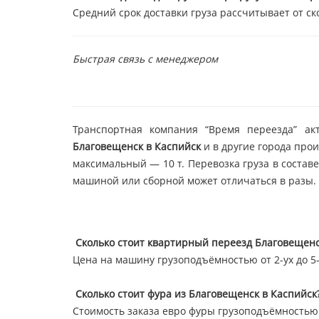
Средний срок доставки груза рассчитывает от ск
Быстрая связь с менеджером
Транспортная компания “Время переезда” ак
Благовещенск в Каспийск
и в другие города про
максимальный — 10 т. Перевозка груза в состав
машиной или сборной может отличаться в разы.
Сколько стоит квартирный переезд Благовещенс
Цена на машину грузоподъёмностью от 2-ух до 5-т
Сколько стоит фура из Благовещенск в Каспийск
Стоимость заказа евро фуры грузоподъёмностью 2