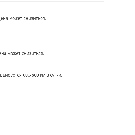
цена может снизиться.
ена может снизиться.
ьируется 600-800 км в сутки.