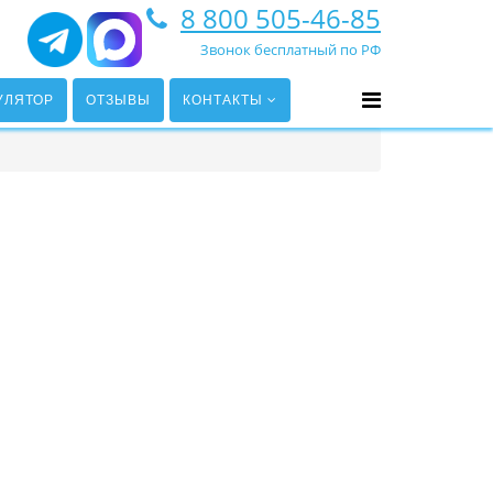
8 800 505-46-85
Звонок бесплатный по РФ
УЛЯТОР
ОТЗЫВЫ
КОНТАКТЫ