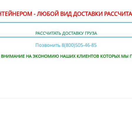
ОНТЕЙНЕРОМ - ЛЮБОЙ ВИД ДОСТАВКИ РАССЧИТА
РАССЧИТАТЬ ДОСТАВКУ ГРУЗА
Позвонить 8(800)505-46-85
Е ВНИМАНИЕ НА ЭКОНОМИЮ НАШИХ КЛИЕНТОВ КОТОРЫХ МЫ П