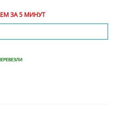
ЕМ ЗА 5 МИНУТ
ЕРЕВЕЗЛИ