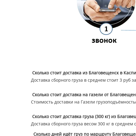
Сколько стоит доставка из Благовещенск в Каспи
Доставка сборного груза в среднем стоит 3 руб з
Сколько стоит доставка на газели от Благовещен
Стоимость доставки на Газели грузоподъёмностью 
Сколько стоит доставка груза (300 кг) из Благов
Доставка сборного груза весом 300 кг в среднем 
Сколько дней идёт груз по маршруту Благовеще