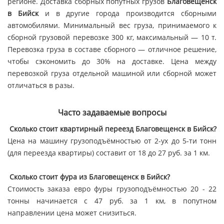
регионе. Доставка сборных попутных грузов
Благовещенск
в Бийск
и в другие города производится сборными
автомобилями. Минимальный вес груза, принимаемого к
сборной грузовой перевозке 300 кг, максимальный — 10 т.
Перевозка груза в составе сборного — отличное решение,
чтобы сэкономить до 30% на доставке. Цена между
перевозкой груза отдельной машиной или сборной может
отличаться в разы.
Часто задаваемые вопросы
Сколько стоит квартирный переезд Благовещенск в Бийск?
Цена на машину грузоподъёмностью от 2-ух до 5-ти тонн
(для переезда квартиры) составит от 18 до 27 руб. за 1 км.
Сколько стоит фура из Благовещенск в Бийск?
Стоимость заказа евро фуры грузоподъёмностью 20 - 22
тонны начинается с 47 руб. за 1 км, в попутном
направлении цена может снизиться.