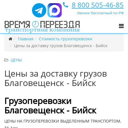
8 800 505-46-85
Звонок бесплатный по РФ
Главная
Стоимость грузоперевозки
Цены за доставку грузов Благовещенск - Бийск
ЦЕНЫ
Цены за доставку грузов
Благовещенск - Бийск
Грузоперевозки
Благовещенск - Бийск
ЦЕНЫ НА ГРУЗОПЕРЕВОЗКИ ВЫДЕЛЕННЫМ ТРАНСПОРТОМ,
ЗА 1км