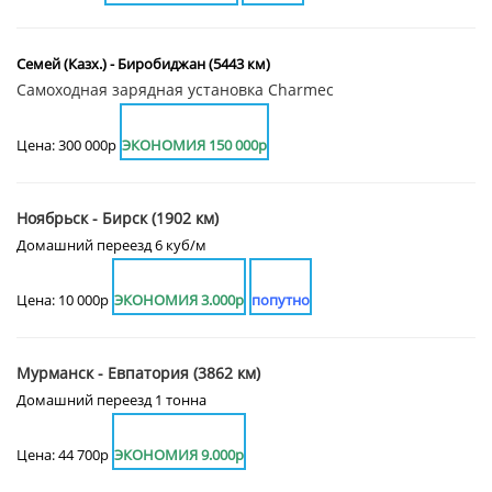
Семей (Казх.) - Биробиджан (5443 км)
Самоходная зарядная установка Charmec
Цена: 300 000р
ЭКОНОМИЯ 150 000р
Ноябрьск - Бирск (1902 км)
Домашний переезд 6 куб/м
Цена: 10 000р
ЭКОНОМИЯ 3.000р
попутно
Мурманск - Евпатория (3862 км)
Домашний переезд 1 тонна
Цена: 44 700р
ЭКОНОМИЯ 9.000р