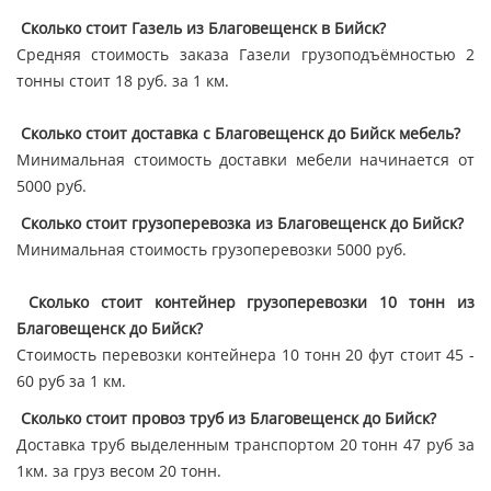
Сколько стоит Газель из Благовещенск в Бийск?
Средняя стоимость заказа Газели грузоподъёмностью 2
тонны стоит 18 руб. за 1 км.
Сколько стоит доставка с Благовещенск до Бийск мебель?
Минимальная стоимость доставки мебели начинается от
5000 руб.
Сколько стоит грузоперевозка из Благовещенск до Бийск?
Минимальная стоимость грузоперевозки 5000 руб.
Сколько стоит контейнер грузоперевозки 10 тонн из
Благовещенск до Бийск?
Стоимость перевозки контейнера 10 тонн 20 фут стоит 45 -
60 руб за 1 км.
Сколько стоит провоз труб из Благовещенск до Бийск?
Доставка труб выделенным транспортом 20 тонн 47 руб за
1км. за груз весом 20 тонн.