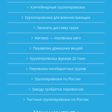
Контейнерные грузоперевозки
Грузоперевозки для военнослужащих
Заказать доставку груза
Автовоз — перевозка авто
Перевозка домашних вещей
Грузоперевозка фурами 20 тонн
Перевозка негабаритных грузов
Грузоперевозки по России
Заводу требуется перевозчик
Частные грузоперевозки по России