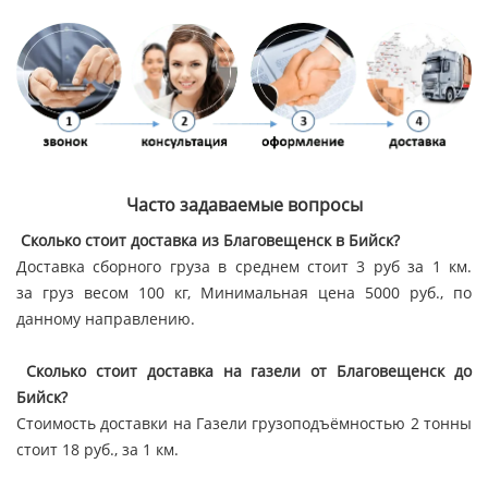
Часто задаваемые вопросы
Сколько стоит доставка из Благовещенск в Бийск?
Доставка сборного груза в среднем стоит 3 руб за 1 км.
за груз весом 100 кг, Минимальная цена 5000 руб., по
данному направлению.
Сколько стоит доставка на газели от Благовещенск до
Бийск?
Стоимость доставки на Газели грузоподъёмностью 2 тонны
стоит 18 руб., за 1 км.