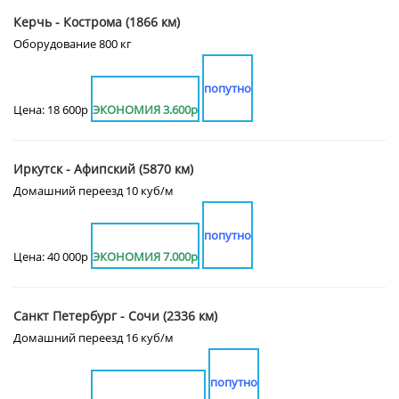
Керчь - Кострома (1866 км)
Оборудование 800 кг
попутно
Цена: 18 600р
ЭКОНОМИЯ 3.600р
Иркутск - Афипский (5870 км)
Домашний переезд 10 куб/м
попутно
Цена: 40 000р
ЭКОНОМИЯ 7.000р
Санкт Петербург - Сочи (2336 км)
Домашний переезд 16 куб/м
попутно