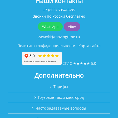
Наши контакты
+7 (800) 505-46-85
Звонки по России бесплатно
WhatsApp
Viber
zayavki@movingtime.ru
Политика конфиденциальности
·
Карта сайта
2ГИС
★★★★★
5,0
Дополнительно
Тарифы
Грузовое такси межгород
Часто задаваемые вопросы