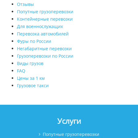
Отзывы
Попутные грузоперевозки
Контейнерные перевозки
Для военнослужащих
Перевозка автомобилей
Фуры по России
Негабаритные перевозки
Грузоперевозки по России
Виды грузов
FAQ
Цены за 1 км
Грузовое такси
Услуги
Попутные грузоперевозки