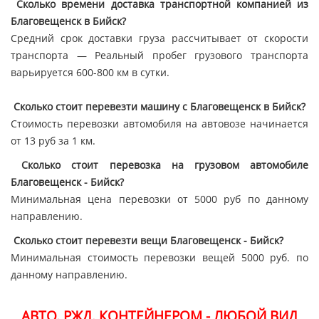
Сколько времени доставка транспортной компанией из
Благовещенск в Бийск?
Средний срок доставки груза рассчитывает от скорости
транспорта — Реальный пробег грузового транспорта
варьируется 600-800 км в сутки.
Сколько стоит перевезти машину с Благовещенск в Бийск?
Стоимость перевозки автомобиля на автовозе начинается
от 13 руб за 1 км.
Сколько стоит перевозка на грузовом автомобиле
Благовещенск - Бийск?
Минимальная цена перевозки от 5000 руб по данному
направлению.
Сколько стоит перевезти вещи Благовещенск - Бийск?
Минимальная стоимость перевозки вещей 5000 руб. по
данному направлению.
АВТО. РЖД. КОНТЕЙНЕРОМ - ЛЮБОЙ ВИД