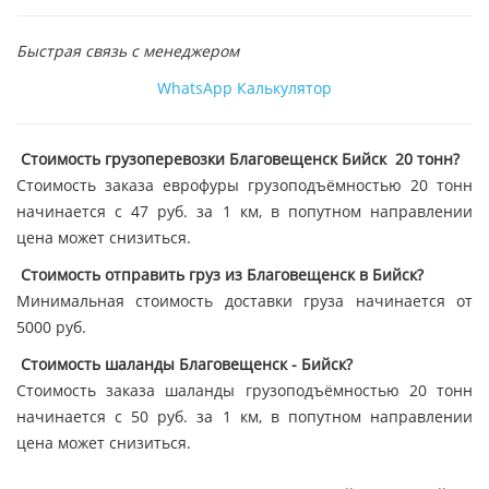
Быстрая связь с менеджером
WhatsApp
Калькулятор
Стоимость грузоперевозки Благовещенск Бийск 20 тонн?
Стоимость заказа еврофуры грузоподъёмностью 20 тонн
начинается с 47 руб. за 1 км, в попутном направлении
цена может снизиться.
Стоимость отправить груз из Благовещенск в Бийск?
Минимальная стоимость доставки груза начинается от
5000 руб.
Стоимость шаланды Благовещенск - Бийск?
Стоимость заказа шаланды грузоподъёмностью 20 тонн
начинается с 50 руб. за 1 км, в попутном направлении
цена может снизиться.