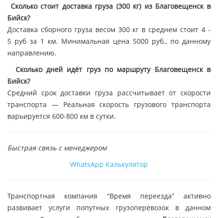
Сколько стоит доставка груза (300 кг) из Благовещенск в
Бийск?
Доставка сборного груза весом 300 кг в среднем стоит 4 -
5 руб за 1 км. Минимальная цена 5000 руб., по данному
направлению.
Сколько дней идёт груз по маршруту Благовещенск в
Бийск?
Средний срок доставки груза рассчитывает от скорости
транспорта — Реальная скорость грузового транспорта
варьируется 600-800 км в сутки.
Быстрая связь с менеджером
WhatsApp
Калькулятор
Транспортная компания “Время переезда” активно
развивает услуги попутных грузоперевозок в данном