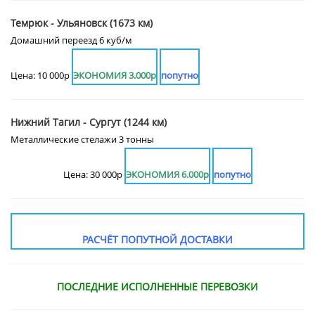
Темрюк - Ульяновск (1673 км)
Домашний переезд 6 куб/м
Цена: 10 000р
ЭКОНОМИЯ 3.000р
попутно
Нижний Тагил - Сургут (1244 км)
Металлические стелажи 3 тонны
Цена: 30 000р
ЭКОНОМИЯ 6.000р
попутно
РАСЧЁТ ПОПУТНОЙ ДОСТАВКИ
ПОСЛЕДНИЕ ИСПОЛНЕННЫЕ ПЕРЕВОЗКИ