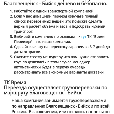
Благовещенск - Бийск дешево и безопасно.
Работайте с одной транспортной компанией
Если у вас домашний переезд озвучьте полный
список перевозимых вещей, это поможет сделать
верный расчёт объёма и веса и подобрать нужный
транспорт.
Выбирайте компанию по отзывам - >
тут
ТК "Время
Переезда" - это наша компания.
Сделайте заявку на перевозку заранее, за 5-7 дней до
даты отправки.
Скажите своему менеджеру что вам нужно отправить
груз по дешевле! - в этом случае менеджер
автоматически будет в первую очередь
рассматривать все экономные варианты доставки.
ТК Время
Переезда осуществляет грузоперевозки по
маршруту Благовещенск - Бийск
Наша компания занимается грузоперевозками
по направлению Благовещенск - Бийск и по всей
России. В заключении, или остались вопросы по