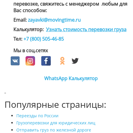
перевозке, свяжитесь с менеджером
любым для
Вас способом
:
Email:
zayavki@movingtime.ru
Калькулятор:
Узнать стоимость перевозки груза
Тел:
+7 (800) 505-46-85
Мы в соц.сетях
WhatsApp
Калькулятор
Популярные страницы:
Переезды по России
Грузоперевозки для юридических лиц
Отправить груз по железной дороге