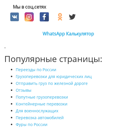
Мы в соц.сетях
WhatsApp
Калькулятор
Популярные страницы:
Переезды по России
Грузоперевозки для юридических лиц
Отправить груз по железной дороге
Отзывы
Попутные грузоперевозки
Контейнерные перевозки
Для военнослужащих
Перевозка автомобилей
Фуры по России