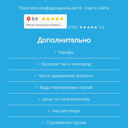
Политика конфиденциальности
·
Карта сайта
2ГИС
★★★★★
5,0
Дополнительно
Тарифы
Грузовое такси межгород
Часто задаваемые вопросы
Виды перевозимых грузов
Цены по направлениям
Наш автопарк
Страхование грузов