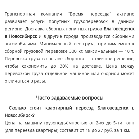
Транспортная компания “Время переезда” активно
развивает услуги попутных грузоперевозок в данном
регионе. Доставка сборных попутных грузов
Благовещенск
в Новосибирск
и в другие города производится сборными
автомобилями. Минимальный вес груза, принимаемого к
сборной грузовой перевозке 300 кг, максимальный — 10 т.
Перевозка груза в составе сборного — отличное решение,
чтобы сэкономить до 30% на доставке. Цена между
перевозкой груза отдельной машиной или сборной может
отличаться в разы.
Часто задаваемые вопросы
Сколько стоит квартирный переезд Благовещенск в
Новосибирск?
Цена на машину грузоподъёмностью от 2-ух до 5-ти тонн
(для переезда квартиры) составит от 18 до 27 руб. за 1 км.