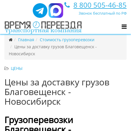
8 800 505-46-85
Звонок бесплатный по РФ
Главная
Стоимость грузоперевозки
Цены за доставку грузов Благовещенск -
Новосибирск
ЦЕНЫ
Цены за доставку грузов
Благовещенск -
Новосибирск
Грузоперевозки
Благовещенск -