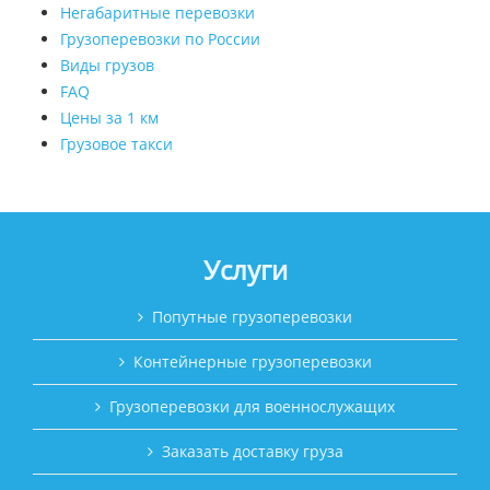
Негабаритные перевозки
Грузоперевозки по России
Виды грузов
FAQ
Цены за 1 км
Грузовое такси
Услуги
Попутные грузоперевозки
Контейнерные грузоперевозки
Грузоперевозки для военнослужащих
Заказать доставку груза