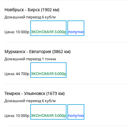
Ноябрьск - Бирск (1902 км)
Домашний переезд 6 куб/м
Цена: 10 000р
ЭКОНОМИЯ 3.000р
попутно
Мурманск - Евпатория (3862 км)
Домашний переезд 1 тонна
Цена: 44 700р
ЭКОНОМИЯ 9.000р
Темрюк - Ульяновск (1673 км)
Домашний переезд 6 куб/м
Цена: 10 000р
ЭКОНОМИЯ 3.000р
попутно