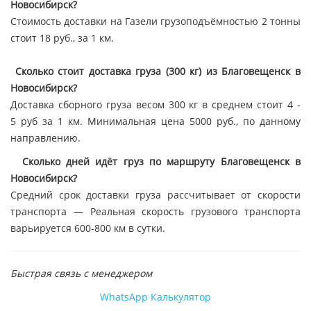
Новосибирск?
Стоимость доставки на Газели грузоподъёмностью 2 тонны
стоит 18 руб., за 1 км.
Сколько стоит доставка груза (300 кг) из Благовещенск в
Новосибирск?
Доставка сборного груза весом 300 кг в среднем стоит 4 -
5 руб за 1 км. Минимальная цена 5000 руб., по данному
направлению.
Сколько дней идёт груз по маршруту Благовещенск в
Новосибирск?
Средний срок доставки груза рассчитывает от скорости
транспорта — Реальная скорость грузового транспорта
варьируется 600-800 км в сутки.
Быстрая связь с менеджером
WhatsApp
Калькулятор