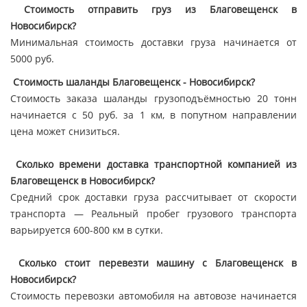
Стоимость отправить груз из Благовещенск в
Новосибирск?
Минимальная стоимость доставки груза начинается от
5000 руб.
Стоимость шаланды Благовещенск - Новосибирск?
Стоимость заказа шаланды грузоподъёмностью 20 тонн
начинается с 50 руб. за 1 км, в попутном направлении
цена может снизиться.
Сколько времени доставка транспортной компанией из
Благовещенск в Новосибирск?
Средний срок доставки груза рассчитывает от скорости
транспорта — Реальный пробег грузового транспорта
варьируется 600-800 км в сутки.
Сколько стоит перевезти машину с Благовещенск в
Новосибирск?
Стоимость перевозки автомобиля на автовозе начинается