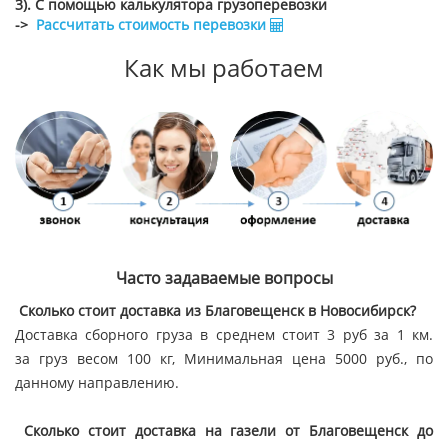
3). С помощью калькулятора грузоперевозки
->
Рассчитать стоимость перевозки
Как мы работаем
Часто задаваемые вопросы
Сколько стоит доставка из Благовещенск в Новосибирск?
Доставка сборного груза в среднем стоит 3 руб за 1 км.
за груз весом 100 кг, Минимальная цена 5000 руб., по
данному направлению.
Сколько стоит доставка на газели от Благовещенск до