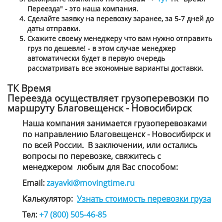
Переезда" - это наша компания.
Сделайте заявку на перевозку заранее, за 5-7 дней до
даты отправки.
Скажите своему менеджеру что вам нужно отправить
груз по дешевле! - в этом случае менеджер
автоматически будет в первую очередь
рассматривать все экономные варианты доставки.
ТК Время
Переезда осуществляет грузоперевозки по
маршруту Благовещенск - Новосибирск
Наша компания занимается грузоперевозками
по направлению Благовещенск - Новосибирск и
по всей России. В заключении, или остались
вопросы по перевозке, свяжитесь с
менеджером
любым для Вас способом
:
Email:
zayavki@movingtime.ru
Калькулятор:
Узнать стоимость перевозки груза
Тел:
+7 (800) 505-46-85