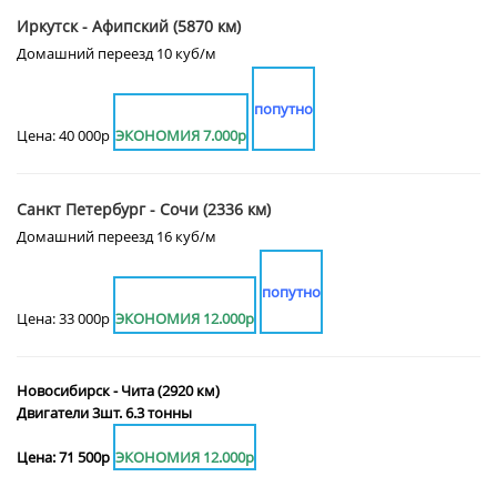
Иркутск - Афипский (5870 км)
Домашний переезд 10 куб/м
попутно
Цена: 40 000р
ЭКОНОМИЯ 7.000р
Санкт Петербург - Сочи (2336 км)
Домашний переезд 16 куб/м
попутно
Цена: 33 000р
ЭКОНОМИЯ 12.000р
Новосибирск - Чита (2920 км)
Двигатели 3шт. 6.3 тонны
Цена: 71 500р
ЭКОНОМИЯ 12.000р