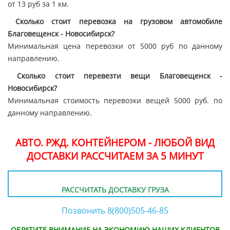
от 13 руб за 1 км.
Сколько стоит перевозка на грузовом автомобиле
Благовещенск - Новосибирск?
Минимальная цена перевозки от 5000 руб по данному
направлению.
Сколько стоит перевезти вещи Благовещенск -
Новосибирск?
Минимальная стоимость перевозки вещей 5000 руб. по
данному направлению.
АВТО. РЖД. КОНТЕЙНЕРОМ - ЛЮБОЙ ВИД
ДОСТАВКИ РАССЧИТАЕМ ЗА 5 МИНУТ
РАССЧИТАТЬ ДОСТАВКУ ГРУЗА
Позвонить 8(800)505-46-85
ОБРАТИТЕ ВНИМАНИЕ НА ЭКОНОМИЮ НАШИХ КЛИЕНТОВ