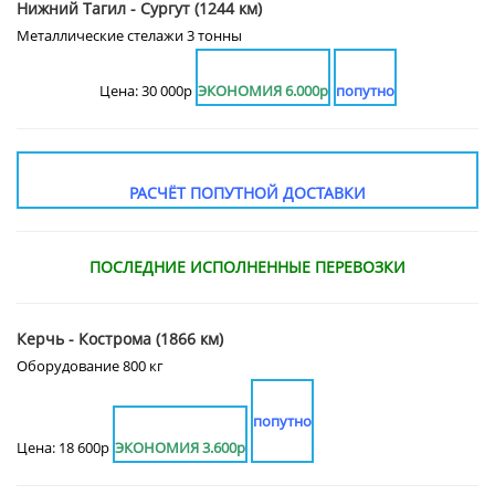
Нижний Тагил - Сургут (1244 км)
Металлические стелажи 3 тонны
Цена: 30 000р
ЭКОНОМИЯ 6.000р
попутно
РАСЧЁТ ПОПУТНОЙ ДОСТАВКИ
ПОСЛЕДНИЕ ИСПОЛНЕННЫЕ ПЕРЕВОЗКИ
Керчь - Кострома (1866 км)
Оборудование 800 кг
попутно
Цена: 18 600р
ЭКОНОМИЯ 3.600р