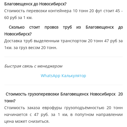
Благовещенск до Новосибирск?
Стоимость перевозки контейнера 10 тонн 20 фут стоит 45 -
60 руб за 1 км.
Сколько стоит провоз труб из Благовещенск до
Новосибирск?
Доставка труб выделенным транспортом 20 тонн 47 руб за
1км. за груз весом 20 тонн.
Быстрая связь с менеджером
WhatsApp
Калькулятор
Стоимость грузоперевозки Благовещенск Новосибирск 20
тонн?
Стоимость заказа еврофуры грузоподъёмностью 20 тонн
начинается с 47 руб. за 1 км, в попутном направлении
цена может снизиться.