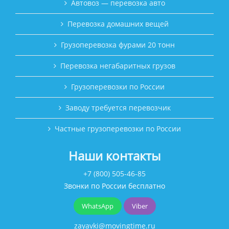
Автовоз — перевозка авто
Перевозка домашних вещей
Грузоперевозка фурами 20 тонн
Перевозка негабаритных грузов
Грузоперевозки по России
Заводу требуется перевозчик
Частные грузоперевозки по России
Наши контакты
+7 (800) 505-46-85
Звонки по России бесплатно
WhatsApp
Viber
zayavki@movingtime.ru