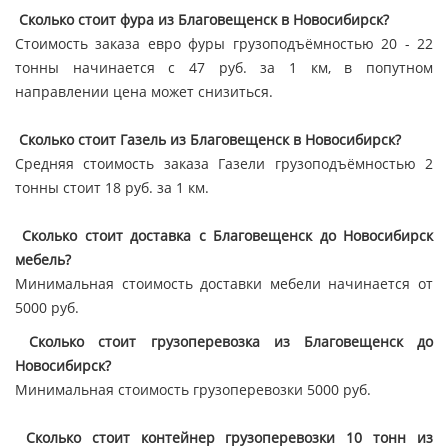
Сколько стоит фура из Благовещенск в Новосибирск?
Стоимость заказа евро фуры грузоподъёмностью 20 - 22
тонны начинается с 47 руб. за 1 км, в попутном
направлении цена может снизиться.
Сколько стоит Газель из Благовещенск в Новосибирск?
Средняя стоимость заказа Газели грузоподъёмностью 2
тонны стоит 18 руб. за 1 км.
Сколько стоит доставка с Благовещенск до Новосибирск
мебель?
Минимальная стоимость доставки мебели начинается от
5000 руб.
Сколько стоит грузоперевозка из Благовещенск до
Новосибирск?
Минимальная стоимость грузоперевозки 5000 руб.
Сколько стоит контейнер грузоперевозки 10 тонн из