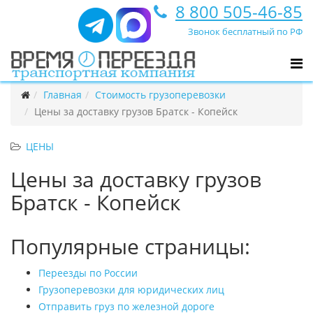
8 800 505-46-85
Звонок бесплатный по РФ
Главная
Стоимость грузоперевозки
Цены за доставку грузов Братск - Копейск
ЦЕНЫ
Цены за доставку грузов
Братск - Копейск
Популярные страницы:
Переезды по России
Грузоперевозки для юридических лиц
Отправить груз по железной дороге