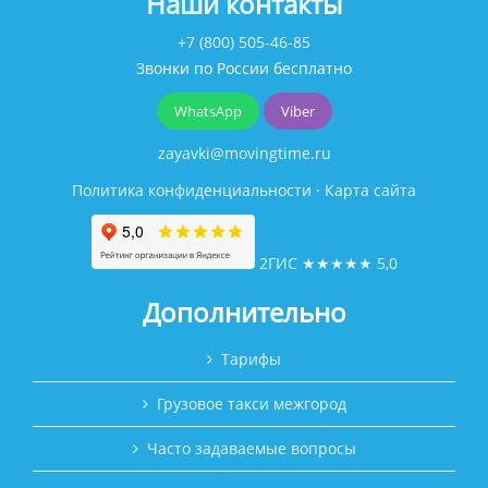
Наши контакты
+7 (800) 505-46-85
Звонки по России бесплатно
WhatsApp
Viber
zayavki@movingtime.ru
Политика конфиденциальности
·
Карта сайта
2ГИС
★★★★★
5,0
Дополнительно
Тарифы
Грузовое такси межгород
Часто задаваемые вопросы