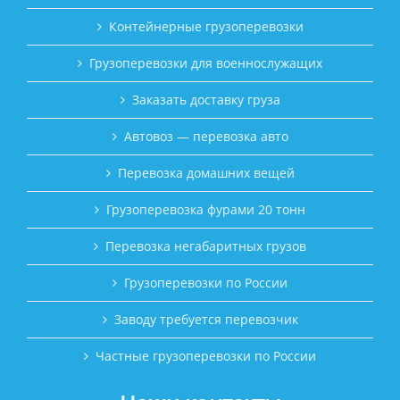
Контейнерные грузоперевозки
Грузоперевозки для военнослужащих
Заказать доставку груза
Автовоз — перевозка авто
Перевозка домашних вещей
Грузоперевозка фурами 20 тонн
Перевозка негабаритных грузов
Грузоперевозки по России
Заводу требуется перевозчик
Частные грузоперевозки по России