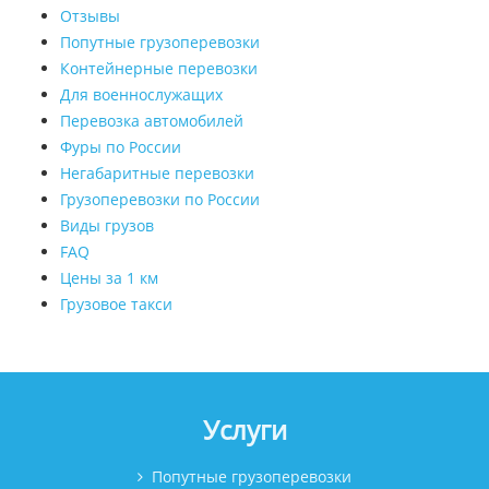
Отзывы
Попутные грузоперевозки
Контейнерные перевозки
Для военнослужащих
Перевозка автомобилей
Фуры по России
Негабаритные перевозки
Грузоперевозки по России
Виды грузов
FAQ
Цены за 1 км
Грузовое такси
Услуги
Попутные грузоперевозки