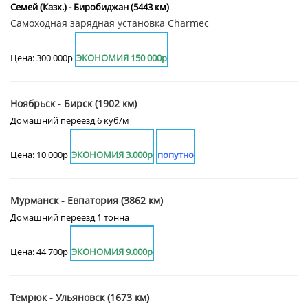
Семей (Казх.) - Биробиджан (5443 км)
Самоходная зарядная установка Charmec
Цена: 300 000р
ЭКОНОМИЯ 150 000р
Ноябрьск - Бирск (1902 км)
Домашний переезд 6 куб/м
Цена: 10 000р
ЭКОНОМИЯ 3.000р
попутно
Мурманск - Евпатория (3862 км)
Домашний переезд 1 тонна
Цена: 44 700р
ЭКОНОМИЯ 9.000р
Темрюк - Ульяновск (1673 км)