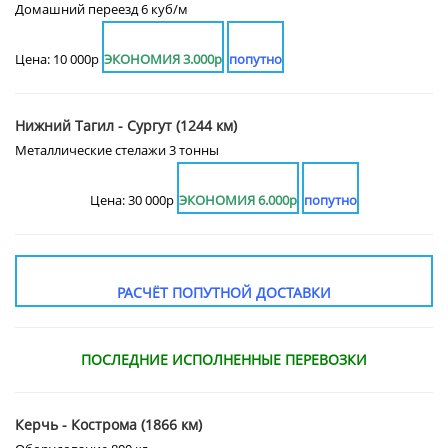
Домашний переезд 6 куб/м
Цена: 10 000р
ЭКОНОМИЯ 3.000р
попутно
Нижний Тагил - Сургут (1244 км)
Металлические стелажи 3 тонны
Цена: 30 000р
ЭКОНОМИЯ 6.000р
попутно
РАСЧЁТ ПОПУТНОЙ ДОСТАВКИ
ПОСЛЕДНИЕ ИСПОЛНЕННЫЕ ПЕРЕВОЗКИ
Керчь - Кострома (1866 км)