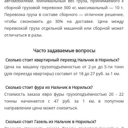
автомобилями. Минимальный вес груза, принимаемого к
сборной грузовой перевозке 300 кг, максимальный — 10 т.
Перевозка груза в составе сборного — отличное решение,
чтобы сэкономить до 30% на доставке. Цена между
перевозкой груза отдельной машиной или сборной может
отличаться в разы.
Часто задаваемые вопросы
Сколько стоит квартирный переезд Нальчик в Норильск?
Цена на машину грузоподъёмностью от 2-ух до 5-ти тонн
(для переезда квартиры) составит от 18 до 27 руб. за 1 км.
Сколько стоит фура из Нальчик в Норильск?
Стоимость заказа евро фуры грузоподъёмностью 20 - 22
тонны начинается с 47 руб. за 1 км, в попутном
направлении цена может снизиться.
Сколько стоит Газель из Нальчик в Норильск?