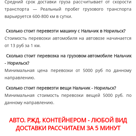
Средний срок доставки груза рассчитывает от скорости
транспорта — Реальный пробег грузового транспорта
варьируется 600-800 км в сутки.
Сколько стоит перевезти машину с Нальчик в Норильск?
Стоимость перевозки автомобиля на автовозе начинается
от 13 руб за 1 км.
Сколько стоит перевозка на грузовом автомобиле Нальчик
- Норильск?
Минимальная цена перевозки от 5000 руб по данному
направлению.
Сколько стоит перевезти вещи Нальчик - Норильск?
Минимальная стоимость перевозки вещей 5000 руб. по
данному направлению.
АВТО. РЖД. КОНТЕЙНЕРОМ - ЛЮБОЙ ВИД
ДОСТАВКИ РАССЧИТАЕМ ЗА 5 МИНУТ