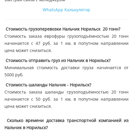
WhatsApp
Калькулятор
Стоимость грузоперевозки Нальчик Норильск 20 тонн?
Стоимость заказа еврофуры грузоподъёмностью 20 тонн
начинается с 47 руб. за 1 км, в попутном направлении
цена может снизиться.
Стоимость отправить груз из Нальчик в Норильск?
Минимальная стоимость доставки груза начинается от
5000 руб.
Стоимость шаланды Нальчик - Норильск?
Стоимость заказа шаланды грузоподъёмностью 20 тонн
начинается с 50 руб. за 1 км, в попутном направлении
цена может снизиться.
Сколько времени доставка транспортной компанией из
Нальчик в Норильск?