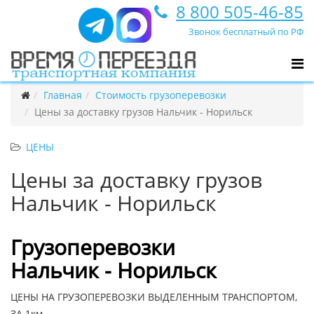
8 800 505-46-85
Звонок бесплатный по РФ
Главная
Стоимость грузоперевозки
Цены за доставку грузов Нальчик - Норильск
ЦЕНЫ
Цены за доставку грузов
Нальчик - Норильск
Грузоперевозки
Нальчик - Норильск
ЦЕНЫ НА ГРУЗОПЕРЕВОЗКИ ВЫДЕЛЕННЫМ ТРАНСПОРТОМ,
ЗА 1км