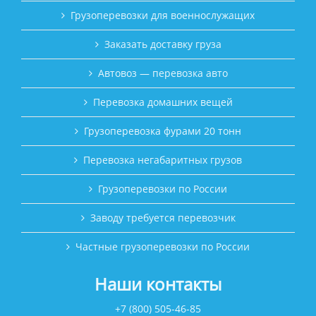
Грузоперевозки для военнослужащих
Заказать доставку груза
Автовоз — перевозка авто
Перевозка домашних вещей
Грузоперевозка фурами 20 тонн
Перевозка негабаритных грузов
Грузоперевозки по России
Заводу требуется перевозчик
Частные грузоперевозки по России
Наши контакты
+7 (800) 505-46-85