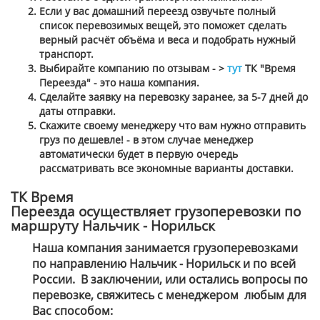
Если у вас домашний переезд озвучьте полный
список перевозимых вещей, это поможет сделать
верный расчёт объёма и веса и подобрать нужный
транспорт.
Выбирайте компанию по отзывам - >
тут
ТК "Время
Переезда" - это наша компания.
Сделайте заявку на перевозку заранее, за 5-7 дней до
даты отправки.
Скажите своему менеджеру что вам нужно отправить
груз по дешевле! - в этом случае менеджер
автоматически будет в первую очередь
рассматривать все экономные варианты доставки.
ТК Время
Переезда осуществляет грузоперевозки по
маршруту Нальчик - Норильск
Наша компания занимается грузоперевозками
по направлению Нальчик - Норильск и по всей
России. В заключении, или остались вопросы по
перевозке, свяжитесь с менеджером
любым для
Вас способом
: