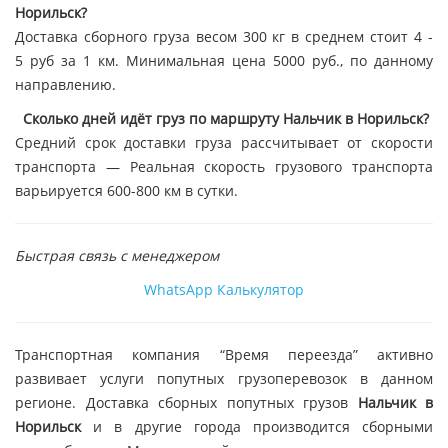
Норильск?
Доставка сборного груза весом 300 кг в среднем стоит 4 -
5 руб за 1 км. Минимальная цена 5000 руб., по данному
направлению.
Сколько дней идёт груз по маршруту Нальчик в Норильск?
Средний срок доставки груза рассчитывает от скорости
транспорта — Реальная скорость грузового транспорта
варьируется 600-800 км в сутки.
Быстрая связь с менеджером
WhatsApp
Калькулятор
Транспортная компания “Время переезда” активно
развивает услуги попутных грузоперевозок в данном
регионе. Доставка сборных попутных грузов
Нальчик в
Норильск
и в другие города производится сборными