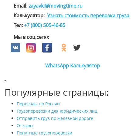
Email:
zayavki@movingtime.ru
Калькулятор:
Узнать стоимость перевозки груза
Тел:
+7 (800) 505-46-85
Мы в соц.сетях
WhatsApp
Калькулятор
Популярные страницы:
Переезды по России
Грузоперевозки для юридических лиц
Отправить груз по железной дороге
Отзывы
Попутные грузоперевозки