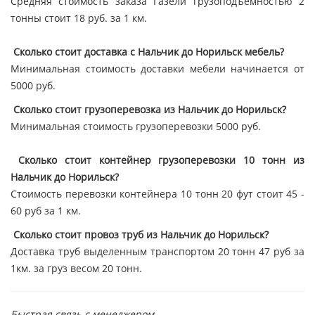
Средняя стоимость заказа Газели грузоподъёмностью 2
тонны стоит 18 руб. за 1 км.
Сколько стоит доставка с Нальчик до Норильск мебель?
Минимальная стоимость доставки мебели начинается от
5000 руб.
Сколько стоит грузоперевозка из Нальчик до Норильск?
Минимальная стоимость грузоперевозки 5000 руб.
Сколько стоит контейнер грузоперевозки 10 тонн из
Нальчик до Норильск?
Стоимость перевозки контейнера 10 тонн 20 фут стоит 45 -
60 руб за 1 км.
Сколько стоит провоз труб из Нальчик до Норильск?
Доставка труб выделенным транспортом 20 тонн 47 руб за
1км. за груз весом 20 тонн.
Быстрая связь с менеджером