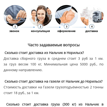
Часто задаваемые вопросы
Сколько стоит доставка из Нальчик в Норильск?
Доставка сборного груза в среднем стоит 3 руб за 1 км.
за груз весом 100 кг, Минимальная цена 5000 руб., по
данному направлению.
Сколько стоит доставка на газели от Нальчик до Норильск?
Стоимость доставки на Газели грузоподъёмностью 2 тонны
стоит 18 руб., за 1 км.
Сколько стоит доставка груза (300 кг) из Нальчик в