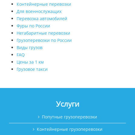
Контейнерные перевозки
Для военнослужащих
Перевозка автомобилей
Фуры по России
Негабаритные перевозки
Грузоперевозки по России
Виды грузов
FAQ
Цены за 1 км
Грузовое такси
Услуги
Попутные грузоперевозки
Контейнерные грузоперевозки