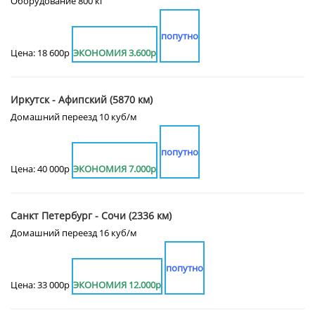
Оборудование 800 кг
попутно
Цена: 18 600р
ЭКОНОМИЯ 3.600р
Иркутск - Афипский (5870 км)
Домашний переезд 10 куб/м
попутно
Цена: 40 000р
ЭКОНОМИЯ 7.000р
Санкт Петербург - Сочи (2336 км)
Домашний переезд 16 куб/м
попутно
Цена: 33 000р
ЭКОНОМИЯ 12.000р