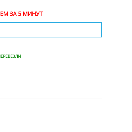
ЕМ ЗА 5 МИНУТ
ЕРЕВЕЗЛИ