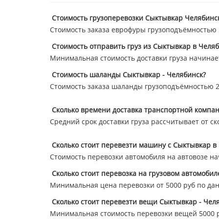
Стоимость грузоперевозки Сыктывкар Челябинс
Стоимость заказа еврофуры грузоподъёмностью 20
Стоимость отправить груз из Сыктывкар в Челяб
Минимальная стоимость доставки груза начинает
Стоимость шаланды Сыктывкар - Челябинск?
Стоимость заказа шаланды грузоподъёмностью 20
Сколько времени доставка транспортной компан
Средний срок доставки груза рассчитывает от ск
Сколько стоит перевезти машину с Сыктывкар в
Стоимость перевозки автомобиля на автовозе нач
Сколько стоит перевозка на грузовом автомобил
Минимальная цена перевозки от 5000 руб по да
Сколько стоит перевезти вещи Сыктывкар - Чел
Минимальная стоимость перевозки вещей 5000 р