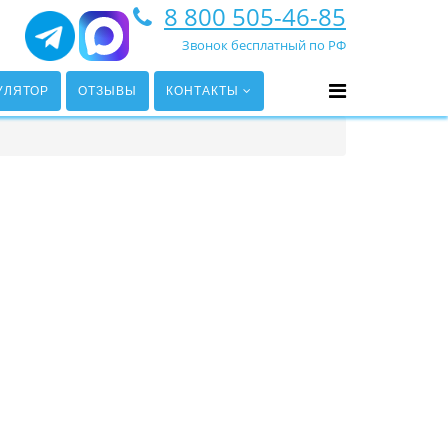
8 800 505-46-85
Звонок бесплатный по РФ
УЛЯТОР
ОТЗЫВЫ
КОНТАКТЫ