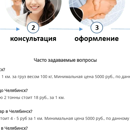
Часто задаваемые вопросы
ск?
а 1 км. за груз весом 100 кг, Минимальная цена 5000 руб., по д
до Челябинск?
2 тонны стоит 18 руб., за 1 км.
кар в Челябинск?
стоит 4 - 5 руб за 1 км. Минимальная цена 5000 руб., по данно
 в Челябинск?