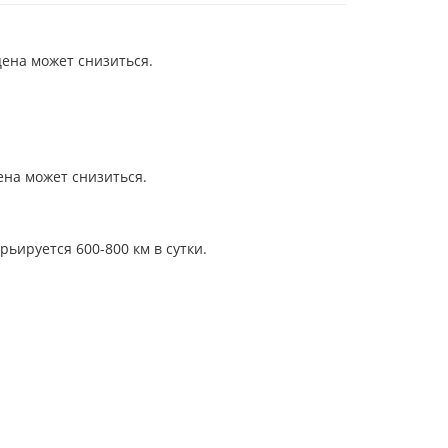
цена может снизиться.
ена может снизиться.
ьируется 600-800 км в сутки.