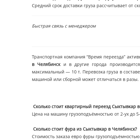
Средний срок доставки груза рассчитывает от ск
Быстрая связь с менеджером
Транспортная компания “Время переезда” актив
в Челябинск
и в другие города производится
максимальный — 10 т. Перевозка груза в состав
машиной или сборной может отличаться в разы.
Сколько стоит квартирный переезд Сыктывкар в
Цена на машину грузоподъёмностью от 2-ух до 5-т
Сколько стоит фура из Сыктывкар в Челябинск?
Стоимость заказа евро фуры грузоподъёмностью 2