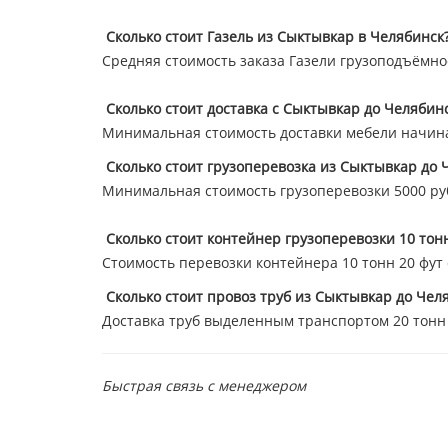
Сколько стоит Газель из Сыктывкар в Челябинск
Средняя стоимость заказа Газели грузоподъёмнос
Сколько стоит доставка с Сыктывкар до Челябин
Минимальная стоимость доставки мебели начина
Сколько стоит грузоперевозка из Сыктывкар до 
Минимальная стоимость грузоперевозки 5000 ру
Сколько стоит контейнер грузоперевозки 10 тон
Стоимость перевозки контейнера 10 тонн 20 фут ст
Сколько стоит провоз труб из Сыктывкар до Чел
Доставка труб выделенным транспортом 20 тонн 47
Быстрая связь с менеджером