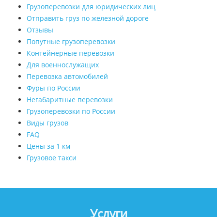
Грузоперевозки для юридических лиц
Отправить груз по железной дороге
Отзывы
Попутные грузоперевозки
Контейнерные перевозки
Для военнослужащих
Перевозка автомобилей
Фуры по России
Негабаритные перевозки
Грузоперевозки по России
Виды грузов
FAQ
Цены за 1 км
Грузовое такси
Услуги