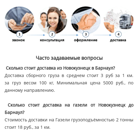
Часто задаваемые вопросы
Сколько стоит доставка из Новокузнецк в Барнаул?
Доставка сборного груза в среднем стоит 3 руб за 1 км.
за груз весом 100 кг, Минимальная цена 5000 руб., по
данному направлению.
Сколько стоит доставка на газели от Новокузнецк до
Барнаул?
Стоимость доставки на Газели грузоподъёмностью 2 тонны
стоит 18 руб., за 1 км.