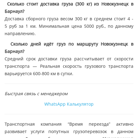
Сколько стоит доставка груза (300 кг) из Новокузнецк в
Барнаул?
Доставка сборного груза весом 300 кг в среднем стоит 4 -
5 руб за 1 км. Минимальная цена 5000 руб., по данному
направлению.
Сколько дней идёт груз по маршруту Новокузнецк в
Барнаул?
Средний срок доставки груза рассчитывает от скорости
транспорта — Реальная скорость грузового транспорта
варьируется 600-800 км в сутки.
Быстрая связь с менеджером
WhatsApp
Калькулятор
Транспортная компания “Время переезда” активно
развивает услуги попутных грузоперевозок в данном