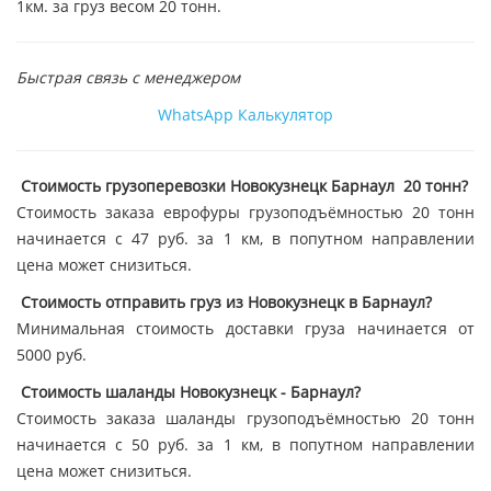
1км. за груз весом 20 тонн.
Быстрая связь с менеджером
WhatsApp
Калькулятор
Стоимость грузоперевозки Новокузнецк Барнаул 20 тонн?
Стоимость заказа еврофуры грузоподъёмностью 20 тонн
начинается с 47 руб. за 1 км, в попутном направлении
цена может снизиться.
Стоимость отправить груз из Новокузнецк в Барнаул?
Минимальная стоимость доставки груза начинается от
5000 руб.
Стоимость шаланды Новокузнецк - Барнаул?
Стоимость заказа шаланды грузоподъёмностью 20 тонн
начинается с 50 руб. за 1 км, в попутном направлении
цена может снизиться.