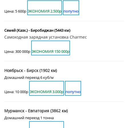
Цена: 5 600р
ЭКОНОМИЯ 2.500р
попутно
Семей (Казх.) - Биробиджан (5443 км)
Самоходная зарядная установка Charmec
Цена: 300 000р
ЭКОНОМИЯ 150 000р
Ноябрьск - Бирск (1902 км)
Домашний переезд 6 куб/м
Цена: 10 000р
ЭКОНОМИЯ 3.000р
попутно
Мурманск - Евпатория (3862 км)
Домашний переезд 1 тонна