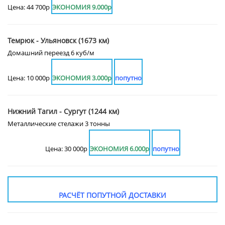
Цена: 44 700р
ЭКОНОМИЯ 9.000р
Темрюк - Ульяновск (1673 км)
Домашний переезд 6 куб/м
Цена: 10 000р
ЭКОНОМИЯ 3.000р
попутно
Нижний Тагил - Сургут (1244 км)
Металлические стелажи 3 тонны
Цена: 30 000р
ЭКОНОМИЯ 6.000р
попутно
РАСЧЁТ ПОПУТНОЙ ДОСТАВКИ