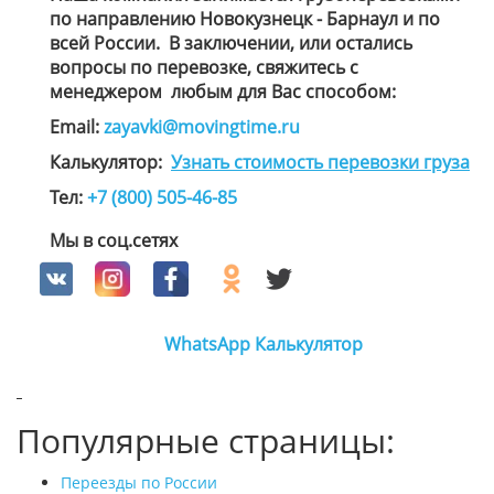
по направлению Новокузнецк - Барнаул и по
всей России. В заключении, или остались
вопросы по перевозке, свяжитесь с
менеджером
любым для Вас способом
:
Email:
zayavki@movingtime.ru
Калькулятор:
Узнать стоимость перевозки груза
Тел:
+7 (800) 505-46-85
Мы в соц.сетях
WhatsApp
Калькулятор
Популярные страницы:
Переезды по России