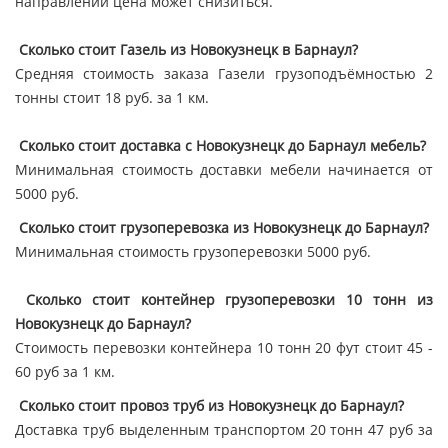
направлении цена может снизиться.
Сколько стоит Газель из Новокузнецк в Барнаул?
Средняя стоимость заказа Газели грузоподъёмностью 2
тонны стоит 18 руб. за 1 км.
Сколько стоит доставка с Новокузнецк до Барнаул мебель?
Минимальная стоимость доставки мебели начинается от
5000 руб.
Сколько стоит грузоперевозка из Новокузнецк до Барнаул?
Минимальная стоимость грузоперевозки 5000 руб.
Сколько стоит контейнер грузоперевозки 10 тонн из
Новокузнецк до Барнаул?
Стоимость перевозки контейнера 10 тонн 20 фут стоит 45 -
60 руб за 1 км.
Сколько стоит провоз труб из Новокузнецк до Барнаул?
Доставка труб выделенным транспортом 20 тонн 47 руб за