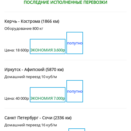
ПОСЛЕДНИЕ ИСПОЛНЕННЫЕ ПЕРЕВОЗКИ
Керчь - Кострома (1866 км)
Оборудование 800 кг
попутно
Цена: 18 600р
ЭКОНОМИЯ 3.600р
Иркутск - Афипский (5870 км)
Домашний переезд 10 куб/м
попутно
Цена: 40 000р
ЭКОНОМИЯ 7.000р
Санкт Петербург - Сочи (2336 км)
Домашний переезд 16 куб/м