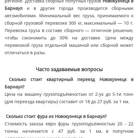
регионе. Доставка сборных попутных грузов
Новокузнецк в
Барнаул
и в другие города производится сборными
автомобилями. Минимальный вес груза, принимаемого к
сборной грузовой перевозке 300 кг, максимальный — 10 т.
Перевозка груза в составе сборного — отличное решение,
чтобы сэкономить до 30% на доставке. Цена между
перевозкой груза отдельной машиной или сборной может
отличаться в разы.
Часто задаваемые вопросы
Сколько стоит квартирный переезд Новокузнецк в
Барнаул?
Цена на машину грузоподъёмностью от 2-ух до 5-ти тонн
(для переезда квартиры) составит от 18 до 27 руб. за 1 км.
Сколько стоит фура из Новокузнецк в Барнаул?
Стоимость заказа евро фуры грузоподъёмностью 20 - 22
тонны начинается с 47 руб. за 1 км, в попутном