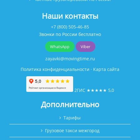
Наши контакты
+7 (800) 505-46-85
Звонки по России бесплатно
WhatsApp
Viber
zayavki@movingtime.ru
Политика конфиденциальности
·
Карта сайта
2ГИС
★★★★★
5,0
Дополнительно
Тарифы
Грузовое такси межгород