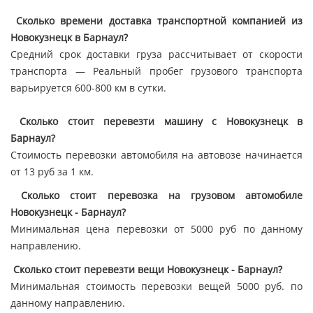
Сколько времени доставка транспортной компанией из
Новокузнецк в Барнаул?
Средний срок доставки груза рассчитывает от скорости
транспорта — Реальный пробег грузового транспорта
варьируется 600-800 км в сутки.
Сколько стоит перевезти машину с Новокузнецк в
Барнаул?
Стоимость перевозки автомобиля на автовозе начинается
от 13 руб за 1 км.
Сколько стоит перевозка на грузовом автомобиле
Новокузнецк - Барнаул?
Минимальная цена перевозки от 5000 руб по данному
направлению.
Сколько стоит перевезти вещи Новокузнецк - Барнаул?
Минимальная стоимость перевозки вещей 5000 руб. по
данному направлению.