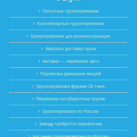
Попутные грузоперевозки
Контейнерные грузоперевозки
Грузоперевозки для военнослужащих
Заказать доставку груза
Автовоз — перевозка авто
Перевозка домашних вещей
Грузоперевозка фурами 20 тонн
Перевозка негабаритных грузов
Грузоперевозки по России
Заводу требуется перевозчик
Частные грузоперевозки по России