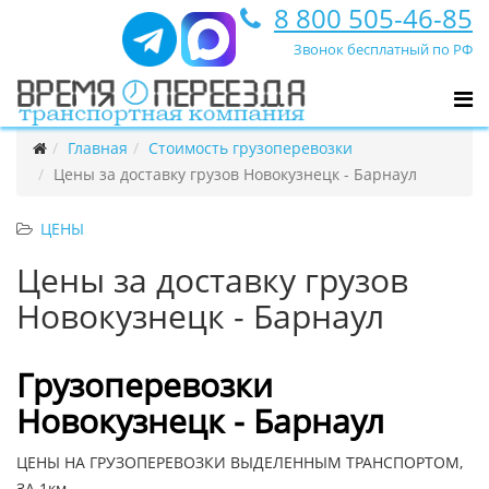
8 800 505-46-85
Звонок бесплатный по РФ
Главная
Стоимость грузоперевозки
Цены за доставку грузов Новокузнецк - Барнаул
ЦЕНЫ
Цены за доставку грузов
Новокузнецк - Барнаул
Грузоперевозки
Новокузнецк - Барнаул
ЦЕНЫ НА ГРУЗОПЕРЕВОЗКИ ВЫДЕЛЕННЫМ ТРАНСПОРТОМ,
ЗА 1км