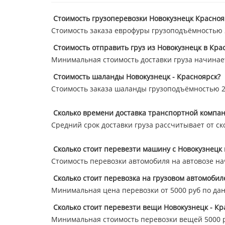
Стоимость грузоперевозки Новокузнецк Красноя
Стоимость заказа еврофуры грузоподъёмностью 20
Стоимость отправить груз из Новокузнецк в Кра
Минимальная стоимость доставки груза начинает
Стоимость шаланды Новокузнецк - Красноярск?
Стоимость заказа шаланды грузоподъёмностью 20
Сколько времени доставка транспортной компан
Средний срок доставки груза рассчитывает от ск
Сколько стоит перевезти машину с Новокузнецк 
Стоимость перевозки автомобиля на автовозе нач
Сколько стоит перевозка на грузовом автомобил
Минимальная цена перевозки от 5000 руб по да
Сколько стоит перевезти вещи Новокузнецк - Кр
Минимальная стоимость перевозки вещей 5000 р