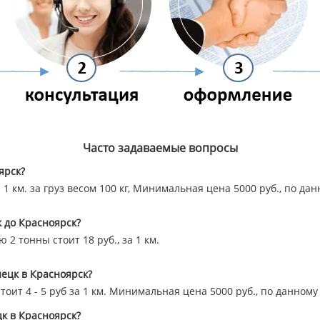
Часто задаваемые вопросы
ярск?
а 1 км. за груз весом 100 кг, Минимальная цена 5000 руб., по д
к до Красноярск?
2 тонны стоит 18 руб., за 1 км.
знецк в Красноярск?
стоит 4 - 5 руб за 1 км. Минимальная цена 5000 руб., по данно
цк в Красноярск?