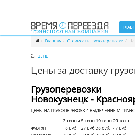
ГЛАВ
Главная
Стоимость грузоперевозки
Це
ЦЕНЫ
Цены за доставку грузо
Грузоперевозки
Новокузнецк - Красноя
ЦЕНЫ НА ГРУЗОПЕРЕВОЗКИ ВЫДЕЛЕННЫМ ТРАНС
2 тонны
5 тонн
10 тонн
20 тонн
Фургон
18 руб.
27 руб.
38 руб.
47 руб.