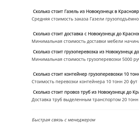
Сколько стоит Газель из Новокузнецк в Краснояр
Средняя стоимость заказа Газели грузоподъёмнос
Сколько стоит доставка с Новокузнецк до Красно
Минимальная стоимость доставки мебели начина
Сколько стоит грузоперевозка из Новокузнецк д
Минимальная стоимость грузоперевозки 5000 ру
Сколько стоит контейнер грузоперевозки 10 тон
Стоимость перевозки контейнера 10 тонн 20 фут ст
Сколько стоит провоз труб из Новокузнецк до Кр
Доставка труб выделенным транспортом 20 тонн 47
Быстрая связь с менеджером