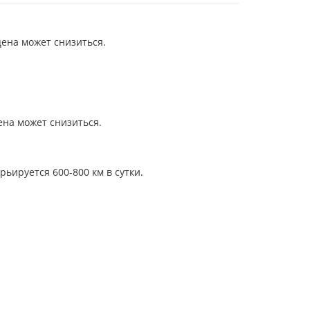
цена может снизиться.
ена может снизиться.
ьируется 600-800 км в сутки.