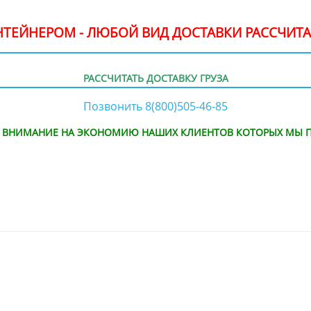
ОНТЕЙНЕРОМ - ЛЮБОЙ ВИД ДОСТАВКИ РАССЧИТА
РАССЧИТАТЬ ДОСТАВКУ ГРУЗА
Позвонить 8(800)505-46-85
Е ВНИМАНИЕ НА ЭКОНОМИЮ НАШИХ КЛИЕНТОВ КОТОРЫХ МЫ П