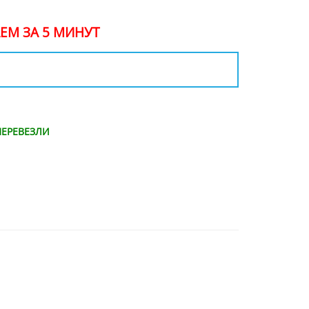
ЕМ ЗА 5 МИНУТ
ЕРЕВЕЗЛИ