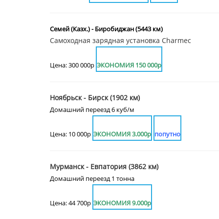
Семей (Казх.) - Биробиджан (5443 км)
Самоходная зарядная установка Charmec
Цена: 300 000р
ЭКОНОМИЯ 150 000р
Ноябрьск - Бирск (1902 км)
Домашний переезд 6 куб/м
Цена: 10 000р
ЭКОНОМИЯ 3.000р
попутно
Мурманск - Евпатория (3862 км)
Домашний переезд 1 тонна
Цена: 44 700р
ЭКОНОМИЯ 9.000р