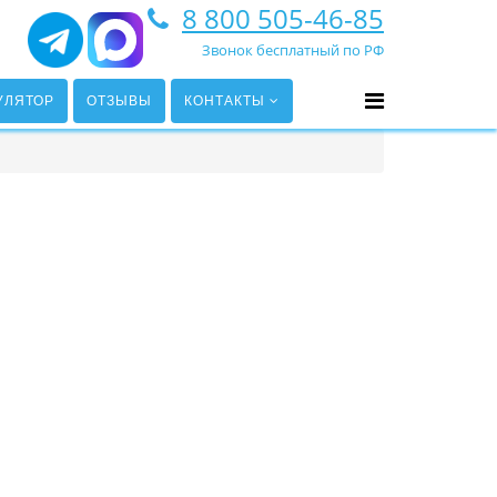
8 800 505-46-85
Звонок бесплатный по РФ
УЛЯТОР
ОТЗЫВЫ
КОНТАКТЫ