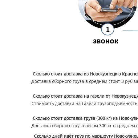
Сколько стоит доставка из Новокузнецк в Красно
Доставка сборного груза в среднем стоит 3 руб з
Сколько стоит доставка на газели от Новокузнец
Стоимость доставки на Газели грузоподъёмностью 
Сколько стоит доставка груза (300 кг) из Новоку
Доставка сборного груза весом 300 кг в среднем 
Сколько дней идёт груз по маршруту Новокузне