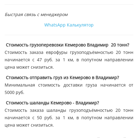
Быстрая связь с менеджером
WhatsApp
Калькулятор
Стоимость грузоперевозки Кемерово Владимир 20 тонн?
Стоимость заказа еврофуры грузоподъёмностью 20 тонн
начинается с 47 руб. за 1 км, в попутном направлении
цена может снизиться.
Стоимость отправить груз из Кемерово в Владимир?
Минимальная стоимость доставки груза начинается от
5000 руб.
Стоимость шаланды Кемерово - Владимир?
Стоимость заказа шаланды грузоподъёмностью 20 тонн
начинается с 50 руб. за 1 км, в попутном направлении
цена может снизиться.