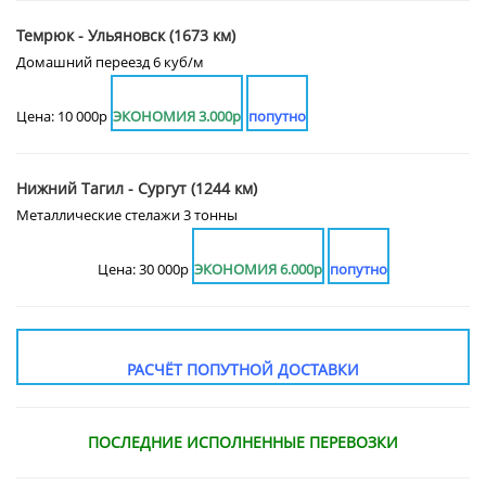
Темрюк - Ульяновск (1673 км)
Домашний переезд 6 куб/м
Цена: 10 000р
ЭКОНОМИЯ 3.000р
попутно
Нижний Тагил - Сургут (1244 км)
Металлические стелажи 3 тонны
Цена: 30 000р
ЭКОНОМИЯ 6.000р
попутно
РАСЧЁТ ПОПУТНОЙ ДОСТАВКИ
ПОСЛЕДНИЕ ИСПОЛНЕННЫЕ ПЕРЕВОЗКИ