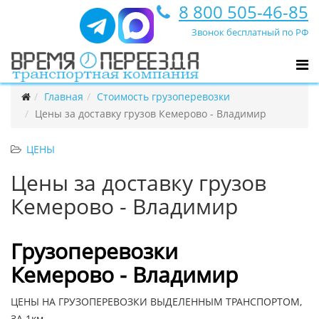
8 800 505-46-85
Звонок бесплатный по РФ
Главная
Стоимость грузоперевозки
Цены за доставку грузов Кемерово - Владимир
ЦЕНЫ
Цены за доставку грузов
Кемерово - Владимир
Грузоперевозки
Кемерово - Владимир
ЦЕНЫ НА ГРУЗОПЕРЕВОЗКИ ВЫДЕЛЕННЫМ ТРАНСПОРТОМ,
ЗА 1км