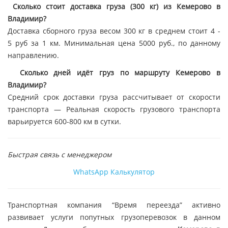
Сколько стоит доставка груза (300 кг) из Кемерово в
Владимир?
Доставка сборного груза весом 300 кг в среднем стоит 4 -
5 руб за 1 км. Минимальная цена 5000 руб., по данному
направлению.
Сколько дней идёт груз по маршруту Кемерово в
Владимир?
Средний срок доставки груза рассчитывает от скорости
транспорта — Реальная скорость грузового транспорта
варьируется 600-800 км в сутки.
Быстрая связь с менеджером
WhatsApp
Калькулятор
Транспортная компания “Время переезда” активно
развивает услуги попутных грузоперевозок в данном