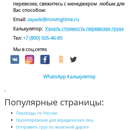
перевозке, свяжитесь с менеджером
любым для
Вас способом
:
Email:
zayavki@movingtime.ru
Калькулятор:
Узнать стоимость перевозки груза
Тел:
+7 (800) 505-46-85
Мы в соц.сетях
WhatsApp
Калькулятор
Популярные страницы:
Переезды по России
Грузоперевозки для юридических лиц
Отправить груз по железной дороге