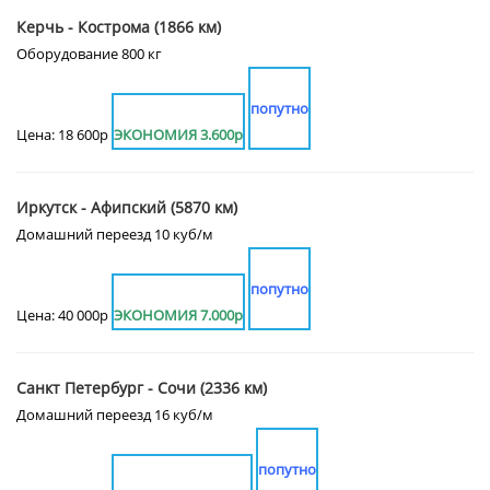
Керчь - Кострома (1866 км)
Оборудование 800 кг
попутно
Цена: 18 600р
ЭКОНОМИЯ 3.600р
Иркутск - Афипский (5870 км)
Домашний переезд 10 куб/м
попутно
Цена: 40 000р
ЭКОНОМИЯ 7.000р
Санкт Петербург - Сочи (2336 км)
Домашний переезд 16 куб/м
попутно