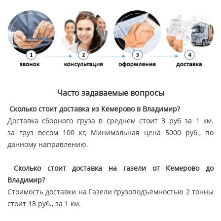
Часто задаваемые вопросы
Сколько стоит доставка из Кемерово в Владимир?
Доставка сборного груза в среднем стоит 3 руб за 1 км.
за груз весом 100 кг, Минимальная цена 5000 руб., по
данному направлению.
Сколько стоит доставка на газели от Кемерово до
Владимир?
Стоимость доставки на Газели грузоподъёмностью 2 тонны
стоит 18 руб., за 1 км.