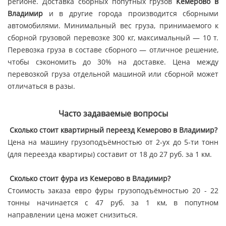
регионе. Доставка сборных попутных грузов
Кемерово в
Владимир
и в другие города производится сборными
автомобилями. Минимальный вес груза, принимаемого к
сборной грузовой перевозке 300 кг, максимальный — 10 т.
Перевозка груза в составе сборного — отличное решение,
чтобы сэкономить до 30% на доставке. Цена между
перевозкой груза отдельной машиной или сборной может
отличаться в разы.
Часто задаваемые вопросы
Сколько стоит квартирный переезд Кемерово в Владимир?
Цена на машину грузоподъёмностью от 2-ух до 5-ти тонн
(для переезда квартиры) составит от 18 до 27 руб. за 1 км.
Сколько стоит фура из Кемерово в Владимир?
Стоимость заказа евро фуры грузоподъёмностью 20 - 22
тонны начинается с 47 руб. за 1 км, в попутном
направлении цена может снизиться.