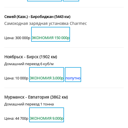
Семей (Казх.) - Биробиджан (5443 км)
Самоходная зарядная установка Charmec
Цена: 300 000р
ЭКОНОМИЯ 150 000р
Ноябрьск - Бирск (1902 км)
Домашний переезд 6 куб/м
Цена: 10 000р
ЭКОНОМИЯ 3.000р
попутно
Мурманск - Евпатория (3862 км)
Домашний переезд 1 тонна
Цена: 44 700р
ЭКОНОМИЯ 9.000р