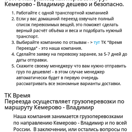
Кемерово - Владимир дешево и безопасно.
Работайте с одной транспортной компанией
Если у вас домашний переезд озвучьте полный
список перевозимых вещей, это поможет сделать
верный расчёт объёма и веса и подобрать нужный
транспорт.
Выбирайте компанию по отзывам - >
тут
ТК "Время
Переезда" - это наша компания.
Сделайте заявку на перевозку заранее, за 5-7 дней до
даты отправки.
Скажите своему менеджеру что вам нужно отправить
груз по дешевле! - в этом случае менеджер
автоматически будет в первую очередь
рассматривать все экономные варианты доставки.
ТК Время
Переезда осуществляет грузоперевозки по
маршруту Кемерово - Владимир
Наша компания занимается грузоперевозками
по направлению Кемерово - Владимир и по всей
России. В заключении, или остались вопросы по