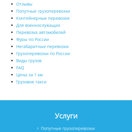
Отзывы
Попутные грузоперевозки
Контейнерные перевозки
Для военнослужащих
Перевозка автомобилей
Фуры по России
Негабаритные перевозки
Грузоперевозки по России
Виды грузов
FAQ
Цены за 1 км
Грузовое такси
Услуги
Попутные грузоперевозки