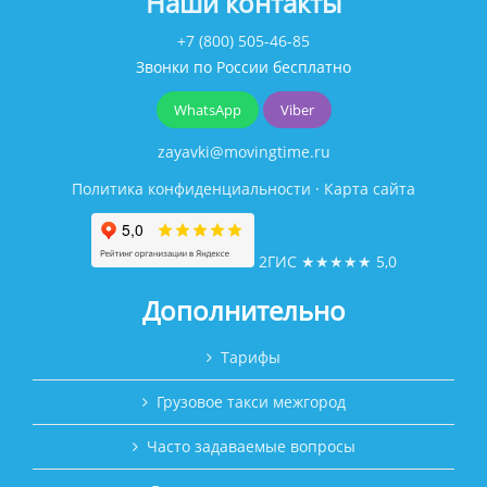
Наши контакты
+7 (800) 505-46-85
Звонки по России бесплатно
WhatsApp
Viber
zayavki@movingtime.ru
Политика конфиденциальности
·
Карта сайта
2ГИС
★★★★★
5,0
Дополнительно
Тарифы
Грузовое такси межгород
Часто задаваемые вопросы