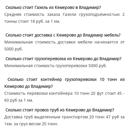
Сколько стоит Газель из Кемерово в Владимир?
Средняя стоимость заказа Газели грузоподъёмностью 2
тонны стоит 18 руб. за 1 км.
Сколько стоит доставка с Кемерово до Владимир мебель?
Минимальная стоимость доставки мебели начинается от
5000 руб.
Сколько стоит грузоперевозка из Кемерово до Владимир?
Минимальная стоимость грузоперевозки 5000 руб.
Сколько стоит контейнер грузоперевозки 10 тонн из
Кемерово до Владимир?
Стоимость перевозки контейнера 10 тонн 20 фут стоит 45 -
60 руб за 1 км.
Сколько стоит провоз труб из Кемерово до Владимир?
Доставка труб выделенным транспортом 20 тонн 47 руб за
1км. за груз весом 20 тонн.