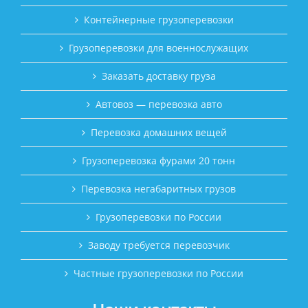
Контейнерные грузоперевозки
Грузоперевозки для военнослужащих
Заказать доставку груза
Автовоз — перевозка авто
Перевозка домашних вещей
Грузоперевозка фурами 20 тонн
Перевозка негабаритных грузов
Грузоперевозки по России
Заводу требуется перевозчик
Частные грузоперевозки по России