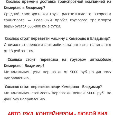
Сколько времени доставка транспортной компанией из
Кемерово в Владимир?
Средний срок доставки груза рассчитывает от скорости
транспорта — Реальный пробег грузового транспорта
варьируется 600-800 км в сутки.
Сколько стоит перевезти машину с Кемерово в Владимир?
Стоимость перевозки автомобиля на автовозе начинается
от 13 руб за 1 км.
Сколько стоит перевозка на грузовом автомобиле
Кемерово - Владимир?
Минимальная цена перевозки от 5000 руб по данному
направлению.
Сколько стоит перевезти вещи Кемерово - Владимир?
Минимальная стоимость перевозки вещей 5000 руб. по
данному направлению.
АВТО. РЖД. КОНТЕЙНЕРОМ - ЛЮБОЙ ВИД