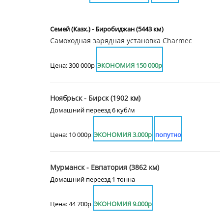
Семей (Казх.) - Биробиджан (5443 км)
Самоходная зарядная установка Charmec
Цена: 300 000р
ЭКОНОМИЯ 150 000р
Ноябрьск - Бирск (1902 км)
Домашний переезд 6 куб/м
Цена: 10 000р
ЭКОНОМИЯ 3.000р
попутно
Мурманск - Евпатория (3862 км)
Домашний переезд 1 тонна
Цена: 44 700р
ЭКОНОМИЯ 9.000р