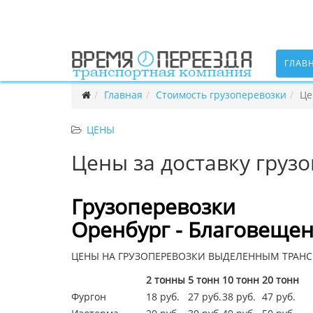
ГЛАВ
Главная
Стоимость грузоперевозки
Це
ЦЕНЫ
Цены за доставку груз
Грузоперевозки
Оренбург - Благовещен
ЦЕНЫ НА ГРУЗОПЕРЕВОЗКИ ВЫДЕЛЕННЫМ ТРАНС
2 тонны
5 тонн
10 тонн
20 тонн
Фургон
18 руб.
27 руб.
38 руб.
47 руб.