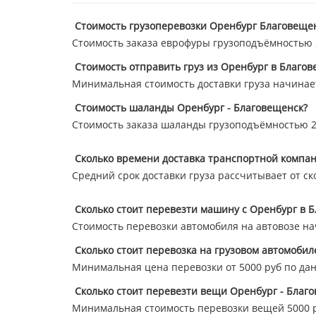
Стоимость грузоперевозки Оренбург Благовещен
Стоимость заказа еврофуры грузоподъёмностью 20
Стоимость отправить груз из Оренбург в Благов
Минимальная стоимость доставки груза начинает
Стоимость шаланды Оренбург - Благовещенск?
Стоимость заказа шаланды грузоподъёмностью 20
Сколько времени доставка транспортной компан
Средний срок доставки груза рассчитывает от ск
Сколько стоит перевезти машину с Оренбург в 
Стоимость перевозки автомобиля на автовозе нач
Сколько стоит перевозка на грузовом автомобил
Минимальная цена перевозки от 5000 руб по да
Сколько стоит перевезти вещи Оренбург - Благ
Минимальная стоимость перевозки вещей 5000 р