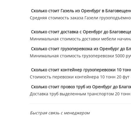
Сколько стоит Газель из Оренбург в Благовещен
Средняя стоимость заказа Газели грузоподъёмнос
Сколько стоит доставка с Оренбург до Благовещ
Минимальная стоимость доставки мебели начина
Сколько стоит грузоперевозка из Оренбург до Б
Минимальная стоимость грузоперевозки 5000 ру
Сколько стоит контейнер грузоперевозки 10 тон
Стоимость перевозки контейнера 10 тонн 20 фут ст
Сколько стоит провоз труб из Оренбург до Благ
Доставка труб выделенным транспортом 20 тонн 47
Быстрая связь с менеджером