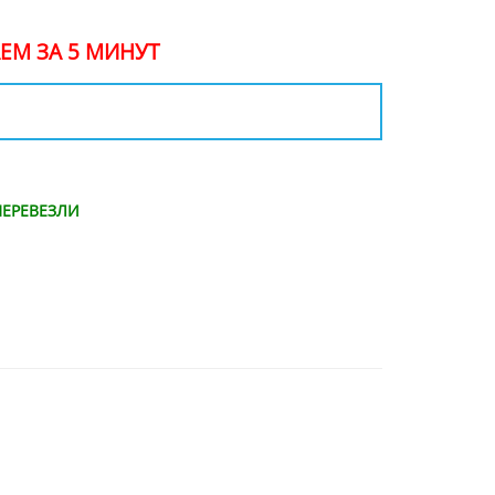
ЕМ ЗА 5 МИНУТ
ЕРЕВЕЗЛИ