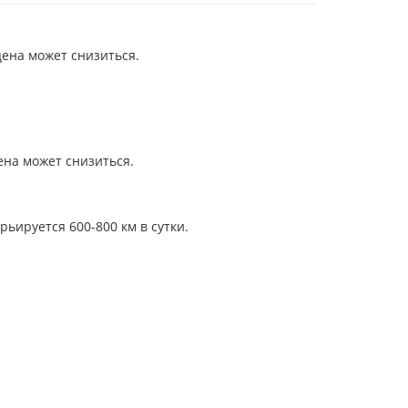
цена может снизиться.
ена может снизиться.
ьируется 600-800 км в сутки.