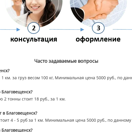
Часто задаваемые вопросы
енск?
а 1 км. за груз весом 100 кг, Минимальная цена 5000 руб., по д
о Благовещенск?
2 тонны стоит 18 руб., за 1 км.
рг в Благовещенск?
стоит 4 - 5 руб за 1 км. Минимальная цена 5000 руб., по данно
в Благовещенск?