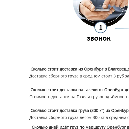
Сколько стоит доставка из Оренбург в Благовещ
Доставка сборного груза в среднем стоит 3 руб з
Сколько стоит доставка на газели от Оренбург д
Стоимость доставки на Газели грузоподъёмностью 
Сколько стоит доставка груза (300 кг) из Оренбу
Доставка сборного груза весом 300 кг в среднем 
Сколько дней идёт груз по маршруту Оренбург 