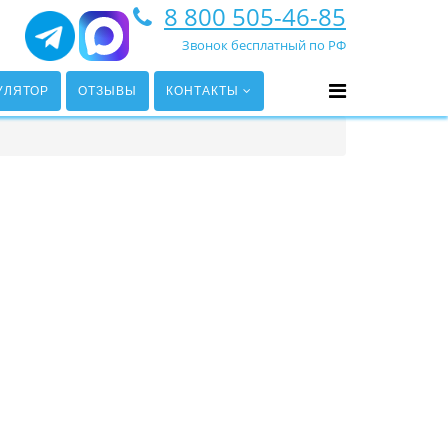
8 800 505-46-85
Звонок бесплатный по РФ
УЛЯТОР
ОТЗЫВЫ
КОНТАКТЫ