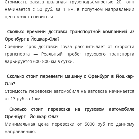
Стоимость заказа шаланды грузоподъёмностью 20 тонн
начинается с 50 руб. за 1 км, в попутном направлении
цена может снизиться.
Сколько времени доставка транспортной компанией из
Оренбург в Йошкар-Ола?
Средний срок доставки груза рассчитывает от скорости
транспорта — Реальный пробег грузового транспорта
варьируется 600-800 км в сутки.
Сколько стоит перевезти машину с Оренбург в Йошкар-
Ола?
Стоимость перевозки автомобиля на автовозе начинается
от 13 руб за 1 км.
Сколько стоит перевозка на грузовом автомобиле
Оренбург - Йошкар-Ола?
Минимальная цена перевозки от 5000 руб по данному
направлению.