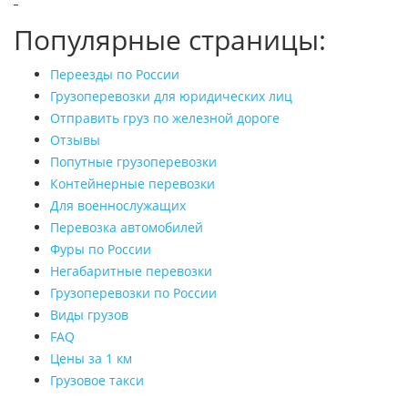
Популярные страницы:
Переезды по России
Грузоперевозки для юридических лиц
Отправить груз по железной дороге
Отзывы
Попутные грузоперевозки
Контейнерные перевозки
Для военнослужащих
Перевозка автомобилей
Фуры по России
Негабаритные перевозки
Грузоперевозки по России
Виды грузов
FAQ
Цены за 1 км
Грузовое такси