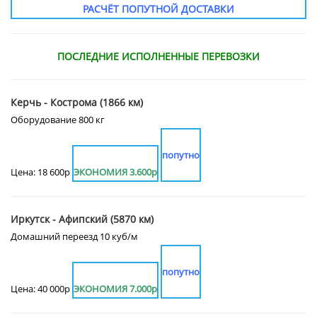
РАСЧЁТ ПОПУТНОЙ ДОСТАВКИ
ПОСЛЕДНИЕ ИСПОЛНЕННЫЕ ПЕРЕВОЗКИ
Керчь - Кострома (1866 км)
Оборудование 800 кг
попутно
Цена: 18 600р
ЭКОНОМИЯ 3.600р
Иркутск - Афипский (5870 км)
Домашний переезд 10 куб/м
попутно
Цена: 40 000р
ЭКОНОМИЯ 7.000р