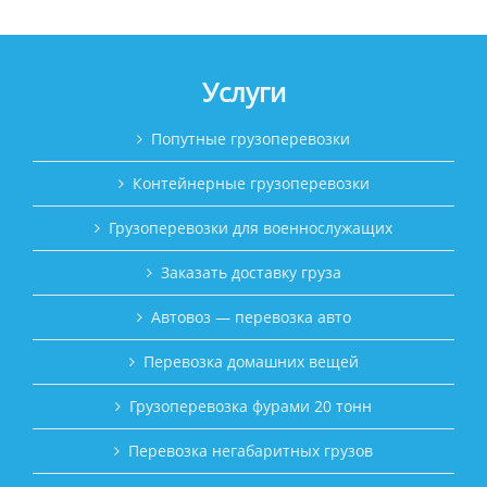
Услуги
Попутные грузоперевозки
Контейнерные грузоперевозки
Грузоперевозки для военнослужащих
Заказать доставку груза
Автовоз — перевозка авто
Перевозка домашних вещей
Грузоперевозка фурами 20 тонн
Перевозка негабаритных грузов