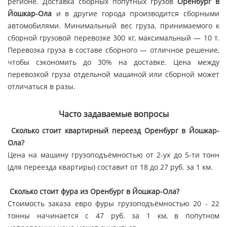
регионе. Доставка сборных попутных грузов
Оренбург в
Йошкар-Ола
и в другие города производится сборными
автомобилями. Минимальный вес груза, принимаемого к
сборной грузовой перевозке 300 кг, максимальный — 10 т.
Перевозка груза в составе сборного — отличное решение,
чтобы сэкономить до 30% на доставке. Цена между
перевозкой груза отдельной машиной или сборной может
отличаться в разы.
Часто задаваемые вопросы
Сколько стоит квартирный переезд Оренбург в Йошкар-
Ола?
Цена на машину грузоподъёмностью от 2-ух до 5-ти тонн
(для переезда квартиры) составит от 18 до 27 руб. за 1 км.
Сколько стоит фура из Оренбург в Йошкар-Ола?
Стоимость заказа евро фуры грузоподъёмностью 20 - 22
тонны начинается с 47 руб. за 1 км, в попутном