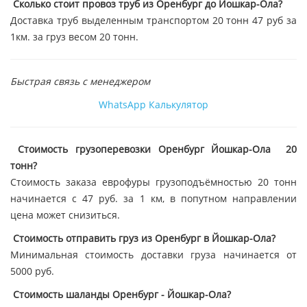
Сколько стоит провоз труб из Оренбург до Йошкар-Ола?
Доставка труб выделенным транспортом 20 тонн 47 руб за
1км. за груз весом 20 тонн.
Быстрая связь с менеджером
WhatsApp
Калькулятор
Стоимость грузоперевозки Оренбург Йошкар-Ола 20
тонн?
Стоимость заказа еврофуры грузоподъёмностью 20 тонн
начинается с 47 руб. за 1 км, в попутном направлении
цена может снизиться.
Стоимость отправить груз из Оренбург в Йошкар-Ола?
Минимальная стоимость доставки груза начинается от
5000 руб.
Стоимость шаланды Оренбург - Йошкар-Ола?