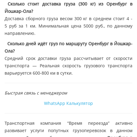
Сколько стоит доставка груза (300 кг) из Оренбург в
Йошкар-Ола?
Доставка сборного груза весом 300 кг в среднем стоит 4 -
5 руб за 1 км. Минимальная цена 5000 руб., по данному
направлению.
Сколько дней идёт груз по маршруту Оренбург в Йошкар-
Ола?
Средний срок доставки груза рассчитывает от скорости
транспорта — Реальная скорость грузового транспорта
варьируется 600-800 км в сутки.
Быстрая связь с менеджером
WhatsApp
Калькулятор
Транспортная компания “Время переезда” активно
развивает услуги попутных грузоперевозок в данном