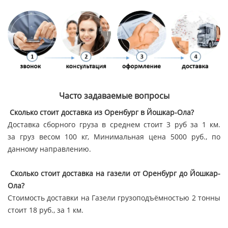
Часто задаваемые вопросы
Сколько стоит доставка из Оренбург в Йошкар-Ола?
Доставка сборного груза в среднем стоит 3 руб за 1 км.
за груз весом 100 кг, Минимальная цена 5000 руб., по
данному направлению.
Сколько стоит доставка на газели от Оренбург до Йошкар-
Ола?
Стоимость доставки на Газели грузоподъёмностью 2 тонны
стоит 18 руб., за 1 км.