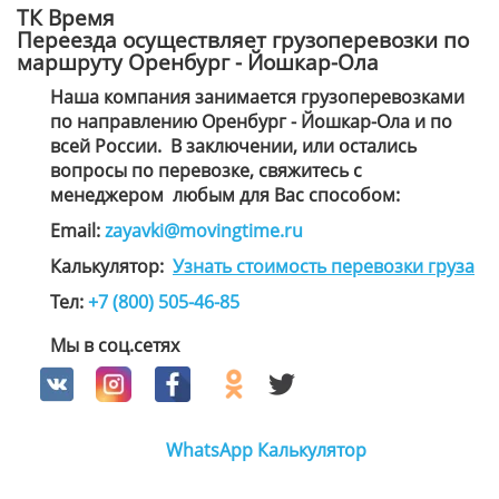
ТК Время
Переезда осуществляет грузоперевозки по
маршруту Оренбург - Йошкар-Ола
Наша компания занимается грузоперевозками
по направлению Оренбург - Йошкар-Ола и по
всей России. В заключении, или остались
вопросы по перевозке, свяжитесь с
менеджером
любым для Вас способом
:
Email:
zayavki@movingtime.ru
Калькулятор:
Узнать стоимость перевозки груза
Тел:
+7 (800) 505-46-85
Мы в соц.сетях
WhatsApp
Калькулятор