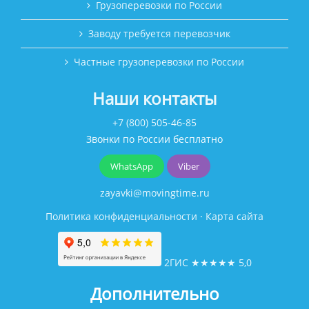
Грузоперевозки по России
Заводу требуется перевозчик
Частные грузоперевозки по России
Наши контакты
+7 (800) 505-46-85
Звонки по России бесплатно
WhatsApp
Viber
zayavki@movingtime.ru
Политика конфиденциальности
·
Карта сайта
2ГИС
★★★★★
5,0
Дополнительно