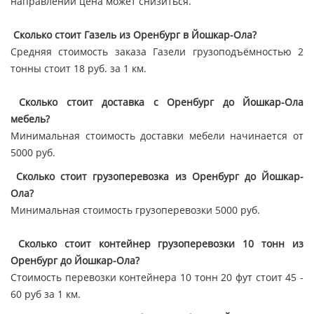
направлении цена может снизиться.
Сколько стоит Газель из Оренбург в Йошкар-Ола?
Средняя стоимость заказа Газели грузоподъёмностью 2
тонны стоит 18 руб. за 1 км.
Сколько стоит доставка с Оренбург до Йошкар-Ола
мебель?
Минимальная стоимость доставки мебели начинается от
5000 руб.
Сколько стоит грузоперевозка из Оренбург до Йошкар-
Ола?
Минимальная стоимость грузоперевозки 5000 руб.
Сколько стоит контейнер грузоперевозки 10 тонн из
Оренбург до Йошкар-Ола?
Стоимость перевозки контейнера 10 тонн 20 фут стоит 45 -
60 руб за 1 км.