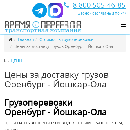
8 800 505-46-85
Звонок бесплатный по РФ
Главная
Стоимость грузоперевозки
Цены за доставку грузов Оренбург - Йошкар-Ола
ЦЕНЫ
Цены за доставку грузов
Оренбург - Йошкар-Ола
Грузоперевозки
Оренбург - Йошкар-Ола
ЦЕНЫ НА ГРУЗОПЕРЕВОЗКИ ВЫДЕЛЕННЫМ ТРАНСПОРТОМ,
ЗА 1км