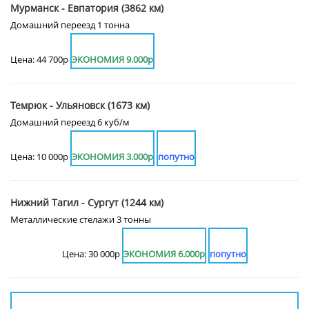
Мурманск - Евпатория (3862 км)
Домашний переезд 1 тонна
Цена: 44 700р
ЭКОНОМИЯ 9.000р
Темрюк - Ульяновск (1673 км)
Домашний переезд 6 куб/м
Цена: 10 000р
ЭКОНОМИЯ 3.000р
попутно
Нижний Тагил - Сургут (1244 км)
Металлические стелажи 3 тонны
Цена: 30 000р
ЭКОНОМИЯ 6.000р
попутно