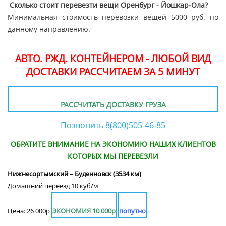
Сколько стоит перевезти вещи Оренбург - Йошкар-Ола?
Минимальная стоимость перевозки вещей 5000 руб. по
данному направлению.
АВТО. РЖД. КОНТЕЙНЕРОМ - ЛЮБОЙ ВИД
ДОСТАВКИ РАССЧИТАЕМ ЗА 5 МИНУТ
РАССЧИТАТЬ ДОСТАВКУ ГРУЗА
Позвонить 8(800)505-46-85
ОБРАТИТЕ ВНИМАНИЕ НА ЭКОНОМИЮ НАШИХ КЛИЕНТОВ
КОТОРЫХ МЫ ПЕРЕВЕЗЛИ
Нижнесортымский – Буденновск (3534 км)
Домашний переезд 10 куб/м
Цена: 26 000р
ЭКОНОМИЯ 10 000р
попутно