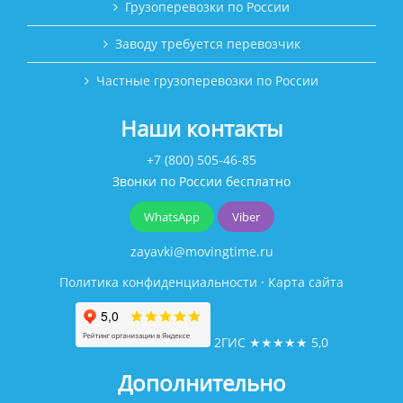
Грузоперевозки по России
Заводу требуется перевозчик
Частные грузоперевозки по России
Наши контакты
+7 (800) 505-46-85
Звонки по России бесплатно
WhatsApp
Viber
zayavki@movingtime.ru
Политика конфиденциальности
·
Карта сайта
2ГИС
★★★★★
5,0
Дополнительно