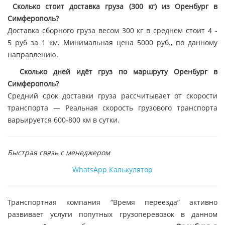
Сколько стоит доставка груза (300 кг) из Оренбург в
Симферополь?
Доставка сборного груза весом 300 кг в среднем стоит 4 -
5 руб за 1 км. Минимальная цена 5000 руб., по данному
направлению.
Сколько дней идёт груз по маршруту Оренбург в
Симферополь?
Средний срок доставки груза рассчитывает от скорости
транспорта — Реальная скорость грузового транспорта
варьируется 600-800 км в сутки.
Быстрая связь с менеджером
WhatsApp
Калькулятор
Транспортная компания “Время переезда” активно
развивает услуги попутных грузоперевозок в данном