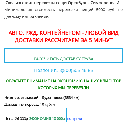
Сколько стоит перевезти вещи Оренбург - Симферополь?
Минимальная стоимость перевозки вещей 5000 руб. по
данному направлению.
АВТО. РЖД. КОНТЕЙНЕРОМ - ЛЮБОЙ ВИД
ДОСТАВКИ РАССЧИТАЕМ ЗА 5 МИНУТ
РАССЧИТАТЬ ДОСТАВКУ ГРУЗА
Позвонить 8(800)505-46-85
ОБРАТИТЕ ВНИМАНИЕ НА ЭКОНОМИЮ НАШИХ КЛИЕНТОВ
КОТОРЫХ МЫ ПЕРЕВЕЗЛИ
Нижнесортымский – Буденновск (3534 км)
Домашний переезд 10 куб/м
Цена: 26 000р
ЭКОНОМИЯ 10 000р
попутно