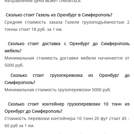
направлении цена может снизиться.
Сколько стоит Газель из Оренбург в Симферополь?
Средняя стоимость заказа Газели грузоподъёмностью 2
тонны стоит 18 руб. за 1 км.
Сколько стоит доставка с Оренбург до Симферополь
мебель?
Минимальная стоимость доставки мебели начинается от
5000 руб.
Сколько стоит грузоперевозка из Оренбург до
Симферополь?
Минимальная стоимость грузоперевозки 5000 руб.
Сколько стоит контейнер грузоперевозки 10 тонн из
Оренбург до Симферополь?
Стоимость перевозки контейнера 10 тонн 20 фут стоит 45 -
60 руб за 1 км.