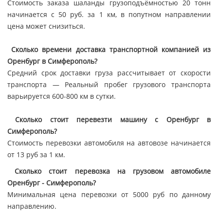
Стоимость заказа шаланды грузоподъёмностью 20 тонн
начинается с 50 руб. за 1 км, в попутном направлении
цена может снизиться.
Сколько времени доставка транспортной компанией из
Оренбург в Симферополь?
Средний срок доставки груза рассчитывает от скорости
транспорта — Реальный пробег грузового транспорта
варьируется 600-800 км в сутки.
Сколько стоит перевезти машину с Оренбург в
Симферополь?
Стоимость перевозки автомобиля на автовозе начинается
от 13 руб за 1 км.
Сколько стоит перевозка на грузовом автомобиле
Оренбург - Симферополь?
Минимальная цена перевозки от 5000 руб по данному
направлению.