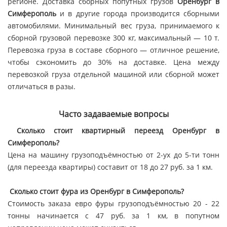
регионе. Доставка сборных попутных грузов
Оренбург в
Симферополь
и в другие города производится сборными
автомобилями. Минимальный вес груза, принимаемого к
сборной грузовой перевозке 300 кг, максимальный — 10 т.
Перевозка груза в составе сборного — отличное решение,
чтобы сэкономить до 30% на доставке. Цена между
перевозкой груза отдельной машиной или сборной может
отличаться в разы.
Часто задаваемые вопросы
Сколько стоит квартирный переезд Оренбург в
Симферополь?
Цена на машину грузоподъёмностью от 2-ух до 5-ти тонн
(для переезда квартиры) составит от 18 до 27 руб. за 1 км.
Сколько стоит фура из Оренбург в Симферополь?
Стоимость заказа евро фуры грузоподъёмностью 20 - 22
тонны начинается с 47 руб. за 1 км, в попутном