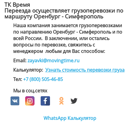
ТК Время
Переезда осуществляет грузоперевозки по
маршруту Оренбург - Симферополь
Наша компания занимается грузоперевозками
по направлению Оренбург - Симферополь и по
всей России. В заключении, или остались
вопросы по перевозке, свяжитесь с
менеджером
любым для Вас способом
:
Email:
zayavki@movingtime.ru
Калькулятор:
Узнать стоимость перевозки груза
Тел:
+7 (800) 505-46-85
Мы в соц.сетях
WhatsApp
Калькулятор