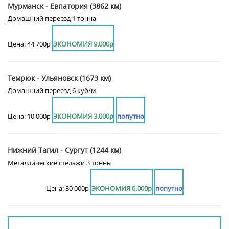
Мурманск - Евпатория (3862 км)
Домашний переезд 1 тонна
Цена: 44 700р
ЭКОНОМИЯ 9.000р
Темрюк - Ульяновск (1673 км)
Домашний переезд 6 куб/м
Цена: 10 000р
ЭКОНОМИЯ 3.000р
попутно
Нижний Тагил - Сургут (1244 км)
Металлические стелажи 3 тонны
Цена: 30 000р
ЭКОНОМИЯ 6.000р
попутно