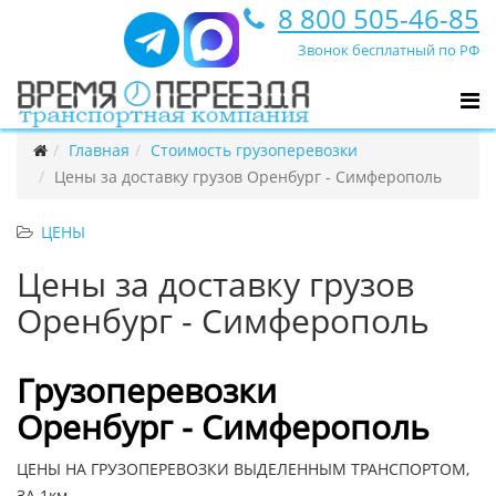
8 800 505-46-85
Звонок бесплатный по РФ
Главная
Стоимость грузоперевозки
Цены за доставку грузов Оренбург - Симферополь
ЦЕНЫ
Цены за доставку грузов
Оренбург - Симферополь
Грузоперевозки
Оренбург - Симферополь
ЦЕНЫ НА ГРУЗОПЕРЕВОЗКИ ВЫДЕЛЕННЫМ ТРАНСПОРТОМ,
ЗА 1км