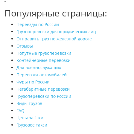
Популярные страницы:
Переезды по России
Грузоперевозки для юридических лиц
Отправить груз по железной дороге
Отзывы
Попутные грузоперевозки
Контейнерные перевозки
Для военнослужащих
Перевозка автомобилей
Фуры по России
Негабаритные перевозки
Грузоперевозки по России
Виды грузов
FAQ
Цены за 1 км
Грузовое такси