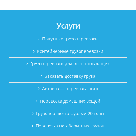
Услуги
Попутные грузоперевозки
Контейнерные грузоперевозки
Грузоперевозки для военнослужащих
Заказать доставку груза
Автовоз — перевозка авто
Перевозка домашних вещей
Грузоперевозка фурами 20 тонн
Перевозка негабаритных грузов