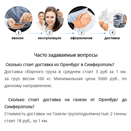
Часто задаваемые вопросы
Сколько стоит доставка из Оренбург в Симферополь?
Доставка сборного груза в среднем стоит 3 руб за 1 км.
за груз весом 100 кг, Минимальная цена 5000 руб., по
данному направлению.
Сколько стоит доставка на газели от Оренбург до
Симферополь?
Стоимость доставки на Газели грузоподъёмностью 2 тонны
стоит 18 руб., за 1 км.