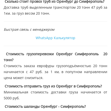
Сколько стоит провоз труб из Оренбург до Симферополь?
Доставка труб выделенным транспортом 20 тонн 47 руб за
1км. за груз весом 20 тонн.
Быстрая связь с менеджером
WhatsApp
Калькулятор
Стоимость грузоперевозки Оренбург Симферополь 20
тонн?
Стоимость заказа еврофуры грузоподъёмностью 20 тонн
начинается с 47 руб. за 1 км, в попутном направлении
цена может снизиться.
Стоимость отправить груз из Оренбург в Симферополь?
Минимальная стоимость доставки груза начинается от
5000 руб.
Стоимость шаланды Оренбург - Симферополь?