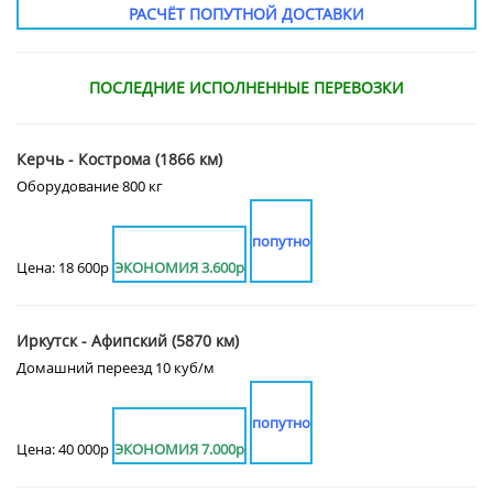
РАСЧЁТ ПОПУТНОЙ ДОСТАВКИ
ПОСЛЕДНИЕ ИСПОЛНЕННЫЕ ПЕРЕВОЗКИ
Керчь - Кострома (1866 км)
Оборудование 800 кг
попутно
Цена: 18 600р
ЭКОНОМИЯ 3.600р
Иркутск - Афипский (5870 км)
Домашний переезд 10 куб/м
попутно
Цена: 40 000р
ЭКОНОМИЯ 7.000р