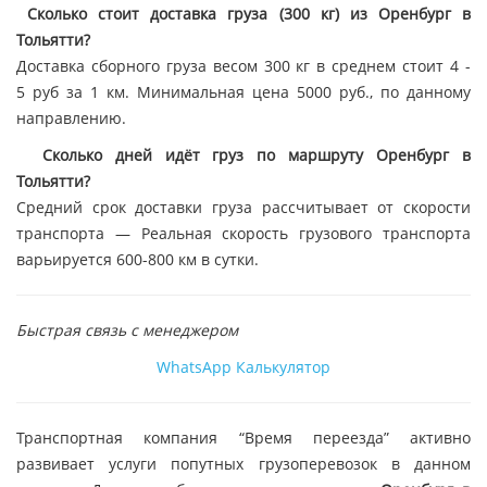
Сколько стоит доставка груза (300 кг) из Оренбург в
Тольятти?
Доставка сборного груза весом 300 кг в среднем стоит 4 -
5 руб за 1 км. Минимальная цена 5000 руб., по данному
направлению.
Сколько дней идёт груз по маршруту Оренбург в
Тольятти?
Средний срок доставки груза рассчитывает от скорости
транспорта — Реальная скорость грузового транспорта
варьируется 600-800 км в сутки.
Быстрая связь с менеджером
WhatsApp
Калькулятор
Транспортная компания “Время переезда” активно
развивает услуги попутных грузоперевозок в данном