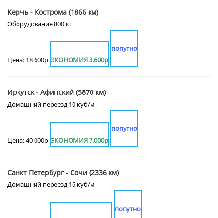
Керчь - Кострома (1866 км)
Оборудование 800 кг
попутно
Цена: 18 600р
ЭКОНОМИЯ 3.600р
Иркутск - Афипский (5870 км)
Домашний переезд 10 куб/м
попутно
Цена: 40 000р
ЭКОНОМИЯ 7.000р
Санкт Петербург - Сочи (2336 км)
Домашний переезд 16 куб/м
попутно