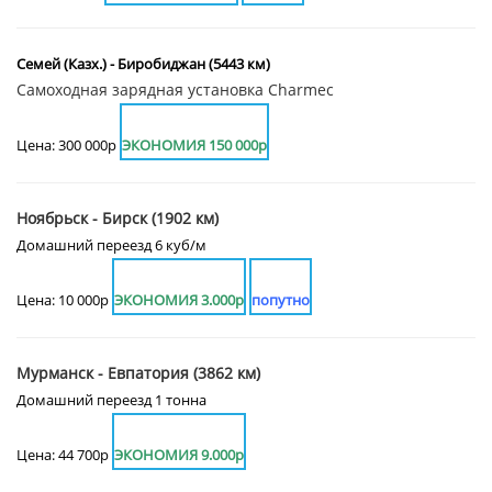
Семей (Казх.) - Биробиджан (5443 км)
Самоходная зарядная установка Charmec
Цена: 300 000р
ЭКОНОМИЯ 150 000р
Ноябрьск - Бирск (1902 км)
Домашний переезд 6 куб/м
Цена: 10 000р
ЭКОНОМИЯ 3.000р
попутно
Мурманск - Евпатория (3862 км)
Домашний переезд 1 тонна
Цена: 44 700р
ЭКОНОМИЯ 9.000р