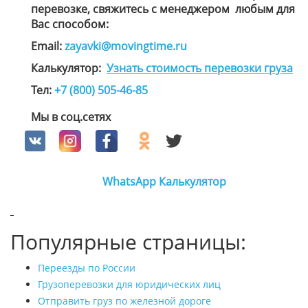
перевозке, свяжитесь с менеджером
любым для
Вас способом
:
Email:
zayavki@movingtime.ru
Калькулятор:
Узнать стоимость перевозки груза
Тел:
+7 (800) 505-46-85
Мы в соц.сетях
WhatsApp
Калькулятор
Популярные страницы:
Переезды по России
Грузоперевозки для юридических лиц
Отправить груз по железной дороге