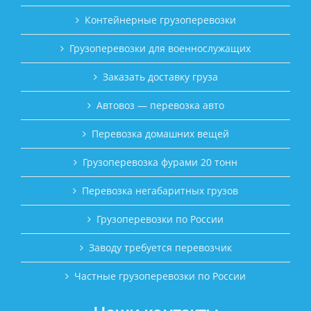
Контейнерные грузоперевозки
Грузоперевозки для военнослужащих
Заказать доставку груза
Автовоз — перевозка авто
Перевозка домашних вещей
Грузоперевозка фурами 20 тонн
Перевозка негабаритных грузов
Грузоперевозки по России
Заводу требуется перевозчик
Частные грузоперевозки по России