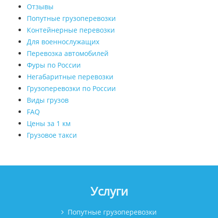
Отзывы
Попутные грузоперевозки
Контейнерные перевозки
Для военнослужащих
Перевозка автомобилей
Фуры по России
Негабаритные перевозки
Грузоперевозки по России
Виды грузов
FAQ
Цены за 1 км
Грузовое такси
Услуги
Попутные грузоперевозки