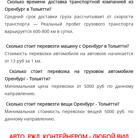
Сколько времени доставка транспортной компанией из
Оренбург в Тольятти?
Средний срок доставки груза рассчитывает от скорости
транспорта — Реальный пробег грузового транспорта
варьируется 600-800 км в сутки.
Сколько стоит перевезти машину с Оренбург в Тольятти?
Стоимость перевозки автомобиля на автовозе начинается
от 13 руб за 1 км.
Сколько стоит перевозка на грузовом автомобиле
Оренбург - Тольятти?
Минимальная цена перевозки от 5000 руб по данному
направлению.
Сколько стоит перевезти вещи Оренбург - Тольятти?
Минимальная стоимость перевозки вещей 5000 руб. по
данному направлению.
АВТО. РЖД. КОНТЕЙНЕРОМ - ЛЮБОЙ ВИД