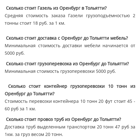
Сколько стоит Газель из Оренбург в Тольятти?
Средняя стоимость заказа Газели грузоподъёмностью 2
тонны стоит 18 руб. за 1 км.
Сколько стоит доставка с Оренбург до Тольятти мебель?
Минимальная стоимость доставки мебели начинается от
5000 руб.
Сколько стоит грузоперевозка из Оренбург до Тольятти?
Минимальная стоимость грузоперевозки 5000 руб.
Сколько стоит контейнер грузоперевозки 10 тонн из
Оренбург до Тольятти?
Стоимость перевозки контейнера 10 тонн 20 фут стоит 45 -
60 руб за 1 км.
Сколько стоит провоз труб из Оренбург до Тольятти?
Доставка труб выделенным транспортом 20 тонн 47 руб за
1км. за груз весом 20 тонн.