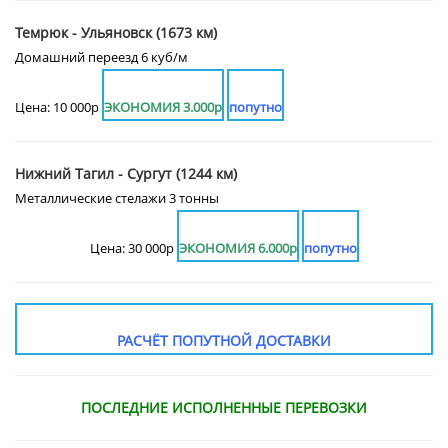
Темрюк - Ульяновск (1673 км)
Домашний переезд 6 куб/м
Цена: 10 000р
ЭКОНОМИЯ 3.000р
попутно
Нижний Тагил - Сургут (1244 км)
Металлические стелажи 3 тонны
Цена: 30 000р
ЭКОНОМИЯ 6.000р
попутно
РАСЧЁТ ПОПУТНОЙ ДОСТАВКИ
ПОСЛЕДНИЕ ИСПОЛНЕННЫЕ ПЕРЕВОЗКИ