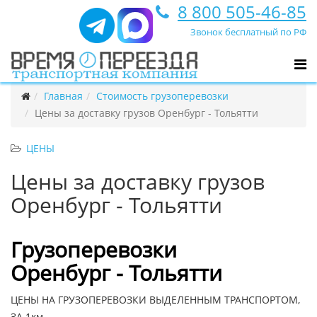
8 800 505-46-85
Звонок бесплатный по РФ
Главная
Стоимость грузоперевозки
Цены за доставку грузов Оренбург - Тольятти
ЦЕНЫ
Цены за доставку грузов
Оренбург - Тольятти
Грузоперевозки
Оренбург - Тольятти
ЦЕНЫ НА ГРУЗОПЕРЕВОЗКИ ВЫДЕЛЕННЫМ ТРАНСПОРТОМ,
ЗА 1км