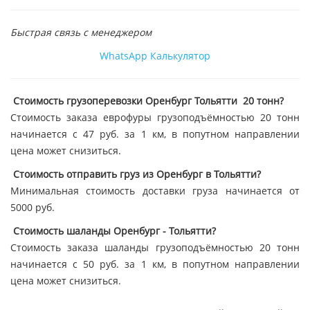
Быстрая связь с менеджером
WhatsApp
Калькулятор
Стоимость грузоперевозки Оренбург Тольятти 20 тонн?
Стоимость заказа еврофуры грузоподъёмностью 20 тонн
начинается с 47 руб. за 1 км, в попутном направлении
цена может снизиться.
Стоимость отправить груз из Оренбург в Тольятти?
Минимальная стоимость доставки груза начинается от
5000 руб.
Стоимость шаланды Оренбург - Тольятти?
Стоимость заказа шаланды грузоподъёмностью 20 тонн
начинается с 50 руб. за 1 км, в попутном направлении
цена может снизиться.