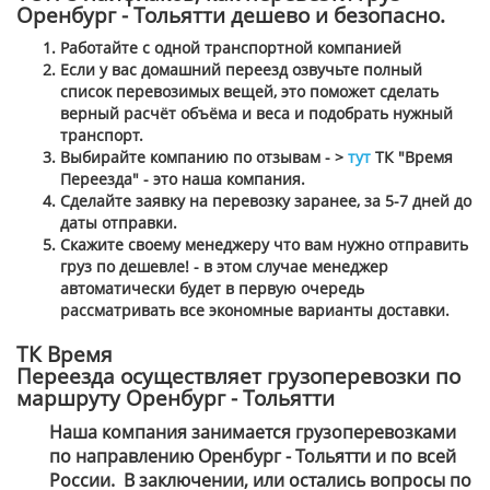
Оренбург - Тольятти дешево и безопасно.
Работайте с одной транспортной компанией
Если у вас домашний переезд озвучьте полный
список перевозимых вещей, это поможет сделать
верный расчёт объёма и веса и подобрать нужный
транспорт.
Выбирайте компанию по отзывам - >
тут
ТК "Время
Переезда" - это наша компания.
Сделайте заявку на перевозку заранее, за 5-7 дней до
даты отправки.
Скажите своему менеджеру что вам нужно отправить
груз по дешевле! - в этом случае менеджер
автоматически будет в первую очередь
рассматривать все экономные варианты доставки.
ТК Время
Переезда осуществляет грузоперевозки по
маршруту Оренбург - Тольятти
Наша компания занимается грузоперевозками
по направлению Оренбург - Тольятти и по всей
России. В заключении, или остались вопросы по