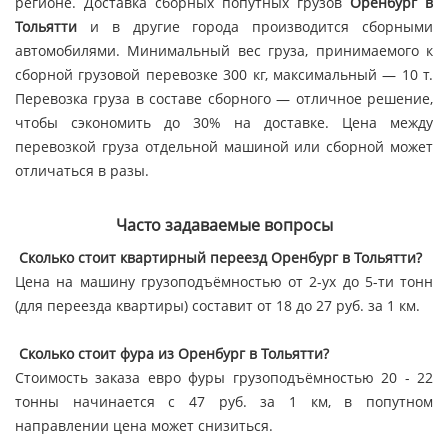
регионе. Доставка сборных попутных грузов
Оренбург в
Тольятти
и в другие города производится сборными
автомобилями. Минимальный вес груза, принимаемого к
сборной грузовой перевозке 300 кг, максимальный — 10 т.
Перевозка груза в составе сборного — отличное решение,
чтобы сэкономить до 30% на доставке. Цена между
перевозкой груза отдельной машиной или сборной может
отличаться в разы.
Часто задаваемые вопросы
Сколько стоит квартирный переезд Оренбург в Тольятти?
Цена на машину грузоподъёмностью от 2-ух до 5-ти тонн
(для переезда квартиры) составит от 18 до 27 руб. за 1 км.
Сколько стоит фура из Оренбург в Тольятти?
Стоимость заказа евро фуры грузоподъёмностью 20 - 22
тонны начинается с 47 руб. за 1 км, в попутном
направлении цена может снизиться.