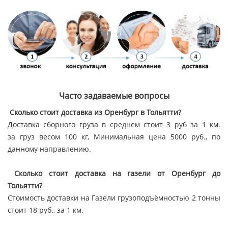
Часто задаваемые вопросы
Сколько стоит доставка из Оренбург в Тольятти?
Доставка сборного груза в среднем стоит 3 руб за 1 км.
за груз весом 100 кг, Минимальная цена 5000 руб., по
данному направлению.
Сколько стоит доставка на газели от Оренбург до
Тольятти?
Стоимость доставки на Газели грузоподъёмностью 2 тонны
стоит 18 руб., за 1 км.