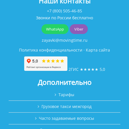
Наши контакты
+7 (800) 505-46-85
Звонки по России бесплатно
WhatsApp
Viber
zayavki@movingtime.ru
Политика конфиденциальности
·
Карта сайта
2ГИС
★★★★★
5,0
Дополнительно
Тарифы
Грузовое такси межгород
Часто задаваемые вопросы