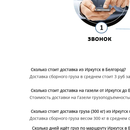
Сколько стоит доставка из Иркутск в Белгород?
Доставка сборного груза в среднем стоит 3 руб з
Сколько стоит доставка на газели от Иркутск до 
Стоимость доставки на Газели грузоподъёмностью 
Сколько стоит доставка груза (300 кг) из Иркутск
Доставка сборного груза весом 300 кг в среднем 
Сколько дней идёт груз по маршруту Иркутск в 