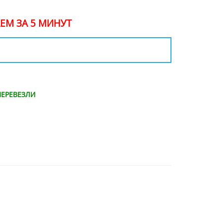
ЕМ ЗА 5 МИНУТ
ЕРЕВЕЗЛИ