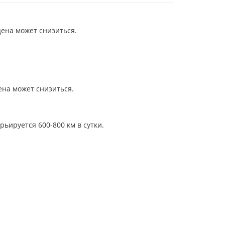
цена может снизиться.
ена может снизиться.
ьируется 600-800 км в сутки.