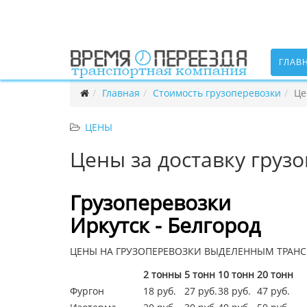
ГЛАВ
Главная
Стоимость грузоперевозки
Це
ЦЕНЫ
Цены за доставку грузо
Грузоперевозки
Иркутск - Белгород
ЦЕНЫ НА ГРУЗОПЕРЕВОЗКИ ВЫДЕЛЕННЫМ ТРАНС
2 тонны
5 тонн
10 тонн
20 тонн
Фургон
18 руб.
27 руб.
38 руб.
47 руб.