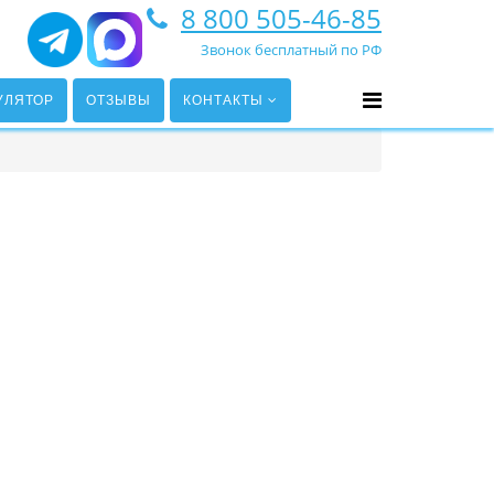
8 800 505-46-85
Звонок бесплатный по РФ
УЛЯТОР
ОТЗЫВЫ
КОНТАКТЫ