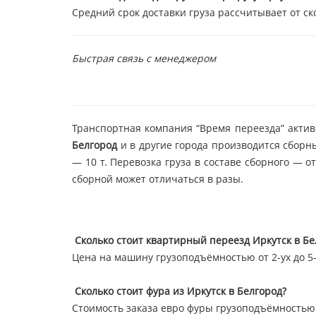
Средний срок доставки груза рассчитывает от ск
Быстрая связь с менеджером
Транспортная компания “Время переезда” актив
Белгород
и в другие города производится сборн
— 10 т. Перевозка груза в составе сборного — 
сборной может отличаться в разы.
Сколько стоит квартирный переезд Иркутск в Бе
Цена на машину грузоподъёмностью от 2-ух до 5-т
Сколько стоит фура из Иркутск в Белгород?
Стоимость заказа евро фуры грузоподъёмностью 2