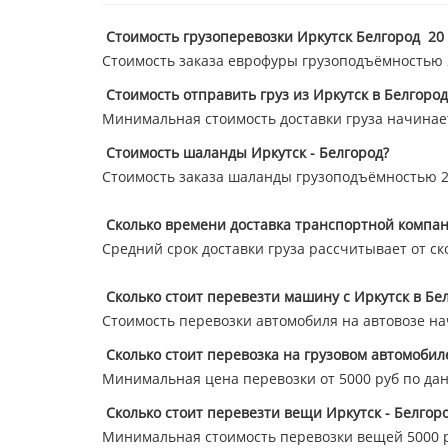
Стоимость грузоперевозки Иркутск Белгород 20
Стоимость заказа еврофуры грузоподъёмностью 20
Стоимость отправить груз из Иркутск в Белгород
Минимальная стоимость доставки груза начинает
Стоимость шаланды Иркутск - Белгород?
Стоимость заказа шаланды грузоподъёмностью 20
Сколько времени доставка транспортной компан
Средний срок доставки груза рассчитывает от ск
Сколько стоит перевезти машину с Иркутск в Бе
Стоимость перевозки автомобиля на автовозе нач
Сколько стоит перевозка на грузовом автомобиле
Минимальная цена перевозки от 5000 руб по да
Сколько стоит перевезти вещи Иркутск - Белгор
Минимальная стоимость перевозки вещей 5000 р