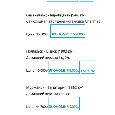
Семей (Казх.) - Биробиджан (5443 км)
Самоходная зарядная установка Charmec
Цена: 300 000р
ЭКОНОМИЯ 150 000р
Ноябрьск - Бирск (1902 км)
Домашний переезд 6 куб/м
Цена: 10 000р
ЭКОНОМИЯ 3.000р
попутно
Мурманск - Евпатория (3862 км)
Домашний переезд 1 тонна
Цена: 44 700р
ЭКОНОМИЯ 9.000р