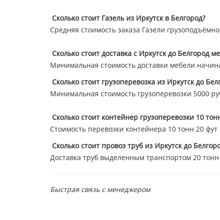
Сколько стоит Газель из Иркутск в Белгород?
Средняя стоимость заказа Газели грузоподъёмнос
Сколько стоит доставка с Иркутск до Белгород м
Минимальная стоимость доставки мебели начина
Сколько стоит грузоперевозка из Иркутск до Бел
Минимальная стоимость грузоперевозки 5000 ру
Сколько стоит контейнер грузоперевозки 10 тонн
Стоимость перевозки контейнера 10 тонн 20 фут ст
Сколько стоит провоз труб из Иркутск до Белгор
Доставка труб выделенным транспортом 20 тонн 47
Быстрая связь с менеджером