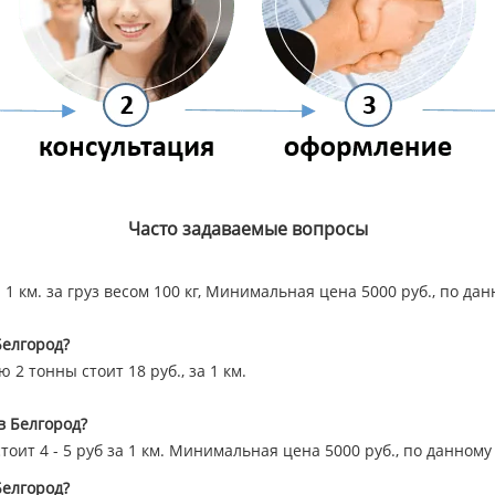
Часто задаваемые вопросы
а 1 км. за груз весом 100 кг, Минимальная цена 5000 руб., по д
Белгород?
2 тонны стоит 18 руб., за 1 км.
 в Белгород?
стоит 4 - 5 руб за 1 км. Минимальная цена 5000 руб., по данно
Белгород?