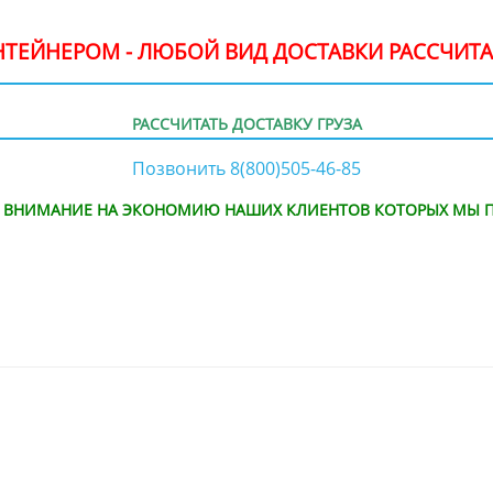
ОНТЕЙНЕРОМ - ЛЮБОЙ ВИД ДОСТАВКИ РАССЧИТА
РАССЧИТАТЬ ДОСТАВКУ ГРУЗА
Позвонить 8(800)505-46-85
Е ВНИМАНИЕ НА ЭКОНОМИЮ НАШИХ КЛИЕНТОВ КОТОРЫХ МЫ П