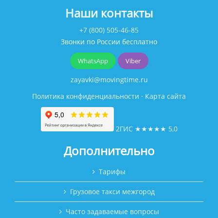
Наши контакты
+7 (800) 505-46-85
Звонки по России бесплатно
WhatsApp
Viber
zayavki@movingtime.ru
Политика конфиденциальности
·
Карта сайта
2ГИС
★★★★★
5,0
Дополнительно
Тарифы
Грузовое такси межгород
Часто задаваемые вопросы