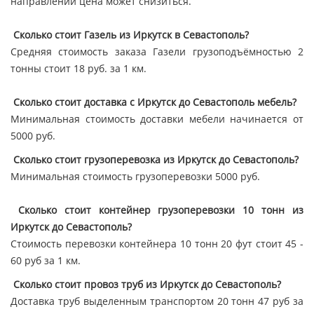
направлении цена может снизиться.
Сколько стоит Газель из Иркутск в Севастополь?
Средняя стоимость заказа Газели грузоподъёмностью 2
тонны стоит 18 руб. за 1 км.
Сколько стоит доставка с Иркутск до Севастополь мебель?
Минимальная стоимость доставки мебели начинается от
5000 руб.
Сколько стоит грузоперевозка из Иркутск до Севастополь?
Минимальная стоимость грузоперевозки 5000 руб.
Сколько стоит контейнер грузоперевозки 10 тонн из
Иркутск до Севастополь?
Стоимость перевозки контейнера 10 тонн 20 фут стоит 45 -
60 руб за 1 км.
Сколько стоит провоз труб из Иркутск до Севастополь?
Доставка труб выделенным транспортом 20 тонн 47 руб за