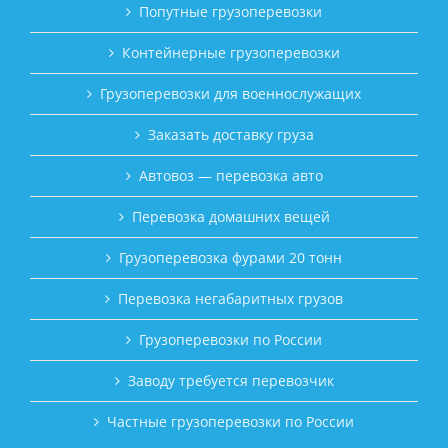
Попутные грузоперевозки
Контейнерные грузоперевозки
Грузоперевозки для военнослужащих
Заказать доставку груза
Автовоз — перевозка авто
Перевозка домашних вещей
Грузоперевозка фурами 20 тонн
Перевозка негабаритных грузов
Грузоперевозки по России
Заводу требуется перевозчик
Частные грузоперевозки по России