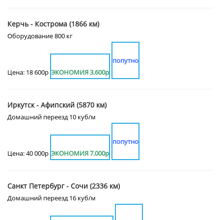
Керчь - Кострома (1866 км)
Оборудование 800 кг
попутно
Цена: 18 600р
ЭКОНОМИЯ 3.600р
Иркутск - Афипский (5870 км)
Домашний переезд 10 куб/м
попутно
Цена: 40 000р
ЭКОНОМИЯ 7.000р
Санкт Петербург - Сочи (2336 км)
Домашний переезд 16 куб/м