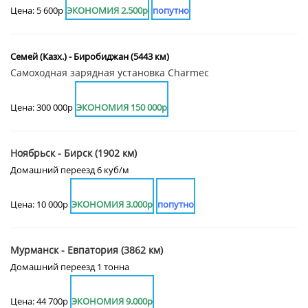
Цена: 5 600р
ЭКОНОМИЯ 2.500р
попутно
Семей (Казх.) - Биробиджан (5443 км)
Самоходная зарядная установка Charmec
Цена: 300 000р
ЭКОНОМИЯ 150 000р
Ноябрьск - Бирск (1902 км)
Домашний переезд 6 куб/м
Цена: 10 000р
ЭКОНОМИЯ 3.000р
попутно
Мурманск - Евпатория (3862 км)
Домашний переезд 1 тонна
Цена: 44 700р
ЭКОНОМИЯ 9.000р