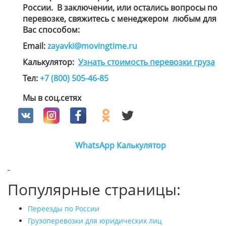
России. В заключении, или остались вопросы по
перевозке, свяжитесь с менеджером
любым для
Вас способом
:
Email:
zayavki@movingtime.ru
Калькулятор:
Узнать стоимость перевозки груза
Тел:
+7 (800) 505-46-85
Мы в соц.сетях
WhatsApp
Калькулятор
Популярные страницы:
Переезды по России
Грузоперевозки для юридических лиц