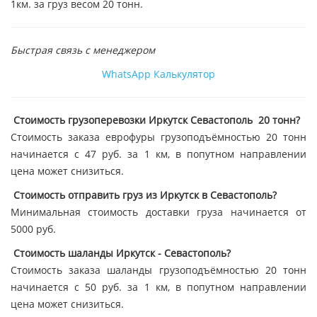
1км. за груз весом 20 тонн.
Быстрая связь с менеджером
WhatsApp
Калькулятор
Стоимость грузоперевозки Иркутск Севастополь 20 тонн?
Стоимость заказа еврофуры грузоподъёмностью 20 тонн
начинается с 47 руб. за 1 км, в попутном направлении
цена может снизиться.
Стоимость отправить груз из Иркутск в Севастополь?
Минимальная стоимость доставки груза начинается от
5000 руб.
Стоимость шаланды Иркутск - Севастополь?
Стоимость заказа шаланды грузоподъёмностью 20 тонн
начинается с 50 руб. за 1 км, в попутном направлении
цена может снизиться.