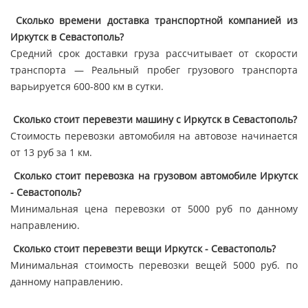
Сколько времени доставка транспортной компанией из
Иркутск в Севастополь?
Средний срок доставки груза рассчитывает от скорости
транспорта — Реальный пробег грузового транспорта
варьируется 600-800 км в сутки.
Сколько стоит перевезти машину с Иркутск в Севастополь?
Стоимость перевозки автомобиля на автовозе начинается
от 13 руб за 1 км.
Сколько стоит перевозка на грузовом автомобиле Иркутск
- Севастополь?
Минимальная цена перевозки от 5000 руб по данному
направлению.
Сколько стоит перевезти вещи Иркутск - Севастополь?
Минимальная стоимость перевозки вещей 5000 руб. по
данному направлению.