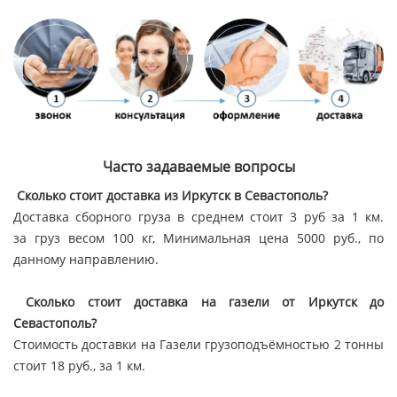
Часто задаваемые вопросы
Сколько стоит доставка из Иркутск в Севастополь?
Доставка сборного груза в среднем стоит 3 руб за 1 км.
за груз весом 100 кг, Минимальная цена 5000 руб., по
данному направлению.
Сколько стоит доставка на газели от Иркутск до
Севастополь?
Стоимость доставки на Газели грузоподъёмностью 2 тонны
стоит 18 руб., за 1 км.