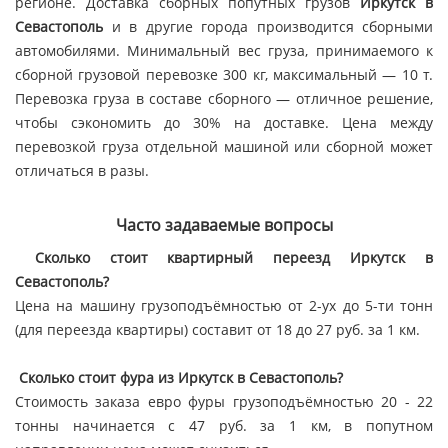
регионе. Доставка сборных попутных грузов
Иркутск в
Севастополь
и в другие города производится сборными
автомобилями. Минимальный вес груза, принимаемого к
сборной грузовой перевозке 300 кг, максимальный — 10 т.
Перевозка груза в составе сборного — отличное решение,
чтобы сэкономить до 30% на доставке. Цена между
перевозкой груза отдельной машиной или сборной может
отличаться в разы.
Часто задаваемые вопросы
Сколько стоит квартирный переезд Иркутск в
Севастополь?
Цена на машину грузоподъёмностью от 2-ух до 5-ти тонн
(для переезда квартиры) составит от 18 до 27 руб. за 1 км.
Сколько стоит фура из Иркутск в Севастополь?
Стоимость заказа евро фуры грузоподъёмностью 20 - 22
тонны начинается с 47 руб. за 1 км, в попутном