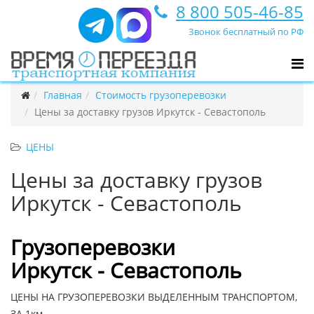
8 800 505-46-85
Звонок бесплатный по РФ
Главная
Стоимость грузоперевозки
Цены за доставку грузов Иркутск - Севастополь
ЦЕНЫ
Цены за доставку грузов
Иркутск - Севастополь
Грузоперевозки
Иркутск - Севастополь
ЦЕНЫ НА ГРУЗОПЕРЕВОЗКИ ВЫДЕЛЕННЫМ ТРАНСПОРТОМ,
ЗА 1км