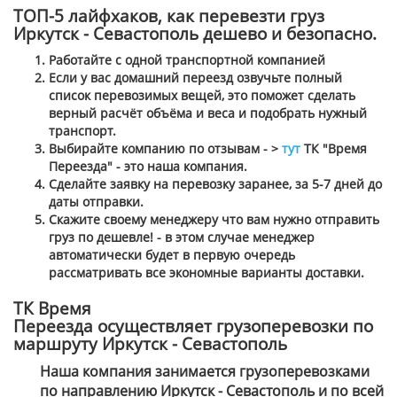
ТОП-5 лайфхаков, как перевезти груз
Иркутск - Севастополь дешево и безопасно.
Работайте с одной транспортной компанией
Если у вас домашний переезд озвучьте полный
список перевозимых вещей, это поможет сделать
верный расчёт объёма и веса и подобрать нужный
транспорт.
Выбирайте компанию по отзывам - >
тут
ТК "Время
Переезда" - это наша компания.
Сделайте заявку на перевозку заранее, за 5-7 дней до
даты отправки.
Скажите своему менеджеру что вам нужно отправить
груз по дешевле! - в этом случае менеджер
автоматически будет в первую очередь
рассматривать все экономные варианты доставки.
ТК Время
Переезда осуществляет грузоперевозки по
маршруту Иркутск - Севастополь
Наша компания занимается грузоперевозками
по направлению Иркутск - Севастополь и по всей