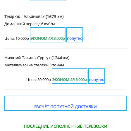
Темрюк - Ульяновск (1673 км)
Домашний переезд 6 куб/м
Цена: 10 000р
ЭКОНОМИЯ 3.000р
попутно
Нижний Тагил - Сургут (1244 км)
Металлические стелажи 3 тонны
Цена: 30 000р
ЭКОНОМИЯ 6.000р
попутно
РАСЧЁТ ПОПУТНОЙ ДОСТАВКИ
ПОСЛЕДНИЕ ИСПОЛНЕННЫЕ ПЕРЕВОЗКИ