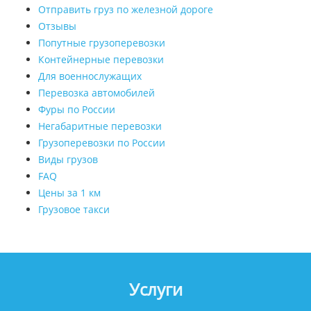
Отправить груз по железной дороге
Отзывы
Попутные грузоперевозки
Контейнерные перевозки
Для военнослужащих
Перевозка автомобилей
Фуры по России
Негабаритные перевозки
Грузоперевозки по России
Виды грузов
FAQ
Цены за 1 км
Грузовое такси
Услуги