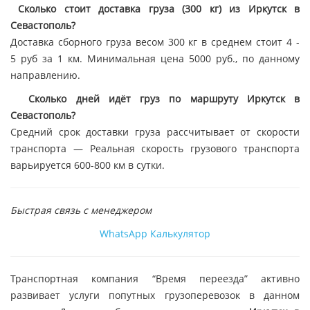
Сколько стоит доставка груза (300 кг) из Иркутск в
Севастополь?
Доставка сборного груза весом 300 кг в среднем стоит 4 -
5 руб за 1 км. Минимальная цена 5000 руб., по данному
направлению.
Сколько дней идёт груз по маршруту Иркутск в
Севастополь?
Средний срок доставки груза рассчитывает от скорости
транспорта — Реальная скорость грузового транспорта
варьируется 600-800 км в сутки.
Быстрая связь с менеджером
WhatsApp
Калькулятор
Транспортная компания “Время переезда” активно
развивает услуги попутных грузоперевозок в данном