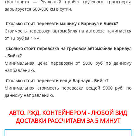
транспорта — Реальный пробег грузового транспорта
варьируется 600-800 км в сутки.
Сколько стоит перевезти машину с Барнаул в Бийск?
Стоимость перевозки автомобиля на автовозе начинается
от 13 руб за 1 км.
Сколько стоит перевозка на грузовом автомобиле Барнаул
- Бийск?
Минимальная цена перевозки от 5000 руб по данному
направлению.
Сколько стоит перевезти вещи Барнаул - Бийск?
Минимальная стоимость перевозки вещей 5000 руб. по
данному направлению.
АВТО. РЖД. КОНТЕЙНЕРОМ - ЛЮБОЙ ВИД
ДОСТАВКИ РАССЧИТАЕМ ЗА 5 МИНУТ