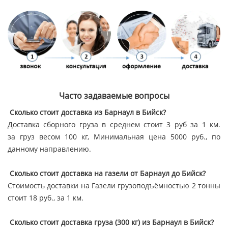
Часто задаваемые вопросы
Сколько стоит доставка из Барнаул в Бийск?
Доставка сборного груза в среднем стоит 3 руб за 1 км.
за груз весом 100 кг, Минимальная цена 5000 руб., по
данному направлению.
Сколько стоит доставка на газели от Барнаул до Бийск?
Стоимость доставки на Газели грузоподъёмностью 2 тонны
стоит 18 руб., за 1 км.
Сколько стоит доставка груза (300 кг) из Барнаул в Бийск?