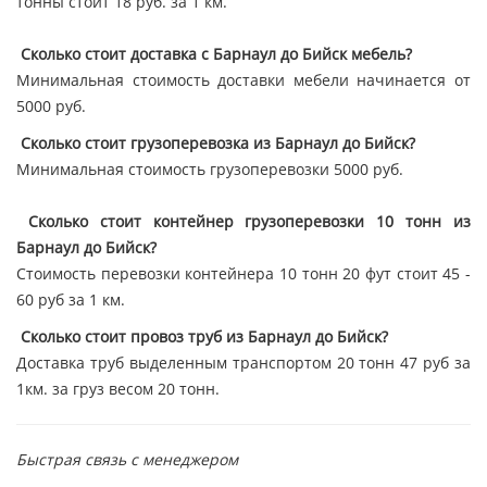
тонны стоит 18 руб. за 1 км.
Сколько стоит доставка с Барнаул до Бийск мебель?
Минимальная стоимость доставки мебели начинается от
5000 руб.
Сколько стоит грузоперевозка из Барнаул до Бийск?
Минимальная стоимость грузоперевозки 5000 руб.
Сколько стоит контейнер грузоперевозки 10 тонн из
Барнаул до Бийск?
Стоимость перевозки контейнера 10 тонн 20 фут стоит 45 -
60 руб за 1 км.
Сколько стоит провоз труб из Барнаул до Бийск?
Доставка труб выделенным транспортом 20 тонн 47 руб за
1км. за груз весом 20 тонн.
Быстрая связь с менеджером