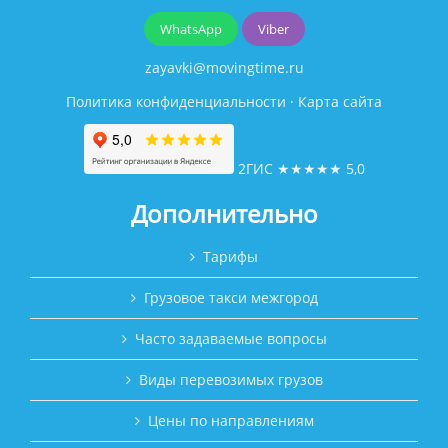
WhatsApp
Viber
zayavki@movingtime.ru
Политика конфиденциальности
·
Карта сайта
2ГИС
★★★★★
5,0
Дополнительно
Тарифы
Грузовое такси межгород
Часто задаваемые вопросы
Виды перевозимых грузов
Цены по направлениям