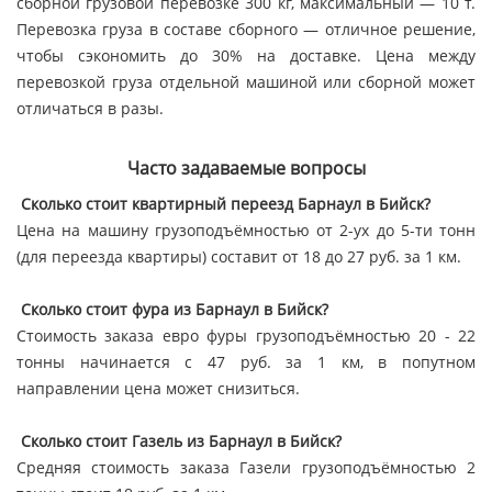
сборной грузовой перевозке 300 кг, максимальный — 10 т.
Перевозка груза в составе сборного — отличное решение,
чтобы сэкономить до 30% на доставке. Цена между
перевозкой груза отдельной машиной или сборной может
отличаться в разы.
Часто задаваемые вопросы
Сколько стоит квартирный переезд Барнаул в Бийск?
Цена на машину грузоподъёмностью от 2-ух до 5-ти тонн
(для переезда квартиры) составит от 18 до 27 руб. за 1 км.
Сколько стоит фура из Барнаул в Бийск?
Стоимость заказа евро фуры грузоподъёмностью 20 - 22
тонны начинается с 47 руб. за 1 км, в попутном
направлении цена может снизиться.
Сколько стоит Газель из Барнаул в Бийск?
Средняя стоимость заказа Газели грузоподъёмностью 2