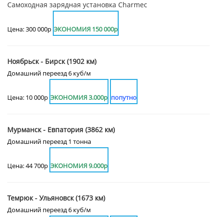
Самоходная зарядная установка Charmec
Цена: 300 000р
ЭКОНОМИЯ 150 000р
Ноябрьск - Бирск (1902 км)
Домашний переезд 6 куб/м
Цена: 10 000р
ЭКОНОМИЯ 3.000р
попутно
Мурманск - Евпатория (3862 км)
Домашний переезд 1 тонна
Цена: 44 700р
ЭКОНОМИЯ 9.000р
Темрюк - Ульяновск (1673 км)
Домашний переезд 6 куб/м