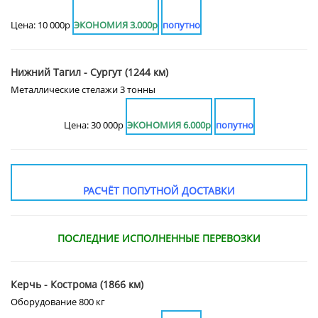
Цена: 10 000р
ЭКОНОМИЯ 3.000р
попутно
Нижний Тагил - Сургут (1244 км)
Металлические стелажи 3 тонны
Цена: 30 000р
ЭКОНОМИЯ 6.000р
попутно
РАСЧЁТ ПОПУТНОЙ ДОСТАВКИ
ПОСЛЕДНИЕ ИСПОЛНЕННЫЕ ПЕРЕВОЗКИ
Керчь - Кострома (1866 км)
Оборудование 800 кг