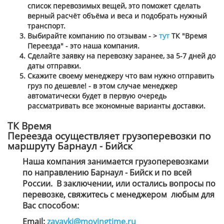
список перевозимых вещей, это поможет сделать
верный расчёт объёма и веса и подобрать нужный
транспорт.
Выбирайте компанию по отзывам - >
тут
ТК "Время
Переезда" - это наша компания.
Сделайте заявку на перевозку заранее, за 5-7 дней до
даты отправки.
Скажите своему менеджеру что вам нужно отправить
груз по дешевле! - в этом случае менеджер
автоматически будет в первую очередь
рассматривать все экономные варианты доставки.
ТК Время
Переезда осуществляет грузоперевозки по
маршруту Барнаул - Бийск
Наша компания занимается грузоперевозками
по направлению Барнаул - Бийск и по всей
России. В заключении, или остались вопросы по
перевозке, свяжитесь с менеджером
любым для
Вас способом
:
Email:
zayavki@movingtime.ru