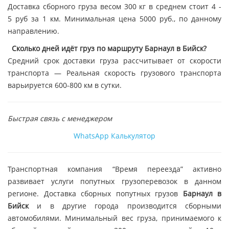
Доставка сборного груза весом 300 кг в среднем стоит 4 -
5 руб за 1 км. Минимальная цена 5000 руб., по данному
направлению.
Сколько дней идёт груз по маршруту Барнаул в Бийск?
Средний срок доставки груза рассчитывает от скорости
транспорта — Реальная скорость грузового транспорта
варьируется 600-800 км в сутки.
Быстрая связь с менеджером
WhatsApp
Калькулятор
Транспортная компания “Время переезда” активно
развивает услуги попутных грузоперевозок в данном
регионе. Доставка сборных попутных грузов
Барнаул в
Бийск
и в другие города производится сборными
автомобилями. Минимальный вес груза, принимаемого к