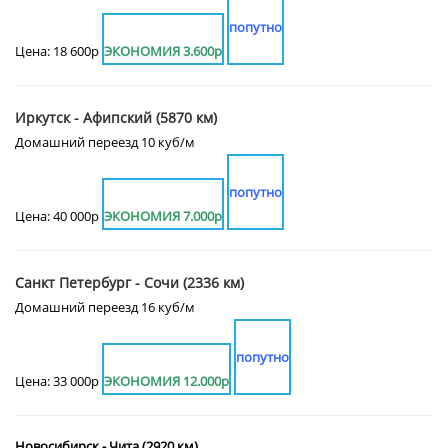
попутно
Цена: 18 600р
ЭКОНОМИЯ 3.600р
Иркутск - Афипский (5870 км)
Домашний переезд 10 куб/м
попутно
Цена: 40 000р
ЭКОНОМИЯ 7.000р
Санкт Петербург - Сочи (2336 км)
Домашний переезд 16 куб/м
попутно
Цена: 33 000р
ЭКОНОМИЯ 12.000р
Новосибирск - Чита (2920 км)