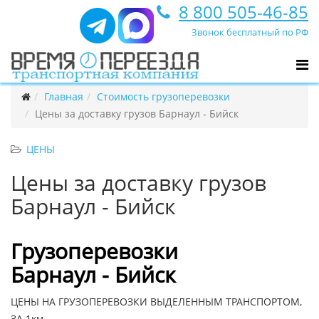
8 800 505-46-85
Звонок бесплатный по РФ
Главная
Стоимость грузоперевозки
Цены за доставку грузов Барнаул - Бийск
ЦЕНЫ
Цены за доставку грузов
Барнаул - Бийск
Грузоперевозки
Барнаул - Бийск
ЦЕНЫ НА ГРУЗОПЕРЕВОЗКИ ВЫДЕЛЕННЫМ ТРАНСПОРТОМ,
ЗА 1км