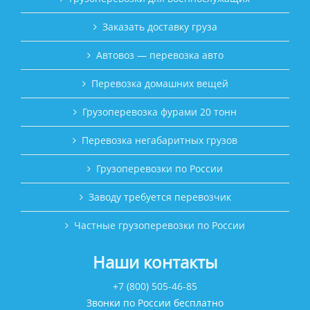
Заказать доставку груза
Автовоз — перевозка авто
Перевозка домашних вещей
Грузоперевозка фурами 20 тонн
Перевозка негабаритных грузов
Грузоперевозки по России
Заводу требуется перевозчик
Частные грузоперевозки по России
Наши контакты
+7 (800) 505-46-85
Звонки по России бесплатно