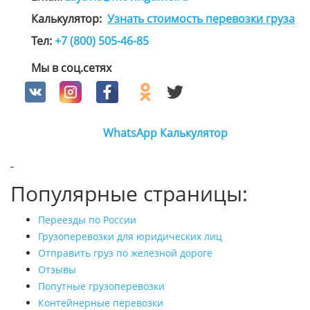
Калькулятор:
Узнать стоимость перевозки груза
Тел:
+7 (800) 505-46-85
Мы в соц.сетях
WhatsApp
Калькулятор
Популярные страницы:
Переезды по России
Грузоперевозки для юридических лиц
Отправить груз по железной дороге
Отзывы
Попутные грузоперевозки
Контейнерные перевозки