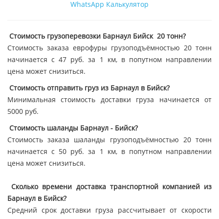
WhatsApp
Калькулятор
Стоимость грузоперевозки Барнаул Бийск 20 тонн?
Стоимость заказа еврофуры грузоподъёмностью 20 тонн
начинается с 47 руб. за 1 км, в попутном направлении
цена может снизиться.
Стоимость отправить груз из Барнаул в Бийск?
Минимальная стоимость доставки груза начинается от
5000 руб.
Стоимость шаланды Барнаул - Бийск?
Стоимость заказа шаланды грузоподъёмностью 20 тонн
начинается с 50 руб. за 1 км, в попутном направлении
цена может снизиться.
Сколько времени доставка транспортной компанией из
Барнаул в Бийск?
Средний срок доставки груза рассчитывает от скорости