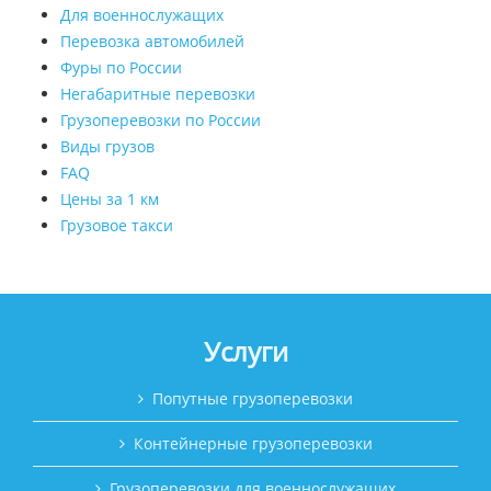
Для военнослужащих
Перевозка автомобилей
Фуры по России
Негабаритные перевозки
Грузоперевозки по России
Виды грузов
FAQ
Цены за 1 км
Грузовое такси
Услуги
Попутные грузоперевозки
Контейнерные грузоперевозки
Грузоперевозки для военнослужащих