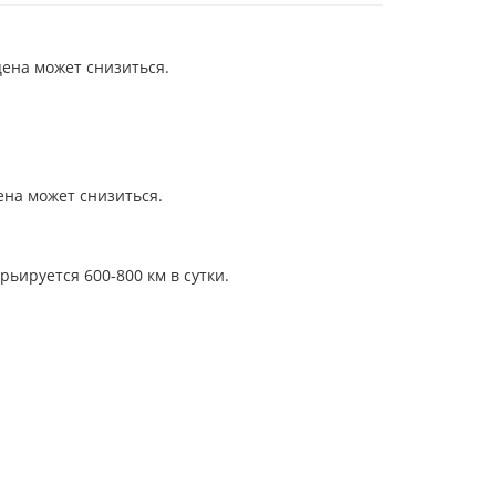
цена может снизиться.
ена может снизиться.
ьируется 600-800 км в сутки.