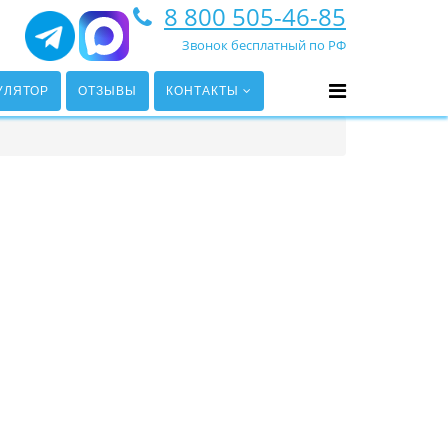
8 800 505-46-85
Звонок бесплатный по РФ
УЛЯТОР
ОТЗЫВЫ
КОНТАКТЫ