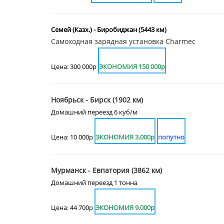
Семей (Казх.) - Биробиджан (5443 км)
Самоходная зарядная установка Charmec
Цена: 300 000р
ЭКОНОМИЯ 150 000р
Ноябрьск - Бирск (1902 км)
Домашний переезд 6 куб/м
Цена: 10 000р
ЭКОНОМИЯ 3.000р
попутно
Мурманск - Евпатория (3862 км)
Домашний переезд 1 тонна
Цена: 44 700р
ЭКОНОМИЯ 9.000р