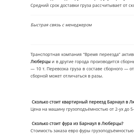
Средний срок доставки груза рассчитывает от ск
Быстрая связь с менеджером
Транспортная компания “Время переезда” актив
Люберцы
и в другие города производится сборн
— 10 т. Перевозка груза в составе сборного — 
сборной может отличаться в разы.
Сколько стоит квартирный переезд Барнаул в 
Цена на машину грузоподъёмностью от 2-ух до 5-т
Сколько стоит фура из Барнаул в Люберцы?
Стоимость заказа евро фуры грузоподъёмностью 2