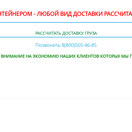
ОНТЕЙНЕРОМ - ЛЮБОЙ ВИД ДОСТАВКИ РАССЧИТА
РАССЧИТАТЬ ДОСТАВКУ ГРУЗА
Позвонить 8(800)505-46-85
Е ВНИМАНИЕ НА ЭКОНОМИЮ НАШИХ КЛИЕНТОВ КОТОРЫХ МЫ П