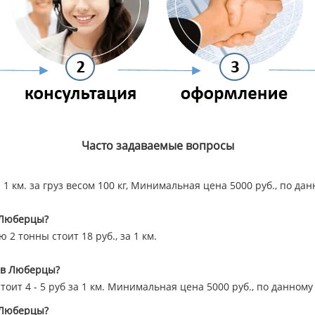
Часто задаваемые вопросы
а 1 км. за груз весом 100 кг, Минимальная цена 5000 руб., по д
о Люберцы?
2 тонны стоит 18 руб., за 1 км.
л в Люберцы?
стоит 4 - 5 руб за 1 км. Минимальная цена 5000 руб., по данно
 Люберцы?