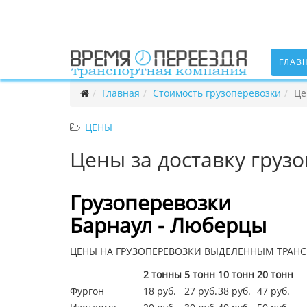
ГЛАВ
Главная
Стоимость грузоперевозки
Це
ЦЕНЫ
Цены за доставку груз
Грузоперевозки
Барнаул - Люберцы
ЦЕНЫ НА ГРУЗОПЕРЕВОЗКИ ВЫДЕЛЕННЫМ ТРАНС
2 тонны
5 тонн
10 тонн
20 тонн
Фургон
18 руб.
27 руб.
38 руб.
47 руб.