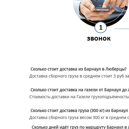
Сколько стоит доставка из Барнаул в Люберцы?
Доставка сборного груза в среднем стоит 3 руб з
Сколько стоит доставка на газели от Барнаул д
Стоимость доставки на Газели грузоподъёмностью 
Сколько стоит доставка груза (300 кг) из Барнау
Доставка сборного груза весом 300 кг в среднем 
Сколько дней идёт груз по маршруту Барнаул в