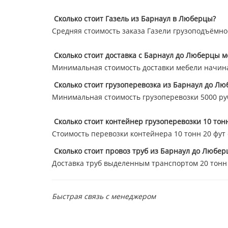
Сколько стоит Газель из Барнаул в Люберцы?
Средняя стоимость заказа Газели грузоподъёмнос
Сколько стоит доставка с Барнаул до Люберцы м
Минимальная стоимость доставки мебели начина
Сколько стоит грузоперевозка из Барнаул до Л
Минимальная стоимость грузоперевозки 5000 ру
Сколько стоит контейнер грузоперевозки 10 то
Стоимость перевозки контейнера 10 тонн 20 фут ст
Сколько стоит провоз труб из Барнаул до Любер
Доставка труб выделенным транспортом 20 тонн 47
Быстрая связь с менеджером