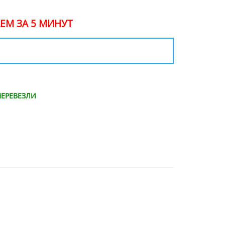
ЕМ ЗА 5 МИНУТ
ЕРЕВЕЗЛИ