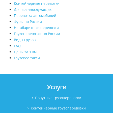
Контейнерные перевозки
Для военнослужащих
Перевозка автомобилей
Фуры по России
Негабаритные перевозки
Грузоперевозки по России
Виды грузов
FAQ
Цены за 1 км
Грузовое такси
Услуги
Попутные грузоперевозки
Контейнерные грузоперевозки