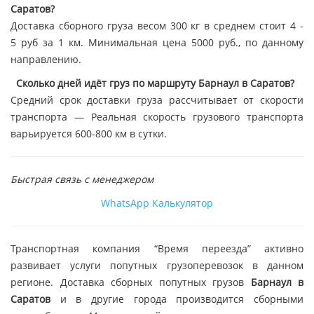
Саратов?
Доставка сборного груза весом 300 кг в среднем стоит 4 -
5 руб за 1 км. Минимальная цена 5000 руб., по данному
направлению.
Сколько дней идёт груз по маршруту Барнаул в Саратов?
Средний срок доставки груза рассчитывает от скорости
транспорта — Реальная скорость грузового транспорта
варьируется 600-800 км в сутки.
Быстрая связь с менеджером
WhatsApp
Калькулятор
Транспортная компания “Время переезда” активно
развивает услуги попутных грузоперевозок в данном
регионе. Доставка сборных попутных грузов
Барнаул в
Саратов
и в другие города производится сборными