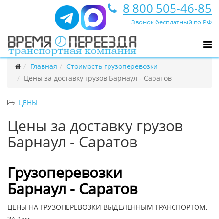
8 800 505-46-85
Звонок бесплатный по РФ
Главная
Стоимость грузоперевозки
Цены за доставку грузов Барнаул - Саратов
ЦЕНЫ
Цены за доставку грузов
Барнаул - Саратов
Грузоперевозки
Барнаул - Саратов
ЦЕНЫ НА ГРУЗОПЕРЕВОЗКИ ВЫДЕЛЕННЫМ ТРАНСПОРТОМ,
ЗА 1км