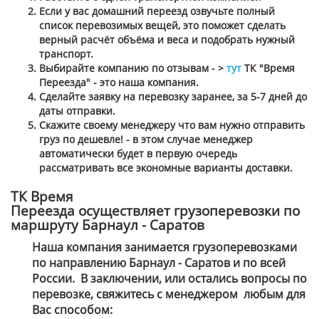
Если у вас домашний переезд озвучьте полный
список перевозимых вещей, это поможет сделать
верный расчёт объёма и веса и подобрать нужный
транспорт.
Выбирайте компанию по отзывам - >
тут
ТК "Время
Переезда" - это наша компания.
Сделайте заявку на перевозку заранее, за 5-7 дней до
даты отправки.
Скажите своему менеджеру что вам нужно отправить
груз по дешевле! - в этом случае менеджер
автоматически будет в первую очередь
рассматривать все экономные варианты доставки.
ТК Время
Переезда осуществляет грузоперевозки по
маршруту Барнаул - Саратов
Наша компания занимается грузоперевозками
по направлению Барнаул - Саратов и по всей
России. В заключении, или остались вопросы по
перевозке, свяжитесь с менеджером
любым для
Вас способом
: