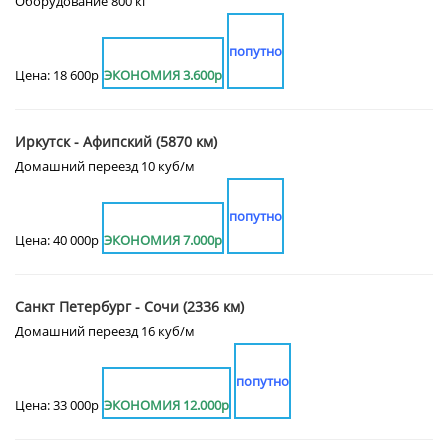
Оборудование 800 кг
попутно
Цена: 18 600р
ЭКОНОМИЯ 3.600р
Иркутск - Афипский (5870 км)
Домашний переезд 10 куб/м
попутно
Цена: 40 000р
ЭКОНОМИЯ 7.000р
Санкт Петербург - Сочи (2336 км)
Домашний переезд 16 куб/м
попутно
Цена: 33 000р
ЭКОНОМИЯ 12.000р