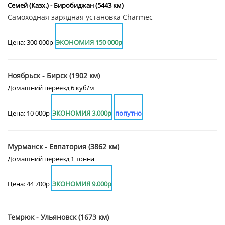
Семей (Казх.) - Биробиджан (5443 км)
Самоходная зарядная установка Charmec
Цена: 300 000р
ЭКОНОМИЯ 150 000р
Ноябрьск - Бирск (1902 км)
Домашний переезд 6 куб/м
Цена: 10 000р
ЭКОНОМИЯ 3.000р
попутно
Мурманск - Евпатория (3862 км)
Домашний переезд 1 тонна
Цена: 44 700р
ЭКОНОМИЯ 9.000р
Темрюк - Ульяновск (1673 км)