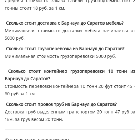
Средняя стоимость заказа Газели грузоподъёмностью 2
тонны стоит 18 руб. за 1 км.
Сколько стоит доставка с Барнаул до Саратов мебель?
Минимальная стоимость доставки мебели начинается от
5000 руб.
Сколько стоит грузоперевозка из Барнаул до Саратов?
Минимальная стоимость грузоперевозки 5000 руб.
Сколько стоит контейнер грузоперевозки 10 тонн из
Барнаул до Саратов?
Стоимость перевозки контейнера 10 тонн 20 фут стоит 45 -
60 руб за 1 км.
Сколько стоит провоз труб из Барнаул до Саратов?
Доставка труб выделенным транспортом 20 тонн 47 руб за
1км. за груз весом 20 тонн.
Быстрая связь с менеджером