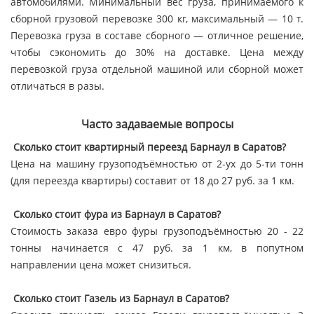
автомобилями. Минимальный вес груза, принимаемого к
сборной грузовой перевозке 300 кг, максимальный — 10 т.
Перевозка груза в составе сборного — отличное решение,
чтобы сэкономить до 30% на доставке. Цена между
перевозкой груза отдельной машиной или сборной может
отличаться в разы.
Часто задаваемые вопросы
Сколько стоит квартирный переезд Барнаул в Саратов?
Цена на машину грузоподъёмностью от 2-ух до 5-ти тонн
(для переезда квартиры) составит от 18 до 27 руб. за 1 км.
Сколько стоит фура из Барнаул в Саратов?
Стоимость заказа евро фуры грузоподъёмностью 20 - 22
тонны начинается с 47 руб. за 1 км, в попутном
направлении цена может снизиться.
Сколько стоит Газель из Барнаул в Саратов?