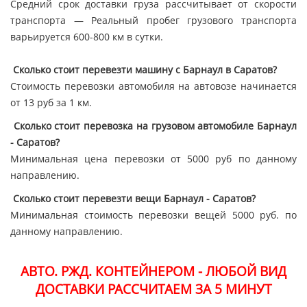
Средний срок доставки груза рассчитывает от скорости
транспорта — Реальный пробег грузового транспорта
варьируется 600-800 км в сутки.
Сколько стоит перевезти машину с Барнаул в Саратов?
Стоимость перевозки автомобиля на автовозе начинается
от 13 руб за 1 км.
Сколько стоит перевозка на грузовом автомобиле Барнаул
- Саратов?
Минимальная цена перевозки от 5000 руб по данному
направлению.
Сколько стоит перевезти вещи Барнаул - Саратов?
Минимальная стоимость перевозки вещей 5000 руб. по
данному направлению.
АВТО. РЖД. КОНТЕЙНЕРОМ - ЛЮБОЙ ВИД
ДОСТАВКИ РАССЧИТАЕМ ЗА 5 МИНУТ