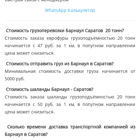
WhatsApp
Калькулятор
Стоимость грузоперевозки Барнаул Саратов 20 тонн?
Стоимость заказа еврофуры грузоподъёмностью 20 тонн
начинается с 47 руб. за 1 км, в попутном направлении
цена может снизиться.
Стоимость отправить груз из Барнаул в Саратов?
Минимальная стоимость доставки груза начинается от
5000 руб.
Стоимость шаланды Барнаул - Саратов?
Стоимость заказа шаланды грузоподъёмностью 20 тонн
начинается с 50 руб. за 1 км, в попутном направлении
цена может снизиться.
Сколько времени доставка транспортной компанией из
Барнаул в Саратов?