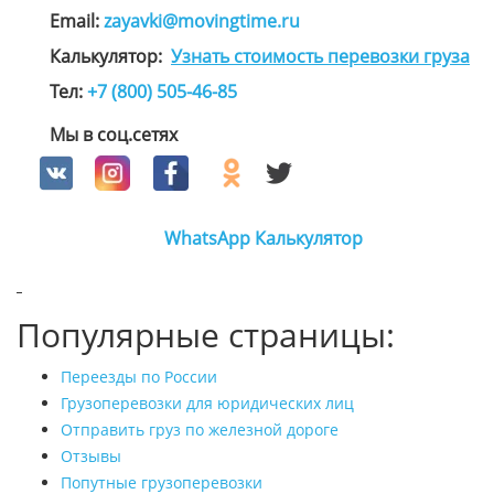
Email:
zayavki@movingtime.ru
Калькулятор:
Узнать стоимость перевозки груза
Тел:
+7 (800) 505-46-85
Мы в соц.сетях
WhatsApp
Калькулятор
Популярные страницы:
Переезды по России
Грузоперевозки для юридических лиц
Отправить груз по железной дороге
Отзывы
Попутные грузоперевозки