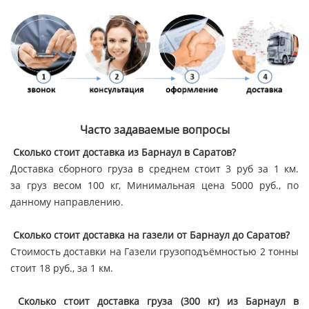
Часто задаваемые вопросы
Сколько стоит доставка из Барнаул в Саратов?
Доставка сборного груза в среднем стоит 3 руб за 1 км.
за груз весом 100 кг, Минимальная цена 5000 руб., по
данному направлению.
Сколько стоит доставка на газели от Барнаул до Саратов?
Стоимость доставки на Газели грузоподъёмностью 2 тонны
стоит 18 руб., за 1 км.
Сколько стоит доставка груза (300 кг) из Барнаул в