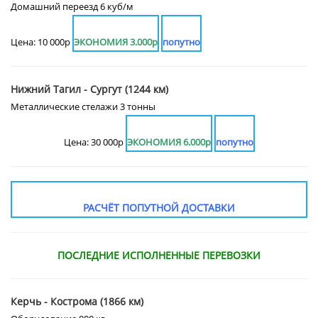
Домашний переезд 6 куб/м
Цена: 10 000р
ЭКОНОМИЯ 3.000р
попутно
Нижний Тагил - Сургут (1244 км)
Металлические стелажи 3 тонны
Цена: 30 000р
ЭКОНОМИЯ 6.000р
попутно
РАСЧЁТ ПОПУТНОЙ ДОСТАВКИ
ПОСЛЕДНИЕ ИСПОЛНЕННЫЕ ПЕРЕВОЗКИ
Керчь - Кострома (1866 км)