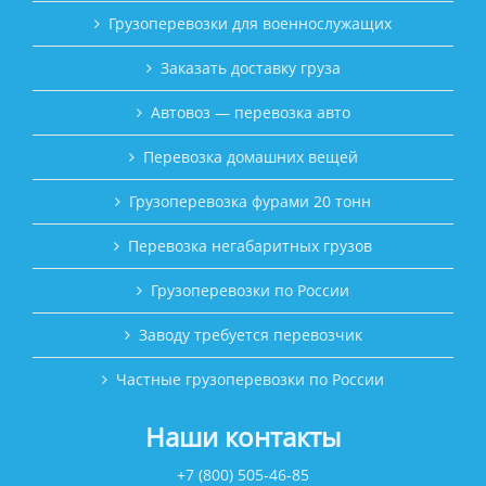
Грузоперевозки для военнослужащих
Заказать доставку груза
Автовоз — перевозка авто
Перевозка домашних вещей
Грузоперевозка фурами 20 тонн
Перевозка негабаритных грузов
Грузоперевозки по России
Заводу требуется перевозчик
Частные грузоперевозки по России
Наши контакты
+7 (800) 505-46-85