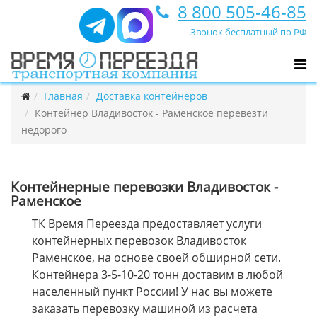
8 800 505-46-85
Звонок бесплатный по РФ
Главная
Доставка контейнеров
Контейнер Владивосток - Раменское перевезти
недорого
Контейнерные перевозки Владивосток -
Раменское
ТК Время Переезда предоставляет услуги
контейнерных перевозок Владивосток
Раменское, на основе своей обширной сети.
Контейнера 3-5-10-20 тонн доставим в любой
населенный пункт России! У нас вы можете
заказать перевозку машиной из расчета