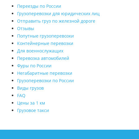
Переезды по России
Грузоперевозки для юридических лиц
Отправить груз по железной дороге
Отзывы
Попутные грузоперевозки
Контейнерные перевозки
Для военнослужащих
Перевозка автомобилей
Фуры по России
Негабаритные перевозки
Грузоперевозки по России
Виды грузов
FAQ
Цены за 1 км
Грузовое такси