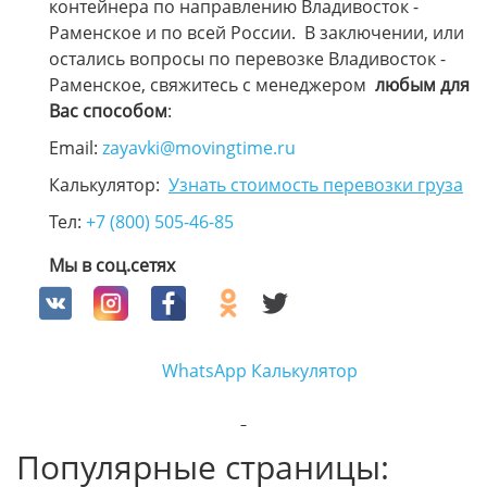
контейнера по направлению Владивосток -
Раменское и по всей России. В заключении, или
остались вопросы по перевозке Владивосток -
Раменское, свяжитесь с менеджером
любым для
Вас способом
:
Email:
zayavki@movingtime.ru
Калькулятор:
Узнать стоимость перевозки груза
Тел:
+7 (800) 505-46-85
Мы в соц.сетях
WhatsApp
Калькулятор
Популярные страницы: