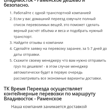
безопасно.
Работайте с одной транспортной компанией
Если у вас домашний переезд озвучьте полный
список перевозимых вещей, это поможет сделать
верный расчёт объёма и веса и подобрать нужный
транспорт.
Найдите отзывы о компании
Сделайте заявку на перевозку заранее, за 5-7 дней до
даты отправки.
Скажите своему менеджеру что вам нужно отправить
груз по дешевле! - в этом случае менеджер
автоматически будет в первую очередь
рассматривать все экономные варианты доставки.
ТК Время Переезда осуществляет
контейнерные перевозки по маршруту
Владивосток - Раменское
Наша компания занимается доставкой