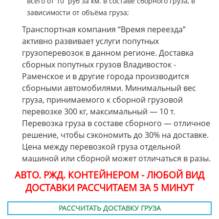
всего от 10 руб за км. в составе сборного груза, в
зависимости от объёма груза;
Транспортная компания “Время переезда”
активно развивает услуги попутных
грузоперевозок в данном регионе. Доставка
сборных попутных грузов Владивосток -
Раменское и в другие города производится
сборными автомобилями. Минимальный вес
груза, принимаемого к сборной грузовой
перевозке 300 кг, максимальный — 10 т.
Перевозка груза в составе сборного — отличное
решение, чтобы сэкономить до 30% на доставке.
Цена между перевозкой груза отдельной
машиной или сборной может отличаться в разы.
АВТО. РЖД. КОНТЕЙНЕРОМ - ЛЮБОЙ ВИД
ДОСТАВКИ РАССЧИТАЕМ ЗА 5 МИНУТ
РАССЧИТАТЬ ДОСТАВКУ ГРУЗА