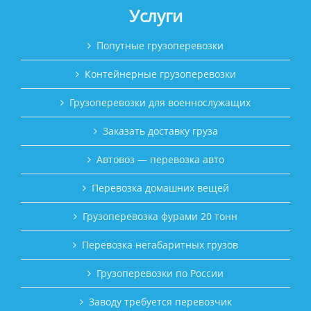
Услуги
Попутные грузоперевозки
Контейнерные грузоперевозки
Грузоперевозки для военнослужащих
Заказать доставку груза
Автовоз — перевозка авто
Перевозка домашних вещей
Грузоперевозка фурами 20 тонн
Перевозка негабаритных грузов
Грузоперевозки по России
Заводу требуется перевозчик