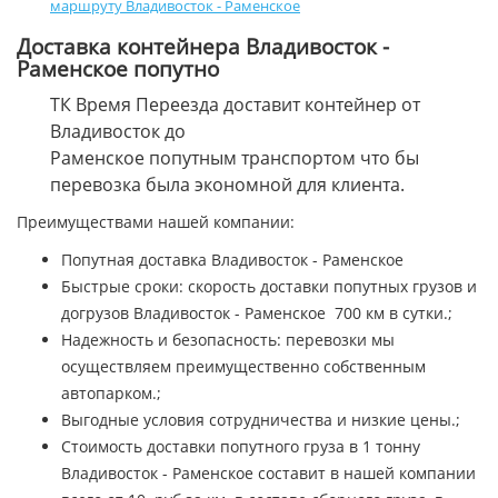
маршруту Владивосток - Раменское
Доставка контейнера Владивосток -
Раменское попутно
ТК Время Переезда доставит контейнер от
Владивосток до
Раменское попутным транспортом что бы
перевозка была экономной для клиента.
Преимуществами нашей компании:
Попутная доставка Владивосток - Раменское
Быстрые сроки: скорость доставки попутных грузов и
догрузов Владивосток - Раменское 700 км в сутки.;
Надежность и безопасность: перевозки мы
осуществляем преимущественно собственным
автопарком.;
Выгодные условия сотрудничества и низкие цены.;
Стоимость доставки попутного груза в 1 тонну
Владивосток - Раменское составит в нашей компании