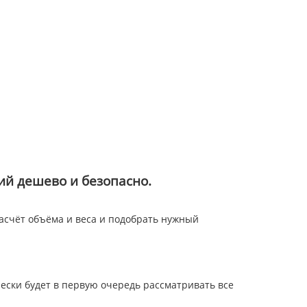
ий дешево и безопасно.
асчёт объёма и веса и подобрать нужный
чески будет в первую очередь рассматривать все