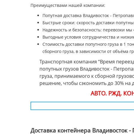
Преимуществами нашей компании:
Попутная доставка Владивосток - Петропав
Быстрые сроки: скорость доставки попутных
Надежность и безопасность: перевозки мы
Выгодные условия сотрудничества и низкие
Стоимость доставки попутного груза в 1 то
сборного груза, в зависимости от объёма гр
Транспортная компания “Время переезд
попутных грузов Владивосток - Петроп
груза, принимаемого к сборной грузово
решение, чтобы сэкономить до 30% на 
АВТО. РЖД. К
Доставка контейнера Владивосток -