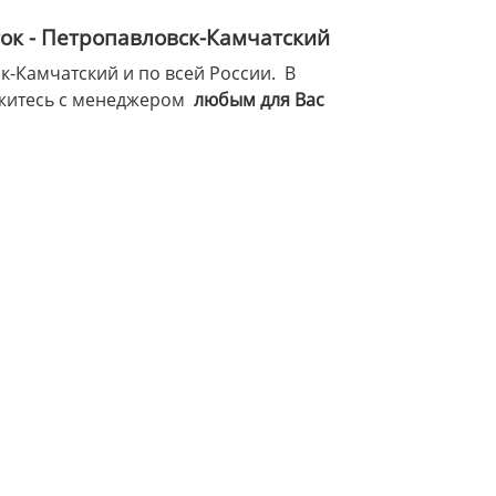
ок - Петропавловск-Камчатский
-Камчатский и по всей России. В
яжитесь с менеджером
любым для Вас