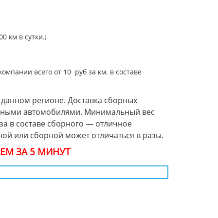
 км в сутки.;
омпании всего от 10 руб за км. в составе
 данном регионе. Доставка сборных
борными автомобилями. Минимальный вес
уза в составе сборного — отличное
ной или сборной может отличаться в разы.
ЕМ ЗА 5 МИНУТ