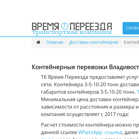
ГЛАВ
Главная
Доставка контейнеров
Контей
Контейнерные перевозки Владивост
ТК Время Переезда предоставляет услу
сети. Контейнера 3-5-10-20 тонн доста
габаритов контейнеров 3-5-10-20 тонн.
Минимальная цена доставки контейнера
зависимости от расстояния и размера 
компания осуществляет с 2017 года:
Расчет стоимости контейнера можно пр
данной ссылке
WhatsApp -ссылка
, дале