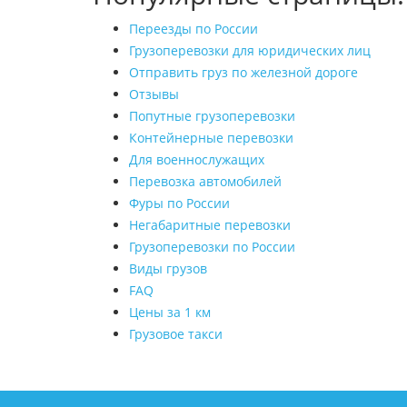
Переезды по России
Грузоперевозки для юридических лиц
Отправить груз по железной дороге
Отзывы
Попутные грузоперевозки
Контейнерные перевозки
Для военнослужащих
Перевозка автомобилей
Фуры по России
Негабаритные перевозки
Грузоперевозки по России
Виды грузов
FAQ
Цены за 1 км
Грузовое такси