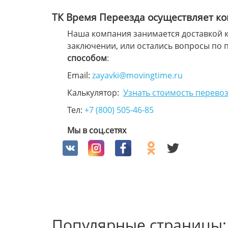
ТК Время Переезда осуществляет к
Наша компания занимается доставкой к
заключении, или остались вопросы по 
способом
:
Email:
zayavki@movingtime.ru
Калькулятор:
Узнать стоимость перевоз
Тел:
+7 (800) 505-46-85
Мы в соц.сетях
Популярные страницы: