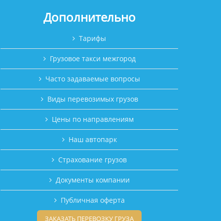
Дополнительно
Тарифы
Грузовое такси межгород
Часто задаваемые вопросы
Виды перевозимых грузов
Цены по направлениям
Наш автопарк
Страхование грузов
Документы компании
Публичная оферта
ЗАКАЗАТЬ ПЕРЕВОЗКУ ГРУЗА