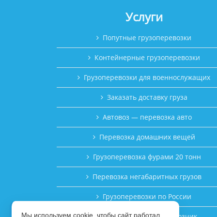
Услуги
Попутные грузоперевозки
Контейнерные грузоперевозки
Грузоперевозки для военнослужащих
Заказать доставку груза
Автовоз — перевозка авто
Перевозка домашних вещей
Грузоперевозка фурами 20 тонн
Перевозка негабаритных грузов
Грузоперевозки по России
Мы используем cookie, чтобы сайт работал
Заводу требуется перевозчик