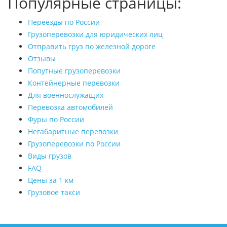
Популярные страницы:
Переезды по России
Грузоперевозки для юридических лиц
Отправить груз по железной дороге
Отзывы
Попутные грузоперевозки
Контейнерные перевозки
Для военнослужащих
Перевозка автомобилей
Фуры по России
Негабаритные перевозки
Грузоперевозки по России
Виды грузов
FAQ
Цены за 1 км
Грузовое такси