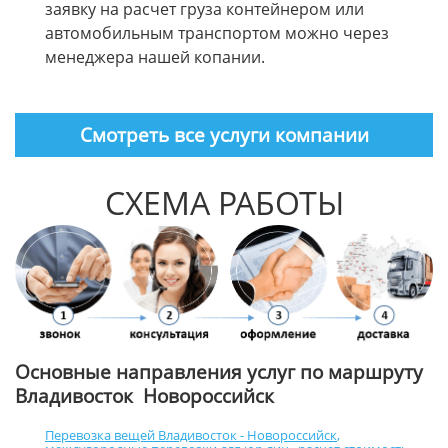
заявку на расчет груза контейнером или
автомобильным транспортом можно через
менеджера нашей копании.
Смотреть все услуги компании
СХЕМА РАБОТЫ
Основные направления услуг по маршруту
Владивосток Новороссийск
Перевозка вещей Владивосток - Новороссийск
,