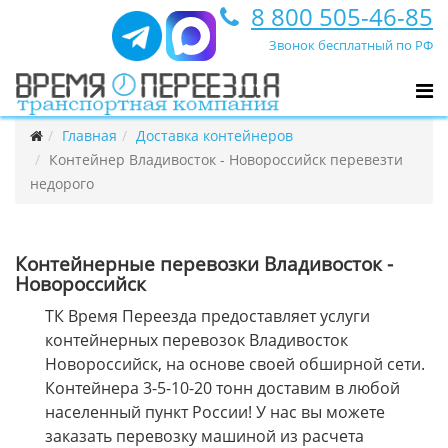
8 800 505-46-85
Звонок бесплатный по РФ
Главная
Доставка контейнеров
Контейнер Владивосток - Новороссийск перевезти
недорого
Контейнерные перевозки Владивосток -
Новороссийск
ТК Время Переезда предоставляет услуги
контейнерных перевозок Владивосток
Новороссийск, на основе своей обширной сети.
Контейнера 3-5-10-20 тонн доставим в любой
населенный пункт России! У нас вы можете
заказать перевозку машиной из расчета