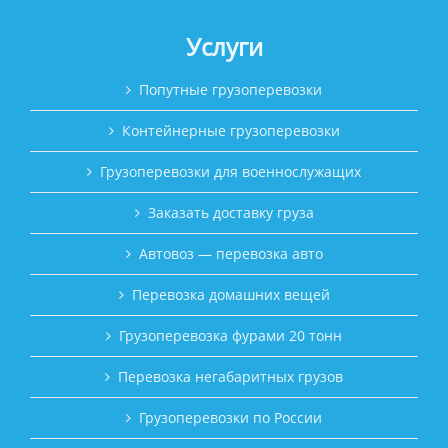
Услуги
Попутные грузоперевозки
Контейнерные грузоперевозки
Грузоперевозки для военнослужащих
Заказать доставку груза
Автовоз — перевозка авто
Перевозка домашних вещей
Грузоперевозка фурами 20 тонн
Перевозка негабаритных грузов
Грузоперевозки по России