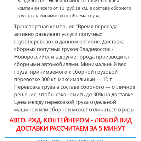
Владивосток - Новороссийск составит в нашей
компании всего от 10 руб за км. в составе сборного
груза, в зависимости от объёма груза;
Транспортная компания “Время переезда”
активно развивает услуги попутных
грузоперевозок в данном регионе. Доставка
сборных попутных грузов Владивосток -
Новороссийск и в другие города производится
сборными автомобилями. Минимальный вес
груза, принимаемого к сборной грузовой
перевозке 300 кг, максимальный — 10 т.
Перевозка груза в составе сборного — отличное
решение, чтобы сэкономить до 30% на доставке.
Цена между перевозкой груза отдельной
машиной или сборной может отличаться в разы.
АВТО. РЖД. КОНТЕЙНЕРОМ - ЛЮБОЙ ВИД
ДОСТАВКИ РАССЧИТАЕМ ЗА 5 МИНУТ