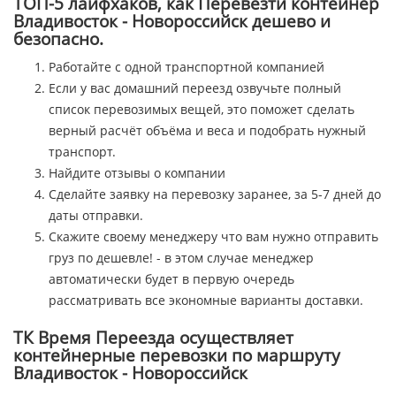
ТОП-5 лайфхаков, как Перевезти контейнер
Владивосток - Новороссийск дешево и
безопасно.
Работайте с одной транспортной компанией
Если у вас домашний переезд озвучьте полный
список перевозимых вещей, это поможет сделать
верный расчёт объёма и веса и подобрать нужный
транспорт.
Найдите отзывы о компании
Сделайте заявку на перевозку заранее, за 5-7 дней до
даты отправки.
Скажите своему менеджеру что вам нужно отправить
груз по дешевле! - в этом случае менеджер
автоматически будет в первую очередь
рассматривать все экономные варианты доставки.
ТК Время Переезда осуществляет
контейнерные перевозки по маршруту
Владивосток - Новороссийск