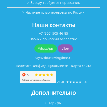
Заводу требуется перевозчик
Частные грузоперевозки по России
Наши контакты
+7 (800) 505-46-85
Звонки по России бесплатно
WhatsApp
Viber
zayavki@movingtime.ru
Политика конфиденциальности
·
Карта сайта
2ГИС
★★★★★
5,0
Дополнительно
Тарифы