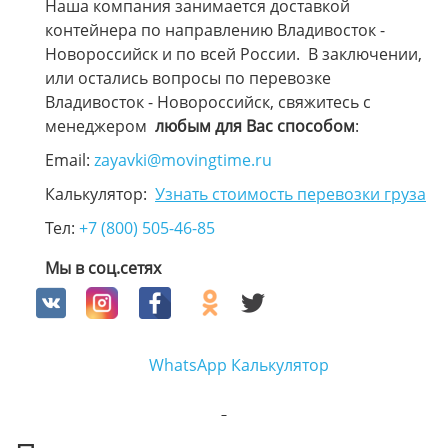
Наша компания занимается доставкой
контейнера по направлению Владивосток -
Новороссийск и по всей России. В заключении,
или остались вопросы по перевозке
Владивосток - Новороссийск, свяжитесь с
менеджером
любым для Вас способом
:
Email:
zayavki@movingtime.ru
Калькулятор:
Узнать стоимость перевозки груза
Тел:
+7 (800) 505-46-85
Мы в соц.сетях
WhatsApp
Калькулятор