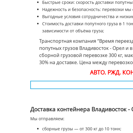
Быстрые сроки: скорость доставки попутных
Надежность и безопасность: перевозки мы
Выгодные условия сотрудничества и низкие
Стоимость доставки попутного груза в 1 тон
зависимости от объёма груза;
Транспортная компания “Время переезд
попутных грузов Владивосток - Орел и
сборной грузовой перевозке 300 кг, ма
30% на доставке. Цена между перевозк
АВТО. РЖД. К
Доставка контейнера Владивосток -
Мы отправляем:
сборные грузы — от 300 кг до 10 тонн;