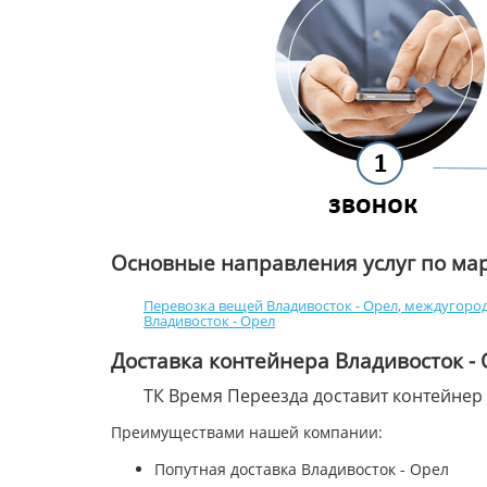
Основные направления услуг по ма
Перевозка вещей Владивосток - Орел
,
междугород
Владивосток - Орел
Доставка контейнера Владивосток -
ТК Время Переезда доставит контейнер
Преимуществами нашей компании:
Попутная доставка Владивосток - Орел