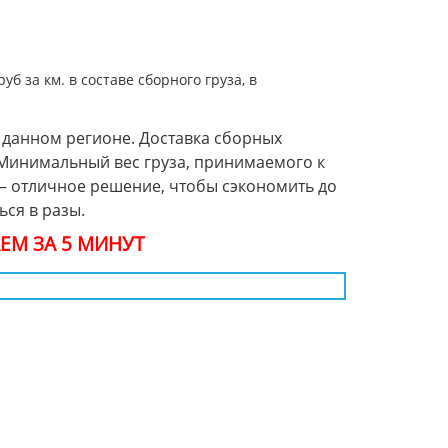
б за км. в составе сборного груза, в
 данном регионе. Доставка сборных
 Минимальный вес груза, принимаемого к
 — отличное решение, чтобы сэкономить до
ся в разы.
ЕМ ЗА 5 МИНУТ