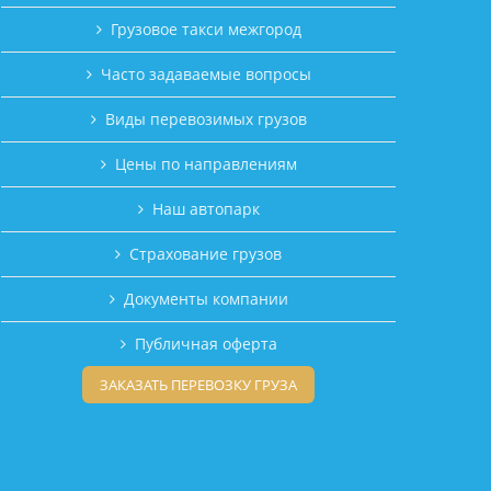
Грузовое такси межгород
Часто задаваемые вопросы
Виды перевозимых грузов
Цены по направлениям
Наш автопарк
Страхование грузов
Документы компании
Публичная оферта
ЗАКАЗАТЬ ПЕРЕВОЗКУ ГРУЗА