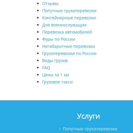
Отзывы
Попутные грузоперевозки
Контейнерные перевозки
Для военнослужащих
Перевозка автомобилей
Фуры по России
Негабаритные перевозки
Грузоперевозки по России
Виды грузов
FAQ
Цены за 1 км
Грузовое такси
Услуги
Попутные грузоперевозки