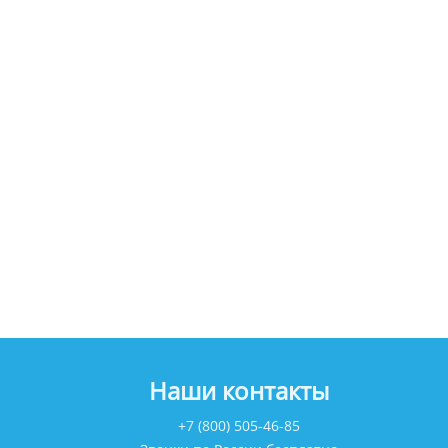
Наши контакты
+7 (800) 505-46-85