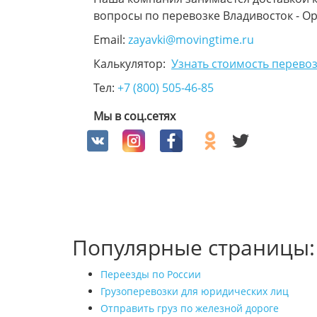
вопросы по перевозке Владивосток - О
Email:
zayavki@movingtime.ru
Калькулятор:
Узнать стоимость перевоз
Тел:
+7 (800) 505-46-85
Мы в соц.сетях
Популярные страницы:
Переезды по России
Грузоперевозки для юридических лиц
Отправить груз по железной дороге