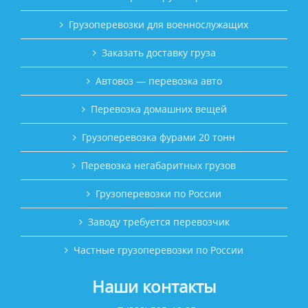
Грузоперевозки для военнослужащих
Заказать доставку груза
Автовоз — перевозка авто
Перевозка домашних вещей
Грузоперевозка фурами 20 тонн
Перевозка негабаритных грузов
Грузоперевозки по России
Заводу требуется перевозчик
Частные грузоперевозки по России
Наши контакты