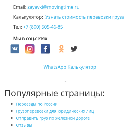
Email:
zayavki@movingtime.ru
Калькулятор:
Узнать стоимость перевозки груза
Тел:
+7 (800) 505-46-85
Мы в соц.сетях
WhatsApp
Калькулятор
Популярные страницы:
Переезды по России
Грузоперевозки для юридических лиц
Отправить груз по железной дороге
Отзывы