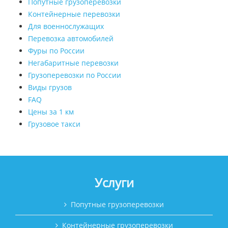
Попутные грузоперевозки
Контейнерные перевозки
Для военнослужащих
Перевозка автомобилей
Фуры по России
Негабаритные перевозки
Грузоперевозки по России
Виды грузов
FAQ
Цены за 1 км
Грузовое такси
Услуги
Попутные грузоперевозки
Контейнерные грузоперевозки