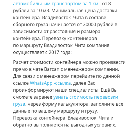
автомобильным транспортом за 1 км
- от 8
рублей за 10 м3. Минимальная цена доставки
контейнера Владивосток Чита в составе
сборного груза начинается от 20000 рублей в
зависимости от расстояния и размера
контейнера. Перевозку контейнеров
по маршруту Владивосток Чита компания
осуществляет с 2017 года:
Расчет стоимости контейнера можно произвести
прямо в чате Ватсап с менеджером компании.
Для связи с менеджером перейдите по данной
ссылке
WhatsApp -ссылка
, далее Вас
проинформируют наши специалисты. Ещё Вы
сможете заранее
узнать стоимость перевозки
груза
. через форму калькулятора, заполните все
данные по вашему маршруту и грузу.
Перевозка контейнера Владивосток Чита и
обратно выполняется на выгодных условиях.