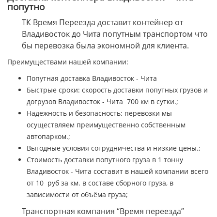
попутно
ТК Время Переезда доставит контейнер от
Владивосток до Чита попутным транспортом что
бы перевозка была экономной для клиента.
Преимуществами нашей компании:
Попутная доставка Владивосток - Чита
Быстрые сроки: скорость доставки попутных грузов и
догрузов Владивосток - Чита 700 км в сутки.;
Надежность и безопасность: перевозки мы
осуществляем преимущественно собственным
автопарком.;
Выгодные условия сотрудничества и низкие цены.;
Стоимость доставки попутного груза в 1 тонну
Владивосток - Чита составит в нашей компании всего
от 10 руб за км. в составе сборного груза, в
зависимости от объёма груза;
Транспортная компания “Время переезда”