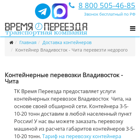
8 800 505-46-85
Звонок бесплатный по РФ
Главная
Доставка контейнеров
Контейнер Владивосток - Чита перевезти недорого
Контейнерные перевозки Владивосток -
Чита
ТК Время Переезда предоставляет услуги
контейнерных перевозок Владивосток Чита, на
основе своей обширной сети. Контейнера 3-5-
10-20 тонн доставим в любой населенный пункт
России! У нас вы можете заказать перевозку
машиной из расчета габаритов контейнеров 3-5-
10-20 тонн.
Тариф на перевозку контейнера