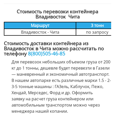
Стоимость перевозки контейнера
Владивосток Чита
Маршрут
3 тонн
Владивосток - Чита
по запросу
Стоимость доставки контейнера из
Владивосток в Чита можно рассчитать по
телефону
8(800)505-46-85
Для перевозок небольших объемом груза от 200
кг до 1 тонны, дешевле будет перевезти в Газели
— маневренный и экономичный автотранспорт.
В нашем автопарке есть различные марки 1.5 - 2-
3-5 тонные машины : ГАЗель, Каблучок, Пежо,
Хендай, Мерседес, Форд и др. Оформить
заявку на расчет груза контейнером или
автомобильным транспортом можно через
менеджера нашей копании.