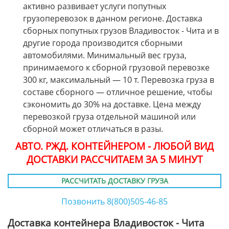
активно развивает услуги попутных
грузоперевозок в данном регионе. Доставка
сборных попутных грузов Владивосток - Чита и в
другие города производится сборными
автомобилями. Минимальный вес груза,
принимаемого к сборной грузовой перевозке
300 кг, максимальный — 10 т. Перевозка груза в
составе сборного — отличное решение, чтобы
сэкономить до 30% на доставке. Цена между
перевозкой груза отдельной машиной или
сборной может отличаться в разы.
АВТО. РЖД. КОНТЕЙНЕРОМ - ЛЮБОЙ ВИД
ДОСТАВКИ РАССЧИТАЕМ ЗА 5 МИНУТ
РАССЧИТАТЬ ДОСТАВКУ ГРУЗА
Позвонить 8(800)505-46-85
Доставка контейнера Владивосток - Чита