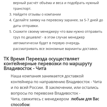
верный расчёт объёма и веса и подобрать нужный
транспорт.
Найдите отзывы о компании
Сделайте заявку на перевозку заранее, за 5-7 дней до
даты отправки.
Скажите своему менеджеру что вам нужно отправить
груз по дешевле! - в этом случае менеджер
автоматически будет в первую очередь
рассматривать все экономные варианты доставки.
ТК Время Переезда осуществляет
контейнерные перевозки по маршруту
Владивосток - Чита
Наша компания занимается доставкой
контейнера по направлению Владивосток - Чита
и по всей России. В заключении, или остались
вопросы по перевозке Владивосток -
Чита, свяжитесь с менеджером
любым для Вас
способом
: