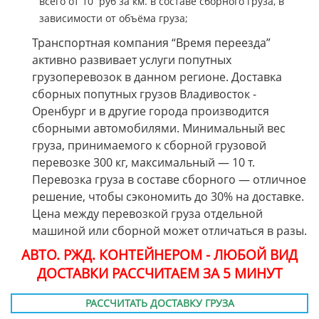
всего от 10 руб за км. в составе сборного груза, в
зависимости от объёма груза;
Транспортная компания “Время переезда”
активно развивает услуги попутных
грузоперевозок в данном регионе. Доставка
сборных попутных грузов Владивосток -
Оренбург и в другие города производится
сборными автомобилями. Минимальный вес
груза, принимаемого к сборной грузовой
перевозке 300 кг, максимальный — 10 т.
Перевозка груза в составе сборного — отличное
решение, чтобы сэкономить до 30% на доставке.
Цена между перевозкой груза отдельной
машиной или сборной может отличаться в разы.
АВТО. РЖД. КОНТЕЙНЕРОМ - ЛЮБОЙ ВИД
ДОСТАВКИ РАССЧИТАЕМ ЗА 5 МИНУТ
РАССЧИТАТЬ ДОСТАВКУ ГРУЗА