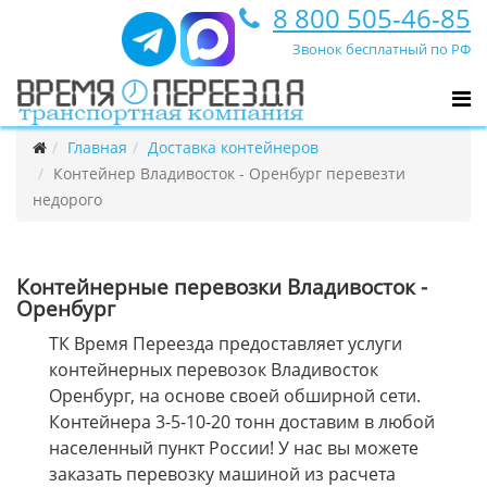
8 800 505-46-85
Звонок бесплатный по РФ
Главная
Доставка контейнеров
Контейнер Владивосток - Оренбург перевезти
недорого
Контейнерные перевозки Владивосток -
Оренбург
ТК Время Переезда предоставляет услуги
контейнерных перевозок Владивосток
Оренбург, на основе своей обширной сети.
Контейнера 3-5-10-20 тонн доставим в любой
населенный пункт России! У нас вы можете
заказать перевозку машиной из расчета