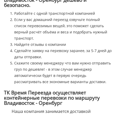
безопасно.
Работайте с одной транспортной компанией
Если у вас домашний переезд озвучьте полный
список перевозимых вещей, это поможет сделать
верный расчёт объёма и веса и подобрать нужный
транспорт.
Найдите отзывы о компании
Сделайте заявку на перевозку заранее, за 5-7 дней до
даты отправки.
Скажите своему менеджеру что вам нужно отправить
груз по дешевле! - в этом случае менеджер
автоматически будет в первую очередь
рассматривать все экономные варианты доставки.
ТК Время Переезда осуществляет
контейнерные перевозки по маршруту
Владивосток - Оренбург
Наша компания занимается доставкой