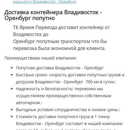
маршруту Владивосток - Оренбург
Доставка контейнера Владивосток -
Оренбург попутно
ТК Время Переезда доставит контейнер от
Владивосток до
Оренбург попутным транспортом что бы
перевозка была экономной для клиента.
Преимуществами нашей компании:
Попутная доставка Владивосток - Оренбург
Быстрые сроки: скорость доставки попутных грузов и
догрузов Владивосток - Оренбург 700 км в сутки.;
Надежность и безопасность: перевозки мы
осуществляем преимущественно собственным
автопарком.;
Выгодные условия сотрудничества и низкие цены.;
Стоимость доставки попутного груза в 1 тонну
Владивосток - Оренбург составит в нашей компании