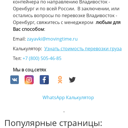
контейнера по направлению Владивосток -
Оренбург и по всей России. В заключении, или
остались вопросы по перевозке Владивосток -
Оренбург, свяжитесь с менеджером
любым для
Вас способом
:
Email:
zayavki@movingtime.ru
Калькулятор:
Узнать стоимость перевозки груза
Тел:
+7 (800) 505-46-85
Мы в соц.сетях
WhatsApp
Калькулятор
Популярные страницы: