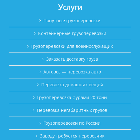
Услуги
Попутные грузоперевозки
Контейнерные грузоперевозки
Грузоперевозки для военнослужащих
Заказать доставку груза
Автовоз — перевозка авто
Перевозка домашних вещей
Грузоперевозка фурами 20 тонн
Перевозка негабаритных грузов
Грузоперевозки по России
Заводу требуется перевозчик