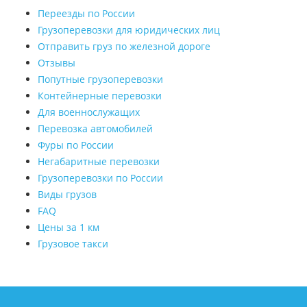
Переезды по России
Грузоперевозки для юридических лиц
Отправить груз по железной дороге
Отзывы
Попутные грузоперевозки
Контейнерные перевозки
Для военнослужащих
Перевозка автомобилей
Фуры по России
Негабаритные перевозки
Грузоперевозки по России
Виды грузов
FAQ
Цены за 1 км
Грузовое такси