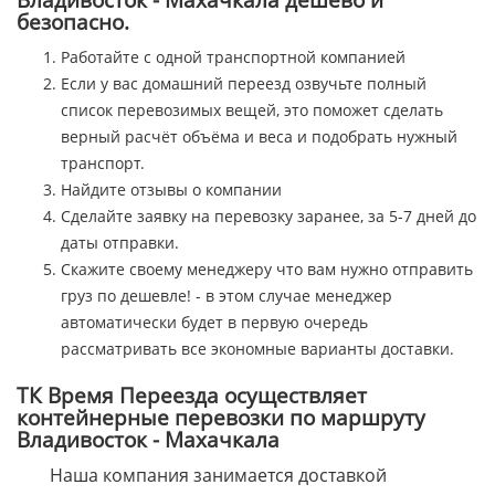
безопасно.
Работайте с одной транспортной компанией
Если у вас домашний переезд озвучьте полный
список перевозимых вещей, это поможет сделать
верный расчёт объёма и веса и подобрать нужный
транспорт.
Найдите отзывы о компании
Сделайте заявку на перевозку заранее, за 5-7 дней до
даты отправки.
Скажите своему менеджеру что вам нужно отправить
груз по дешевле! - в этом случае менеджер
автоматически будет в первую очередь
рассматривать все экономные варианты доставки.
ТК Время Переезда осуществляет
контейнерные перевозки по маршруту
Владивосток - Махачкала
Наша компания занимается доставкой