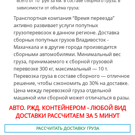
всего от 10 руб за км. в составе сборного груза, в
зависимости от объёма груза;
Транспортная компания “Время переезда”
активно развивает услуги попутных
грузоперевозок в данном регионе. Доставка
сборных попутных грузов Владивосток -
Махачкала и в другие города производится
сборными автомобилями. Минимальный вес
груза, принимаемого к сборной грузовой
перевозке 300 кг, максимальный — 10 т.
Перевозка груза в составе сборного — отличное
решение, чтобы сэкономить до 30% на доставке.
Цена между перевозкой груза отдельной
машиной или сборной может отличаться в разы.
АВТО. РЖД. КОНТЕЙНЕРОМ - ЛЮБОЙ ВИД
ДОСТАВКИ РАССЧИТАЕМ ЗА 5 МИНУТ
РАССЧИТАТЬ ДОСТАВКУ ГРУЗА