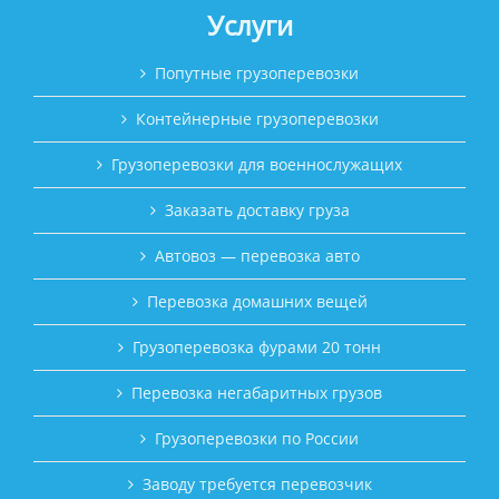
Услуги
Попутные грузоперевозки
Контейнерные грузоперевозки
Грузоперевозки для военнослужащих
Заказать доставку груза
Автовоз — перевозка авто
Перевозка домашних вещей
Грузоперевозка фурами 20 тонн
Перевозка негабаритных грузов
Грузоперевозки по России
Заводу требуется перевозчик