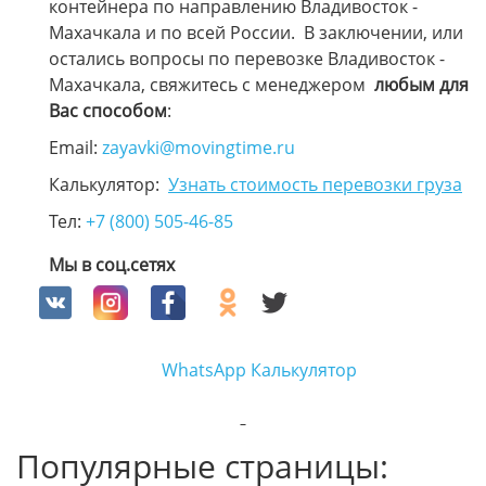
контейнера по направлению Владивосток -
Махачкала и по всей России. В заключении, или
остались вопросы по перевозке Владивосток -
Махачкала, свяжитесь с менеджером
любым для
Вас способом
:
Email:
zayavki@movingtime.ru
Калькулятор:
Узнать стоимость перевозки груза
Тел:
+7 (800) 505-46-85
Мы в соц.сетях
WhatsApp
Калькулятор
Популярные страницы: