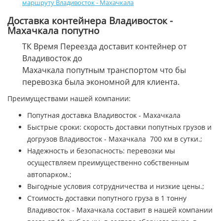
маршруту Владивосток - Махачкала
Доставка контейнера Владивосток -
Махачкала попутно
ТК Время Переезда доставит контейнер от
Владивосток до
Махачкала попутным транспортом что бы
перевозка была экономной для клиента.
Преимуществами нашей компании:
Попутная доставка Владивосток - Махачкала
Быстрые сроки: скорость доставки попутных грузов и
догрузов Владивосток - Махачкала 700 км в сутки.;
Надежность и безопасность: перевозки мы
осуществляем преимущественно собственным
автопарком.;
Выгодные условия сотрудничества и низкие цены.;
Стоимость доставки попутного груза в 1 тонну
Владивосток - Махачкала составит в нашей компании