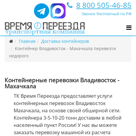
8 800 505-46-85
Звонок бесплатный по РФ
Главная
Доставка контейнеров
Контейнер Владивосток - Махачкала перевезти
недорого
Контейнерные перевозки Владивосток -
Махачкала
ТК Время Переезда предоставляет услуги
контейнерных перевозок Владивосток
Махачкала, на основе своей обширной сети.
Контейнера 3-5-10-20 тонн доставим в любой
населенный пункт России! У нас вы можете
заказать перевозку машиной из расчета