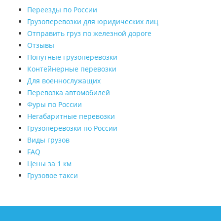
Переезды по России
Грузоперевозки для юридических лиц
Отправить груз по железной дороге
Отзывы
Попутные грузоперевозки
Контейнерные перевозки
Для военнослужащих
Перевозка автомобилей
Фуры по России
Негабаритные перевозки
Грузоперевозки по России
Виды грузов
FAQ
Цены за 1 км
Грузовое такси