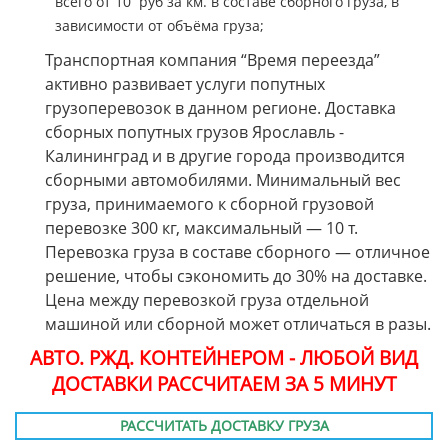
всего от 10 руб за км. в составе сборного груза, в
зависимости от объёма груза;
Транспортная компания “Время переезда”
активно развивает услуги попутных
грузоперевозок в данном регионе. Доставка
сборных попутных грузов Ярославль -
Калининград и в другие города производится
сборными автомобилями. Минимальный вес
груза, принимаемого к сборной грузовой
перевозке 300 кг, максимальный — 10 т.
Перевозка груза в составе сборного — отличное
решение, чтобы сэкономить до 30% на доставке.
Цена между перевозкой груза отдельной
машиной или сборной может отличаться в разы.
АВТО. РЖД. КОНТЕЙНЕРОМ - ЛЮБОЙ ВИД
ДОСТАВКИ РАССЧИТАЕМ ЗА 5 МИНУТ
РАССЧИТАТЬ ДОСТАВКУ ГРУЗА