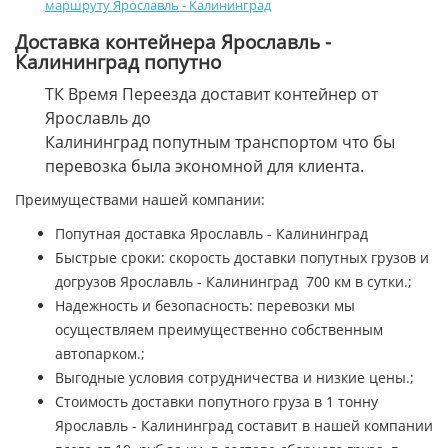
маршруту Ярославль - Калининград
Доставка контейнера Ярославль -
Калининград попутно
ТК Время Переезда доставит контейнер от
Ярославль до
Калининград попутным транспортом что бы
перевозка была экономной для клиента.
Преимуществами нашей компании:
Попутная доставка Ярославль - Калининград
Быстрые сроки: скорость доставки попутных грузов и
догрузов Ярославль - Калининград 700 км в сутки.;
Надежность и безопасность: перевозки мы
осуществляем преимущественно собственным
автопарком.;
Выгодные условия сотрудничества и низкие цены.;
Стоимость доставки попутного груза в 1 тонну
Ярославль - Калининград составит в нашей компании