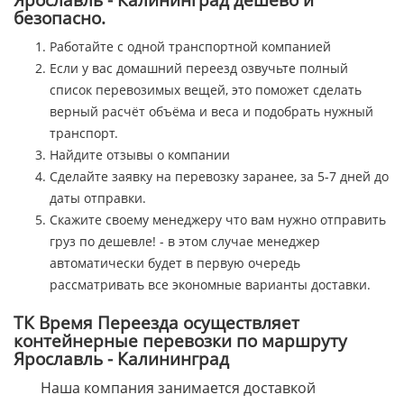
безопасно.
Работайте с одной транспортной компанией
Если у вас домашний переезд озвучьте полный
список перевозимых вещей, это поможет сделать
верный расчёт объёма и веса и подобрать нужный
транспорт.
Найдите отзывы о компании
Сделайте заявку на перевозку заранее, за 5-7 дней до
даты отправки.
Скажите своему менеджеру что вам нужно отправить
груз по дешевле! - в этом случае менеджер
автоматически будет в первую очередь
рассматривать все экономные варианты доставки.
ТК Время Переезда осуществляет
контейнерные перевозки по маршруту
Ярославль - Калининград
Наша компания занимается доставкой