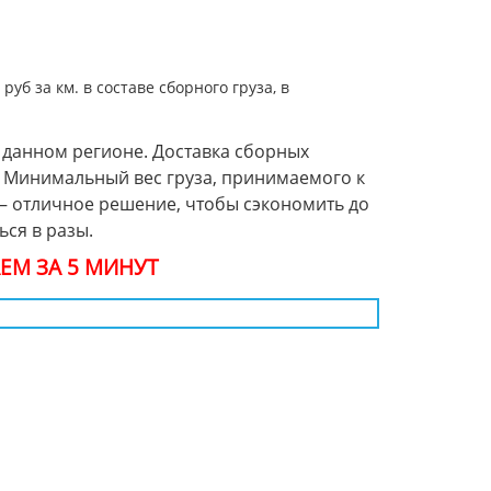
уб за км. в составе сборного груза, в
 данном регионе. Доставка сборных
. Минимальный вес груза, принимаемого к
 — отличное решение, чтобы сэкономить до
ся в разы.
ЕМ ЗА 5 МИНУТ