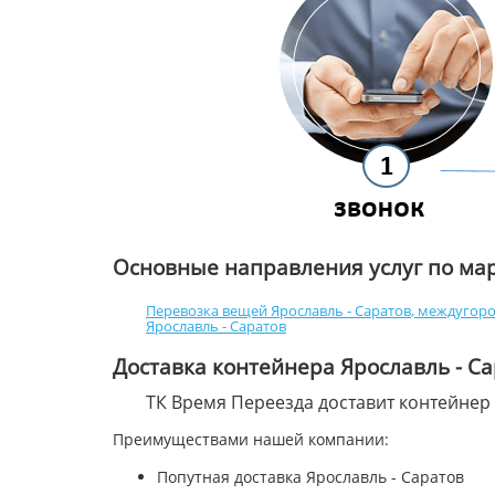
Основные направления услуг по ма
Перевозка вещей Ярославль - Саратов
,
междугоро
Ярославль - Саратов
Доставка контейнера Ярославль - С
ТК Время Переезда доставит контейнер
Преимуществами нашей компании:
Попутная доставка Ярославль - Саратов