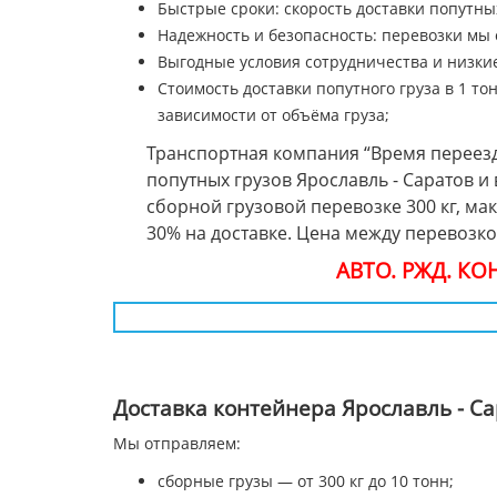
Быстрые сроки: скорость доставки попутных
Надежность и безопасность: перевозки мы
Выгодные условия сотрудничества и низкие
Стоимость доставки попутного груза в 1 тон
зависимости от объёма груза;
Транспортная компания “Время переезд
попутных грузов Ярославль - Саратов 
сборной грузовой перевозке 300 кг, ма
30% на доставке. Цена между перевозк
АВТО. РЖД. К
Доставка контейнера Ярославль - С
Мы отправляем:
сборные грузы — от 300 кг до 10 тонн;