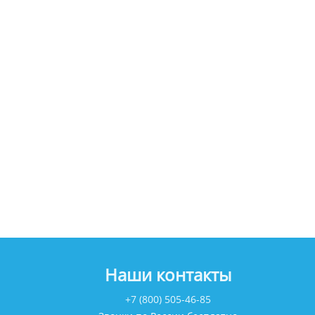
Наши контакты
+7 (800) 505-46-85