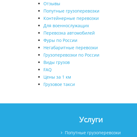
Отзывы
Попутные грузоперевозки
Контейнерные перевозки
Для военнослужащих
Перевозка автомобилей
Фуры по России
Негабаритные перевозки
Грузоперевозки по России
Виды грузов
FAQ
Цены за 1 км
Грузовое такси
Услуги
Попутные грузоперевозки