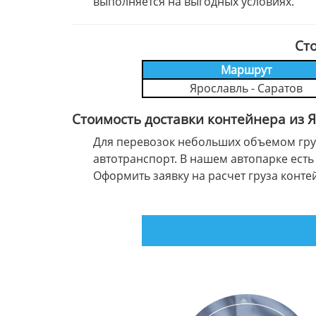
выполняется на выгодных условиях.
Ст
Маршрут
Ярославль - Саратов
Стоимость доставки контейнера из 
Для перевозок небольших объемом груз
автотранспорт. В нашем автопарке есть 
Оформить заявку на расчет груза кон