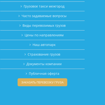
Грузовое такси межгород
Часто задаваемые вопросы
Виды перевозимых грузов
Цены по направлениям
Наш автопарк
Страхование грузов
Документы компании
Публичная оферта
ЗАКАЗАТЬ ПЕРЕВОЗКУ ГРУЗА