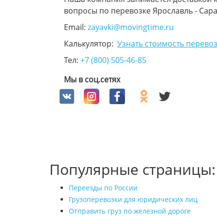
вопросы по перевозке Ярославль - Сар
Email:
zayavki@movingtime.ru
Калькулятор:
Узнать стоимость перевоз
Тел:
+7 (800) 505-46-85
Мы в соц.сетях
Популярные страницы:
Переезды по России
Грузоперевозки для юридических лиц
Отправить груз по железной дороге