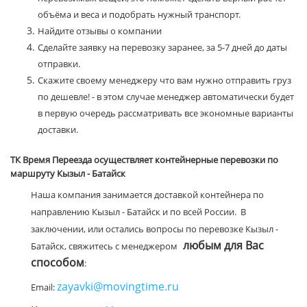
объёма и веса и подобрать нужный транспорт.
Найдите отзывы о компании
Сделайте заявку на перевозку заранее, за 5-7 дней до даты
отправки.
Скажите своему менеджеру что вам нужно отправить груз
по дешевле! - в этом случае менеджер автоматически будет
в первую очередь рассматривать все экономные варианты
доставки.
ТК Время Переезда осуществляет контейнерные перевозки по
маршруту Кызыл - Батайск
Наша компания занимается доставкой контейнера по
направлению Кызыл - Батайск и по всей России. В
заключении, или остались вопросы по перевозке Кызыл -
любым для Вас
Батайск, свяжитесь с менеджером
способом
:
zayavki@movingtime.ru
Email: