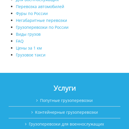
Перевозка автомобилей
Фуры по России
Негабаритные перевозки
Грузоперевозки по России
Виды грузов
FAQ
Цены за 1 км
Грузовое такси
Услуги
Попутные грузоперевозки
Контейнерные грузоперевозки
Грузоперевозки для военнослужащих