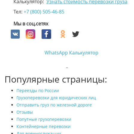
Калькулятор:
Узнать стоимость перевозки груза
Тел:
+7 (800) 505-46-85
Мы в соц.сетях
WhatsApp
Калькулятор
Популярные страницы:
Переезды по России
Грузоперевозки для юридических лиц
Отправить груз по железной дороге
Отзывы
Попутные грузоперевозки
Контейнерные перевозки
Для военнослужащих