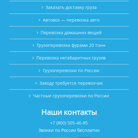
Заказать доставку груза
Автовоз — перевозка авто
Перевозка домашних вещей
Грузоперевозка фурами 20 тонн
Перевозка негабаритных грузов
Грузоперевозки по России
Заводу требуется перевозчик
Частные грузоперевозки по России
Наши контакты
+7 (800) 505-46-85
Звонки по России бесплатно