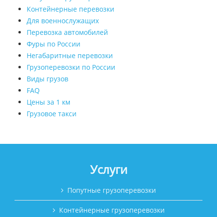
Контейнерные перевозки
Для военнослужащих
Перевозка автомобилей
Фуры по России
Негабаритные перевозки
Грузоперевозки по России
Виды грузов
FAQ
Цены за 1 км
Грузовое такси
Услуги
Попутные грузоперевозки
Контейнерные грузоперевозки