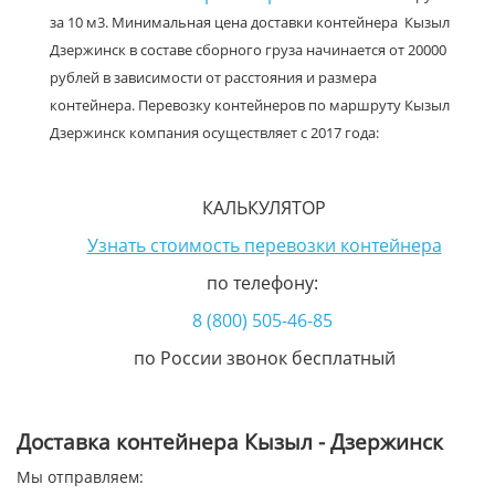
за 10 м3. Минимальная цена доставки контейнера Кызыл
Дзержинск в составе сборного груза начинается от 20000
рублей в зависимости от расстояния и размера
контейнера. Перевозку контейнеров по маршруту Кызыл
Дзержинск компания осуществляет с 2017 года:
КАЛЬКУЛЯТОР
Узнать стоимость перевозки контейнера
по телефону:
8 (800) 505-46-85
по России звонок бесплатный
Доставка контейнера Кызыл - Дзержинск
Мы отправляем: