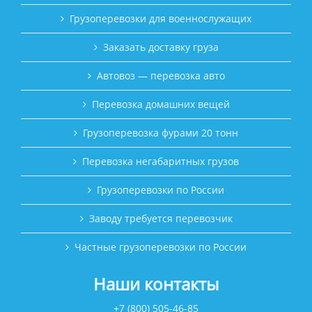
Грузоперевозки для военнослужащих
Заказать доставку груза
Автовоз — перевозка авто
Перевозка домашних вещей
Грузоперевозка фурами 20 тонн
Перевозка негабаритных грузов
Грузоперевозки по России
Заводу требуется перевозчик
Частные грузоперевозки по России
Наши контакты
+7 (800) 505-46-85