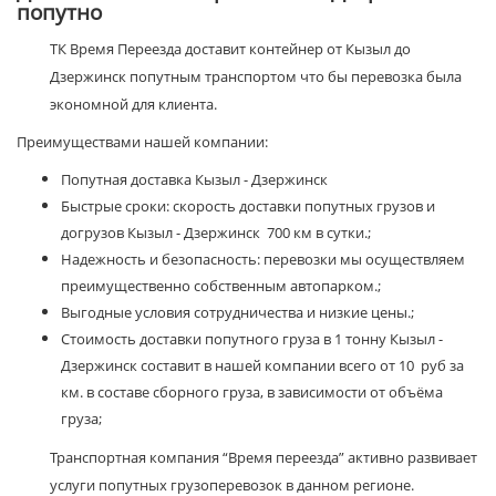
попутно
ТК Время Переезда доставит контейнер от Кызыл до
Дзержинск попутным транспортом что бы перевозка была
экономной для клиента.
Преимуществами нашей компании:
Попутная доставка Кызыл - Дзержинск
Быстрые сроки: скорость доставки попутных грузов и
догрузов Кызыл - Дзержинск 700 км в сутки.;
Надежность и безопасность: перевозки мы осуществляем
преимущественно собственным автопарком.;
Выгодные условия сотрудничества и низкие цены.;
Стоимость доставки попутного груза в 1 тонну Кызыл -
Дзержинск составит в нашей компании всего от 10 руб за
км. в составе сборного груза, в зависимости от объёма
груза;
Транспортная компания “Время переезда” активно развивает
услуги попутных грузоперевозок в данном регионе.