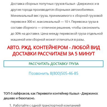
Доставка сборных попутных грузов Кызыл - Дзержинск и в
другие города производится сборными автомобилями.
Минимальный вес груза, принимаемого к сборной грузовой
перевозке 300 кг, максимальный — 10 т. Перевозка груза в
составе сборного — отличное решение, чтобы сэкономить
до 30% на доставке. Цена между перевозкой груза отдельной
машиной или сборной может отличаться в разы.
АВТО. РЖД. КОНТЕЙНЕРОМ - ЛЮБОЙ ВИД
ДОСТАВКИ РАССЧИТАЕМ ЗА 5 МИНУТ
РАССЧИТАТЬ ДОСТАВКУ ГРУЗА
Позвонить 8(800)505-46-85
ТОП-5 лайфхаков, как Перевезти контейнер Кызыл - Дзержинск
дешево и безопасно.
Работайте с одной транспортной компанией