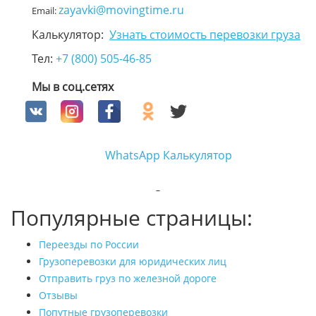
zayavki@movingtime.ru
Email:
Калькулятор:
Узнать стоимость перевозки груза
Тел:
+7 (800) 505-46-85
Мы в соц.сетях
WhatsApp
Калькулятор
Популярные страницы:
Переезды по России
Грузоперевозки для юридических лиц
Отправить груз по железной дороге
Отзывы
Попутные грузоперевозки