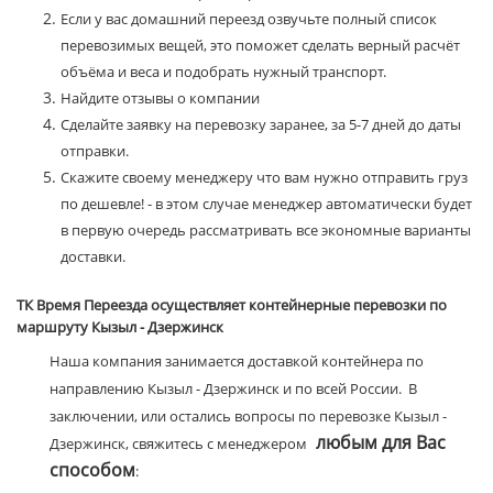
Если у вас домашний переезд озвучьте полный список
перевозимых вещей, это поможет сделать верный расчёт
объёма и веса и подобрать нужный транспорт.
Найдите отзывы о компании
Сделайте заявку на перевозку заранее, за 5-7 дней до даты
отправки.
Скажите своему менеджеру что вам нужно отправить груз
по дешевле! - в этом случае менеджер автоматически будет
в первую очередь рассматривать все экономные варианты
доставки.
ТК Время Переезда осуществляет контейнерные перевозки по
маршруту Кызыл - Дзержинск
Наша компания занимается доставкой контейнера по
направлению Кызыл - Дзержинск и по всей России. В
заключении, или остались вопросы по перевозке Кызыл -
любым для Вас
Дзержинск, свяжитесь с менеджером
способом
: