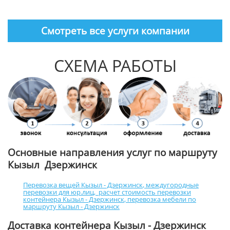
Смотреть все услуги компании
СХЕМА РАБОТЫ
Основные направления услуг по маршруту
Кызыл Дзержинск
Перевозка вещей Кызыл - Дзержинск
,
междугородные
перевозки для юр.лиц
,
расчет стоимость перевозки
контейнера Кызыл - Дзержинск
,
перевозка мебели по
маршруту Кызыл - Дзержинск
Доставка контейнера Кызыл - Дзержинск