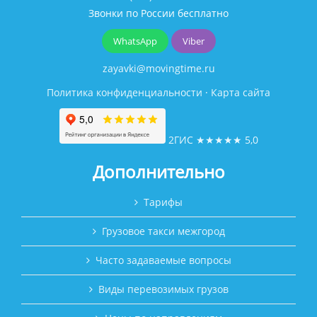
Звонки по России бесплатно
WhatsApp
Viber
zayavki@movingtime.ru
Политика конфиденциальности
·
Карта сайта
2ГИС
★★★★★
5,0
Дополнительно
Тарифы
Грузовое такси межгород
Часто задаваемые вопросы
Виды перевозимых грузов