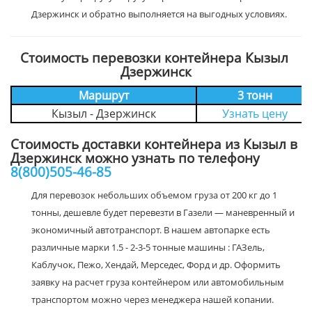
Дзержинск и обратно выполняется на выгодных условиях.
Стоимость перевозки контейнера Кызыл
Дзержинск
Маршрут
3 тонн
Кызыл - Дзержинск
Узнать цену
Стоимость доставки контейнера из Кызыл в
Дзержинск можно узнать по телефону
8(800)505-46-85
Для перевозок небольших объемом груза от 200 кг до 1
тонны, дешевле будет перевезти в Газели — маневренный и
экономичный автотранспорт. В нашем автопарке есть
различные марки 1.5 - 2-3-5 тонные машины : ГАЗель,
Каблучок, Пежо, Хендай, Мерседес, Форд и др. Оформить
заявку на расчет груза контейнером или автомобильным
транспортом можно через менеджера нашей копании.