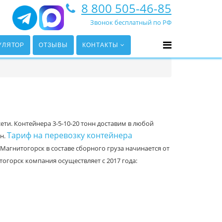
8 800 505-46-85
Звонок бесплатный по РФ
УЛЯТОР
ОТЗЫВЫ
КОНТАКТЫ
ти. Контейнера 3-5-10-20 тонн доставим в любой
Тариф на перевозку контейнера
нн.
Магнитогорск в составе сборного груза начинается от
тогорск компания осуществляет с 2017 года: