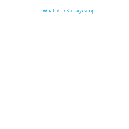
WhatsApp
Калькулятор