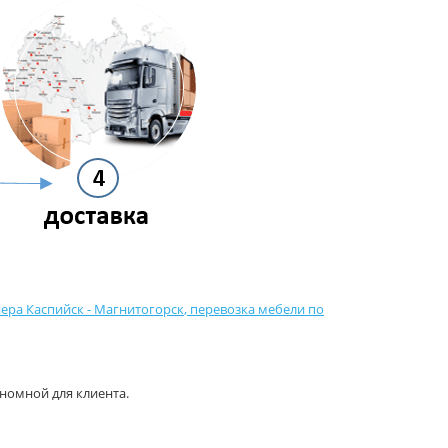
ера Каспийск - Магнитогорск
,
перевозка мебели по
номной для клиента.