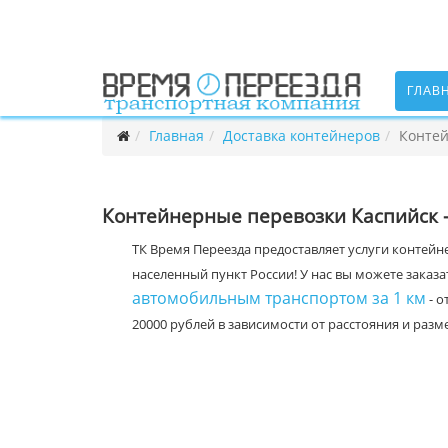
ГЛАВ
Главная
Доставка контейнеров
Контей
Контейнерные перевозки Каспийск -
ТК Время Переезда предоставляет услуги контейн
населенный пункт России! У нас вы можете заказа
автомобильным транспортом за 1 км
- о
20000 рублей в зависимости от расстояния и раз