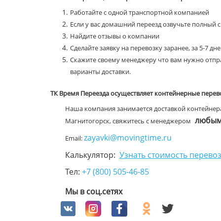
Работайте с одной транспортной компанией
Если у вас домашний переезд озвучьте полный 
Найдите отзывы о компании
Сделайте заявку на перевозку заранее, за 5-7 дн
Скажите своему менеджеру что вам нужно отпра
варианты доставки.
ТК Время Переезда осуществляет контейнерные перев
Наша компания занимается доставкой контейнера 
любым 
Магнитогорск, свяжитесь с менеджером
zayavki@movingtime.ru
Email:
Калькулятор:
Узнать стоимость перевоз
Тел:
+7 (800) 505-46-85
Мы в соц.сетях