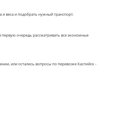
 и веса и подобрать нужный транспорт.
 в первую очередь рассматривать все экономные
нии, или остались вопросы по перевозке Каспийск -