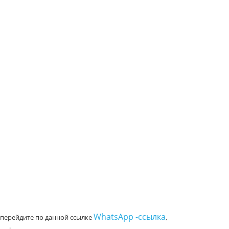
WhatsApp -ссылка
 перейдите по данной ссылке
,