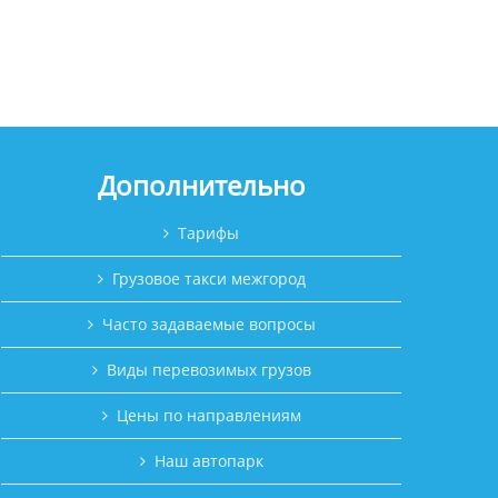
Дополнительно
Тарифы
Грузовое такси межгород
Часто задаваемые вопросы
Виды перевозимых грузов
Цены по направлениям
Наш автопарк