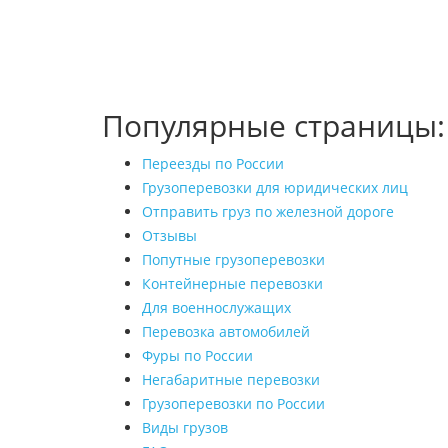
Популярные страницы:
Переезды по России
Грузоперевозки для юридических лиц
Отправить груз по железной дороге
Отзывы
Попутные грузоперевозки
Контейнерные перевозки
Для военнослужащих
Перевозка автомобилей
Фуры по России
Негабаритные перевозки
Грузоперевозки по России
Виды грузов