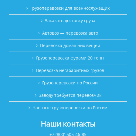
Грузоперевозки для военнослужащих
Заказать доставку груза
Автовоз — перевозка авто
Перевозка домашних вещей
Грузоперевозка фурами 20 тонн
Перевозка негабаритных грузов
Грузоперевозки по России
Заводу требуется перевозчик
Частные грузоперевозки по России
Наши контакты
+7 (800) 505-46-85