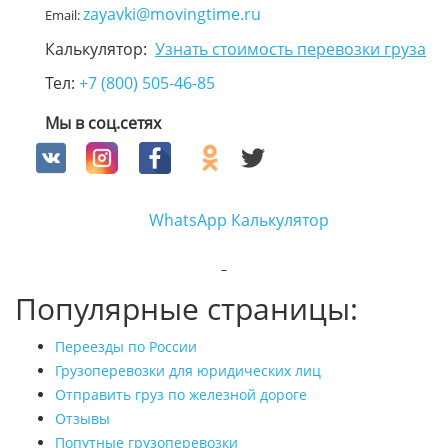
zayavki@movingtime.ru
Email:
Калькулятор:
Узнать стоимость перевозки груза
Тел:
+7 (800) 505-46-85
Мы в соц.сетях
WhatsApp
Калькулятор
Популярные страницы:
Переезды по России
Грузоперевозки для юридических лиц
Отправить груз по железной дороге
Отзывы
Попутные грузоперевозки