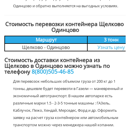
Одинцово и обратно выполняется на выгодных условиях.
Стоимость перевозки контейнера Щелково
Одинцово
Маршрут
3 тонн
Щелково - Одинцово
Узнать цену
Стоимость доставки контейнера из
Щелково в Одинцово можно узнать по
телефону
8(800)505-46-85
Для перевозок небольших объемом груза от 200 кг до 1
тонны, дешевле будет перевезти в Газели — маневренный и
экономичный автотранспорт. В нашем автопарке есть
различные марки 1.5 - 2-3-5 тонные машины : ГАЗель,
Каблучок, Пежо, Хендай, Мерседес, Форд и др. Оформить
заявку на расчет груза контейнером или автомобильным
транспортом можно через менеджера нашей копании.