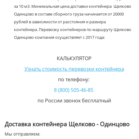
за 10 м3. Минимальная цена доставки контейнера Щелково
Одинцово в составе сборного груза начинается от 20000
рублей в зависимости от расстояния и размера
контейнера. Перевозку контейнеров по маршруту Щелково
Одинцово компания осуществляет с 2017 года:
КАЛЬКУЛЯТОР
Узнать стоимость перевозки контейнера
по телефону:
8 (800) 505-46-85
по России звонок бесплатный
Доставка контейнера Щелково - Одинцово
Мы отправляем: