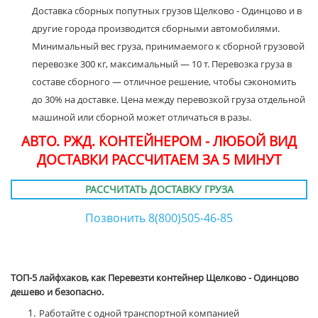
Доставка сборных попутных грузов Щелково - Одинцово и в
другие города производится сборными автомобилями.
Минимальный вес груза, принимаемого к сборной грузовой
перевозке 300 кг, максимальный — 10 т. Перевозка груза в
составе сборного — отличное решение, чтобы сэкономить
до 30% на доставке. Цена между перевозкой груза отдельной
машиной или сборной может отличаться в разы.
АВТО. РЖД. КОНТЕЙНЕРОМ - ЛЮБОЙ ВИД
ДОСТАВКИ РАССЧИТАЕМ ЗА 5 МИНУТ
РАССЧИТАТЬ ДОСТАВКУ ГРУЗА
Позвонить 8(800)505-46-85
ТОП-5 лайфхаков, как Перевезти контейнер Щелково - Одинцово
дешево и безопасно.
Работайте с одной транспортной компанией