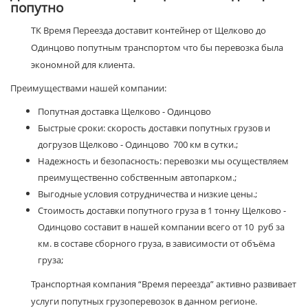
попутно
ТК Время Переезда доставит контейнер от Щелково до
Одинцово попутным транспортом что бы перевозка была
экономной для клиента.
Преимуществами нашей компании:
Попутная доставка Щелково - Одинцово
Быстрые сроки: скорость доставки попутных грузов и
догрузов Щелково - Одинцово 700 км в сутки.;
Надежность и безопасность: перевозки мы осуществляем
преимущественно собственным автопарком.;
Выгодные условия сотрудничества и низкие цены.;
Стоимость доставки попутного груза в 1 тонну Щелково -
Одинцово составит в нашей компании всего от 10 руб за
км. в составе сборного груза, в зависимости от объёма
груза;
Транспортная компания “Время переезда” активно развивает
услуги попутных грузоперевозок в данном регионе.