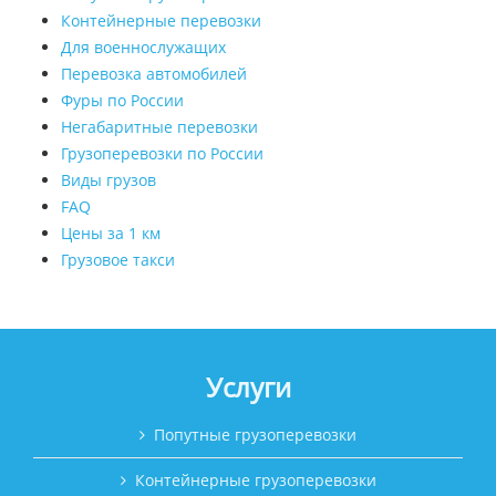
Контейнерные перевозки
Для военнослужащих
Перевозка автомобилей
Фуры по России
Негабаритные перевозки
Грузоперевозки по России
Виды грузов
FAQ
Цены за 1 км
Грузовое такси
Услуги
Попутные грузоперевозки
Контейнерные грузоперевозки