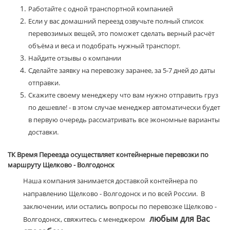
Работайте с одной транспортной компанией
Если у вас домашний переезд озвучьте полный список
перевозимых вещей, это поможет сделать верный расчёт
объёма и веса и подобрать нужный транспорт.
Найдите отзывы о компании
Сделайте заявку на перевозку заранее, за 5-7 дней до даты
отправки.
Скажите своему менеджеру что вам нужно отправить груз
по дешевле! - в этом случае менеджер автоматически будет
в первую очередь рассматривать все экономные варианты
доставки.
ТК Время Переезда осуществляет контейнерные перевозки по
маршруту Щелково - Волгодонск
Наша компания занимается доставкой контейнера по
направлению Щелково - Волгодонск и по всей России. В
заключении, или остались вопросы по перевозке Щелково -
любым для Вас
Волгодонск, свяжитесь с менеджером