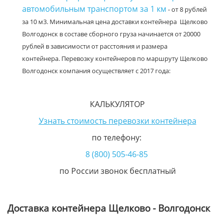
автомобильным транспортом за 1 км
- от 8 рублей
за 10 м3. Минимальная цена доставки контейнера Щелково
Волгодонск в составе сборного груза начинается от 20000
рублей в зависимости от расстояния и размера
контейнера. Перевозку контейнеров по маршруту Щелково
Волгодонск компания осуществляет с 2017 года:
КАЛЬКУЛЯТОР
Узнать стоимость перевозки контейнера
по телефону:
8 (800) 505-46-85
по России звонок бесплатный
Доставка контейнера Щелково - Волгодонск