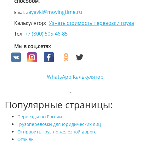
способом
:
zayavki@movingtime.ru
Email:
Калькулятор:
Узнать стоимость перевозки груза
Тел:
+7 (800) 505-46-85
Мы в соц.сетях
WhatsApp
Калькулятор
Популярные страницы:
Переезды по России
Грузоперевозки для юридических лиц
Отправить груз по железной дороге
Отзывы