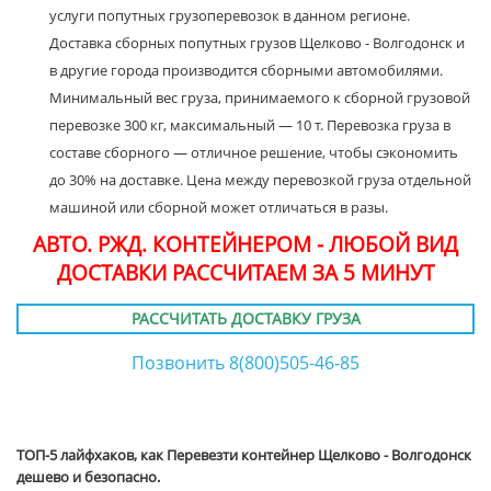
услуги попутных грузоперевозок в данном регионе.
Доставка сборных попутных грузов Щелково - Волгодонск и
в другие города производится сборными автомобилями.
Минимальный вес груза, принимаемого к сборной грузовой
перевозке 300 кг, максимальный — 10 т. Перевозка груза в
составе сборного — отличное решение, чтобы сэкономить
до 30% на доставке. Цена между перевозкой груза отдельной
машиной или сборной может отличаться в разы.
АВТО. РЖД. КОНТЕЙНЕРОМ - ЛЮБОЙ ВИД
ДОСТАВКИ РАССЧИТАЕМ ЗА 5 МИНУТ
РАССЧИТАТЬ ДОСТАВКУ ГРУЗА
Позвонить 8(800)505-46-85
ТОП-5 лайфхаков, как Перевезти контейнер Щелково - Волгодонск
дешево и безопасно.