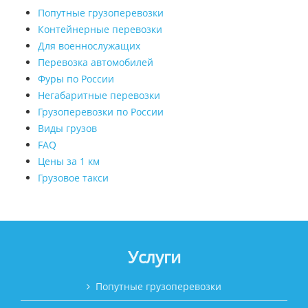
Попутные грузоперевозки
Контейнерные перевозки
Для военнослужащих
Перевозка автомобилей
Фуры по России
Негабаритные перевозки
Грузоперевозки по России
Виды грузов
FAQ
Цены за 1 км
Грузовое такси
Услуги
Попутные грузоперевозки