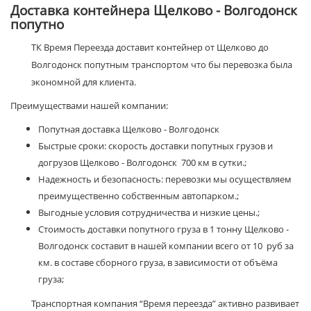
Доставка контейнера Щелково - Волгодонск
попутно
ТК Время Переезда доставит контейнер от Щелково до
Волгодонск попутным транспортом что бы перевозка была
экономной для клиента.
Преимуществами нашей компании:
Попутная доставка Щелково - Волгодонск
Быстрые сроки: скорость доставки попутных грузов и
догрузов Щелково - Волгодонск 700 км в сутки.;
Надежность и безопасность: перевозки мы осуществляем
преимущественно собственным автопарком.;
Выгодные условия сотрудничества и низкие цены.;
Стоимость доставки попутного груза в 1 тонну Щелково -
Волгодонск составит в нашей компании всего от 10 руб за
км. в составе сборного груза, в зависимости от объёма
груза;
Транспортная компания “Время переезда” активно развивает