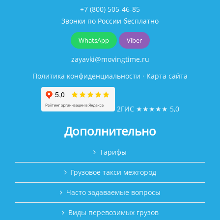
+7 (800) 505-46-85
Звонки по России бесплатно
WhatsApp
Viber
zayavki@movingtime.ru
Политика конфиденциальности
·
Карта сайта
2ГИС
★★★★★
5,0
Дополнительно
Тарифы
Грузовое такси межгород
Часто задаваемые вопросы
Виды перевозимых грузов