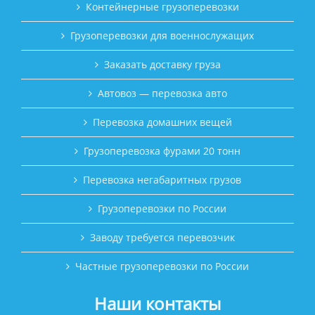
Контейнерные грузоперевозки
Грузоперевозки для военнослужащих
Заказать доставку груза
Автовоз — перевозка авто
Перевозка домашних вещей
Грузоперевозка фурами 20 тонн
Перевозка негабаритных грузов
Грузоперевозки по России
Заводу требуется перевозчик
Частные грузоперевозки по России
Наши контакты