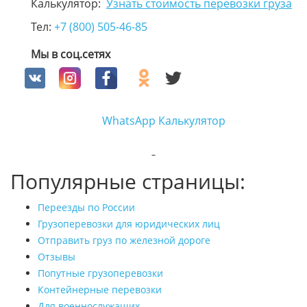
Калькулятор:
Узнать стоимость перевозки груза
Тел:
+7 (800) 505-46-85
Мы в соц.сетях
WhatsApp
Калькулятор
Популярные страницы:
Переезды по России
Грузоперевозки для юридических лиц
Отправить груз по железной дороге
Отзывы
Попутные грузоперевозки
Контейнерные перевозки
Для военнослужащих