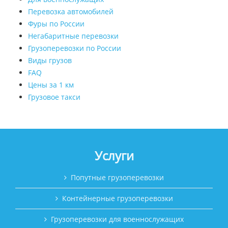
Перевозка автомобилей
Фуры по России
Негабаритные перевозки
Грузоперевозки по России
Виды грузов
FAQ
Цены за 1 км
Грузовое такси
Услуги
Попутные грузоперевозки
Контейнерные грузоперевозки
Грузоперевозки для военнослужащих