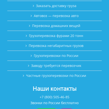
Заказать доставку груза
Автовоз — перевозка авто
Перевозка домашних вещей
Грузоперевозка фурами 20 тонн
Перевозка негабаритных грузов
Грузоперевозки по России
Заводу требуется перевозчик
Частные грузоперевозки по России
Наши контакты
+7 (800) 505-46-85
Звонки по России бесплатно