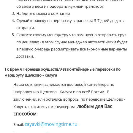
объёма и веса и подобрать нужный транспорт.
Найдите отзывы о компании
Сделайте заявку на перевозку заранее, за 5-7 дней до даты
отправки.
Скажите своему менеджеру что вам нужно отправить груз
по дешевле! - в этом случае менеджер автоматически будет
в первую очередь рассматривать все экономные варианты
доставки.
ТК Время Переезда осуществляет контейнерные перевозки по
маршруту Щелково - Калуга
Наша компания занимается доставкой контейнера по
направлению Щелково - Калуга и по всей России. В
заключении, или остались вопросы по перевозке Щелково -
любым для Вас
Калуга, свяжитесь с менеджером
способом
:
zayavki@movingtime.ru
Email: