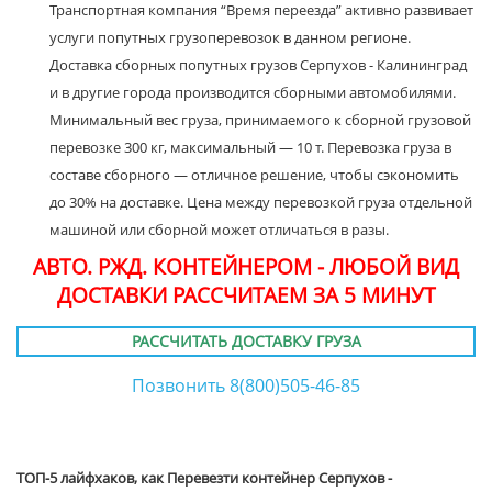
Транспортная компания “Время переезда” активно развивает
услуги попутных грузоперевозок в данном регионе.
Доставка сборных попутных грузов Серпухов - Калининград
и в другие города производится сборными автомобилями.
Минимальный вес груза, принимаемого к сборной грузовой
перевозке 300 кг, максимальный — 10 т. Перевозка груза в
составе сборного — отличное решение, чтобы сэкономить
до 30% на доставке. Цена между перевозкой груза отдельной
машиной или сборной может отличаться в разы.
АВТО. РЖД. КОНТЕЙНЕРОМ - ЛЮБОЙ ВИД
ДОСТАВКИ РАССЧИТАЕМ ЗА 5 МИНУТ
РАССЧИТАТЬ ДОСТАВКУ ГРУЗА
Позвонить 8(800)505-46-85
ТОП-5 лайфхаков, как Перевезти контейнер Серпухов -