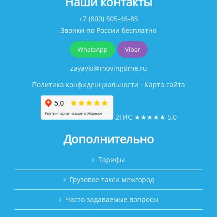
Наши контакты
+7 (800) 505-46-85
Звонки по России бесплатно
WhatsApp
Viber
zayavki@movingtime.ru
Политика конфиденциальности
·
Карта сайта
2ГИС
★★★★★
5,0
Дополнительно
Тарифы
Грузовое такси межгород
Часто задаваемые вопросы