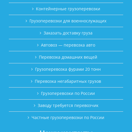
Контейнерные грузоперевозки
Грузоперевозки для военнослужащих
Заказать доставку груза
Автовоз — перевозка авто
Перевозка домашних вещей
Грузоперевозка фурами 20 тонн
Перевозка негабаритных грузов
Грузоперевозки по России
Заводу требуется перевозчик
Частные грузоперевозки по России