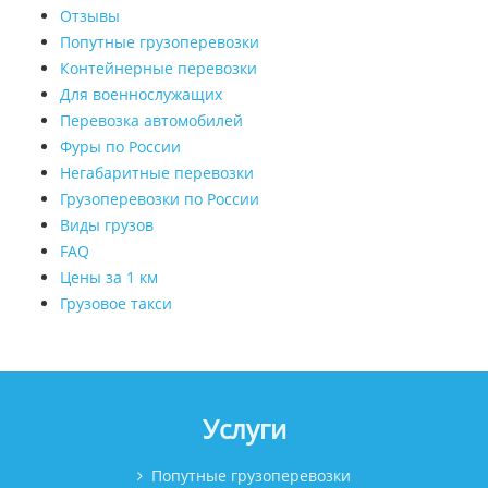
Отзывы
Попутные грузоперевозки
Контейнерные перевозки
Для военнослужащих
Перевозка автомобилей
Фуры по России
Негабаритные перевозки
Грузоперевозки по России
Виды грузов
FAQ
Цены за 1 км
Грузовое такси
Услуги
Попутные грузоперевозки