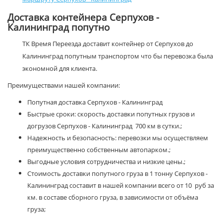
Доставка контейнера Серпухов -
Калининград попутно
ТК Время Переезда доставит контейнер от Серпухов до
Калининград попутным транспортом что бы перевозка была
экономной для клиента.
Преимуществами нашей компании:
Попутная доставка Серпухов - Калининград
Быстрые сроки: скорость доставки попутных грузов и
догрузов Серпухов - Калининград 700 км в сутки.;
Надежность и безопасность: перевозки мы осуществляем
преимущественно собственным автопарком.;
Выгодные условия сотрудничества и низкие цены.;
Стоимость доставки попутного груза в 1 тонну Серпухов -
Калининград составит в нашей компании всего от 10 руб за
км. в составе сборного груза, в зависимости от объёма
груза;