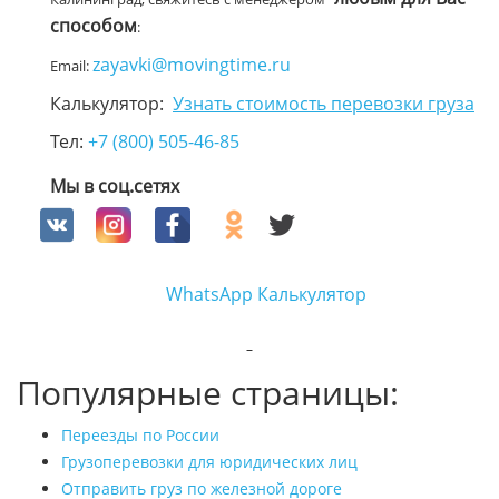
способом
:
zayavki@movingtime.ru
Email:
Калькулятор:
Узнать стоимость перевозки груза
Тел:
+7 (800) 505-46-85
Мы в соц.сетях
WhatsApp
Калькулятор
Популярные страницы:
Переезды по России
Грузоперевозки для юридических лиц
Отправить груз по железной дороге