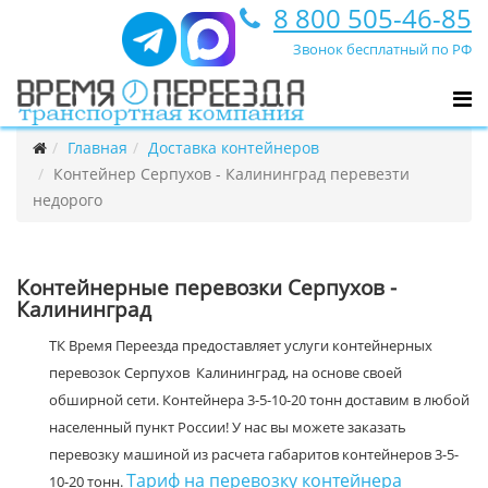
8 800 505-46-85
Звонок бесплатный по РФ
Главная
Доставка контейнеров
Контейнер Серпухов - Калининград перевезти
недорого
Контейнерные перевозки Серпухов -
Калининград
ТК Время Переезда предоставляет услуги контейнерных
перевозок Серпухов Калининград, на основе своей
обширной сети. Контейнера 3-5-10-20 тонн доставим в любой
населенный пункт России! У нас вы можете заказать
перевозку машиной из расчета габаритов контейнеров 3-5-
Тариф на перевозку контейнера
10-20 тонн.