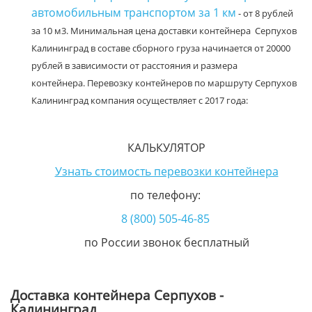
автомобильным транспортом за 1 км
- от 8 рублей
за 10 м3. Минимальная цена доставки контейнера Серпухов
Калининград в составе сборного груза начинается от 20000
рублей в зависимости от расстояния и размера
контейнера. Перевозку контейнеров по маршруту Серпухов
Калининград компания осуществляет с 2017 года:
КАЛЬКУЛЯТОР
Узнать стоимость перевозки контейнера
по телефону:
8 (800) 505-46-85
по России звонок бесплатный
Доставка контейнера Серпухов -
Калининград