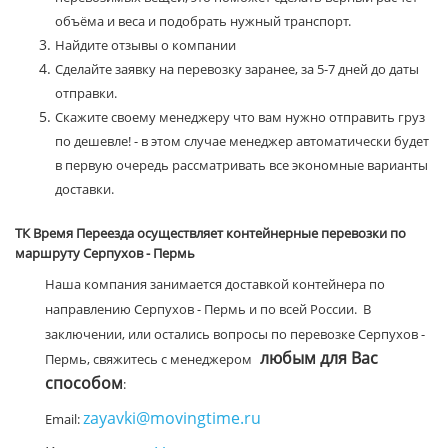
объёма и веса и подобрать нужный транспорт.
Найдите отзывы о компании
Сделайте заявку на перевозку заранее, за 5-7 дней до даты
отправки.
Скажите своему менеджеру что вам нужно отправить груз
по дешевле! - в этом случае менеджер автоматически будет
в первую очередь рассматривать все экономные варианты
доставки.
ТК Время Переезда осуществляет контейнерные перевозки по
маршруту Серпухов - Пермь
Наша компания занимается доставкой контейнера по
направлению Серпухов - Пермь и по всей России. В
заключении, или остались вопросы по перевозке Серпухов -
любым для Вас
Пермь, свяжитесь с менеджером
способом
:
zayavki@movingtime.ru
Email: