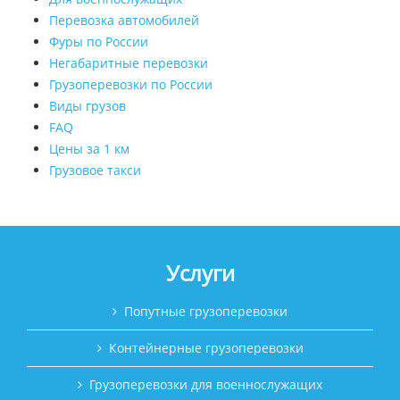
Перевозка автомобилей
Фуры по России
Негабаритные перевозки
Грузоперевозки по России
Виды грузов
FAQ
Цены за 1 км
Грузовое такси
Услуги
Попутные грузоперевозки
Контейнерные грузоперевозки
Грузоперевозки для военнослужащих