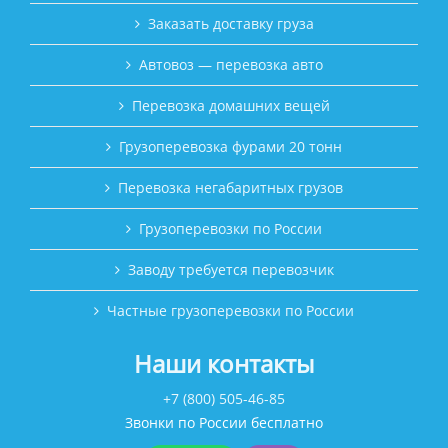
Заказать доставку груза
Автовоз — перевозка авто
Перевозка домашних вещей
Грузоперевозка фурами 20 тонн
Перевозка негабаритных грузов
Грузоперевозки по России
Заводу требуется перевозчик
Частные грузоперевозки по России
Наши контакты
+7 (800) 505-46-85
Звонки по России бесплатно