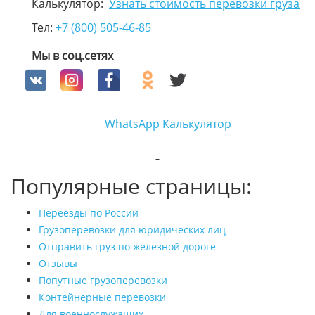
Калькулятор:
Узнать стоимость перевозки груза
Тел:
+7 (800) 505-46-85
Мы в соц.сетях
WhatsApp
Калькулятор
Популярные страницы:
Переезды по России
Грузоперевозки для юридических лиц
Отправить груз по железной дороге
Отзывы
Попутные грузоперевозки
Контейнерные перевозки
Для военнослужащих